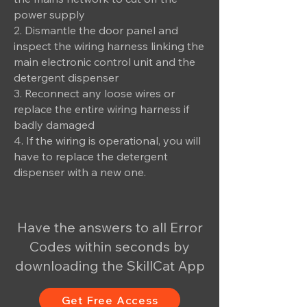
power supply
2. Dismantle the door panel and
inspect the wiring harness linking the
main electronic control unit and the
detergent dispenser
3. Reconnect any loose wires or
replace the entire wiring harness if
badly damaged
4. If the wiring is operational, you will
have to replace the detergent
dispenser with a new one.
Have the answers to all Error
Codes within seconds by
downloading the SkillCat App
Get Free Access