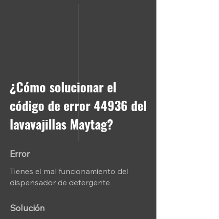
¿Cómo solucionar el
código de error 44936 del
lavavajillas Maytag?
Error
Tienes el mal funcionamiento del
dispensador de detergente
Solución