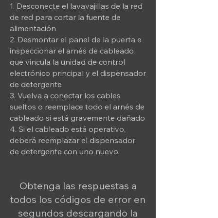
1. Desconecte el lavavajillas de la red
de red para cortar la fuente de
alimentación
2. Desmontar el panel de la puerta e
inspeccionar el arnés de cableado
que vincula la unidad de control
electrónico principal y el dispensador
de detergente
3. Vuelva a conectar los cables
sueltos o reemplace todo el arnés de
cableado si está gravemente dañado
4. Si el cableado está operativo,
deberá reemplazar el dispensador
de detergente con uno nuevo.
Obtenga las respuestas a
todos los códigos de error en
segundos descargando la