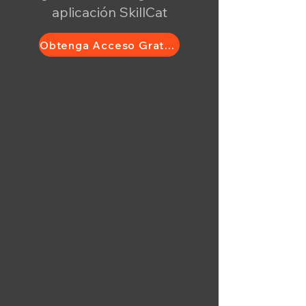
aplicación SkillCat
Obtenga Acceso Gratuito