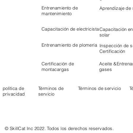
Entrenamiento de
Aprendizaje de
mantenimiento
Capacitación de electricista
Capacitación en
solar
Entrenamiento de plomería
Inspección de 
Certificación
Certificación de
Aceite &
Entrena
montacargas
gases
política de
Términos de
Términos de servicio
T
privacidad
servicio
© SkillCat Inc 2022. Todos los derechos reservados.