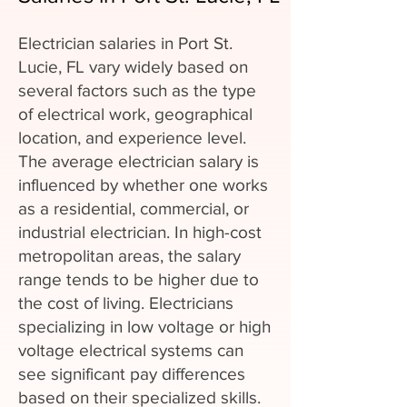
Electrician salaries in Port St.
Lucie, FL vary widely based on
several factors such as the type
of electrical work, geographical
location, and experience level.
The average electrician salary is
influenced by whether one works
as a residential, commercial, or
industrial electrician. In high-cost
metropolitan areas, the salary
range tends to be higher due to
the cost of living. Electricians
specializing in low voltage or high
voltage electrical systems can
see significant pay differences
based on their specialized skills.