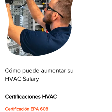
Cómo puede aumentar su
HVAC Salary
Certificaciones HVAC
Certificación EPA 608