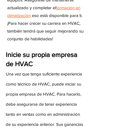
actualizado y completar el
formación en
climatización
eso está disponible para ti.
¡Para hacer crecer su carrera en HVAC,
también tendrá que seguir mejorando su
conjunto de habilidades!
Inicie su propia empresa
de HVAC
Una vez que tenga suficiente experiencia
como técnico de HVAC, puede iniciar su
propia empresa de HVAC. Para hacerlo,
debe asegurarse de tener experiencia
tanto en ventas como en administración
de su experiencia anterior. Sus ganancias