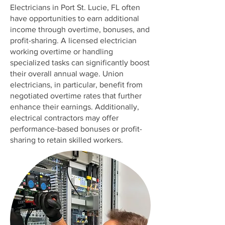
Electricians in Port St. Lucie, FL often
have opportunities to earn additional
income through overtime, bonuses, and
profit-sharing. A licensed electrician
working overtime or handling
specialized tasks can significantly boost
their overall annual wage. Union
electricians, in particular, benefit from
negotiated overtime rates that further
enhance their earnings. Additionally,
electrical contractors may offer
performance-based bonuses or profit-
sharing to retain skilled workers.