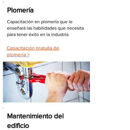
Plomería
Capacitación en plomería que le
enseñará las habilidades que necesita
para tener éxito en la industria
Capacitación gratuita de
plomería >
Mantenimiento del
edificio