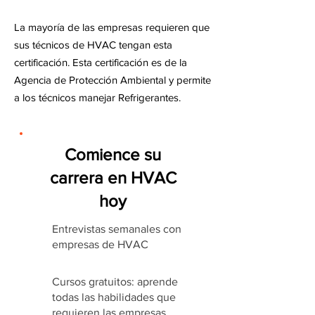
La mayoría de las empresas requieren que
sus técnicos de HVAC tengan esta
certificación. Esta certificación es de la
Agencia de Protección Ambiental y permite
a los técnicos manejar Refrigerantes.
Comience su
carrera en HVAC
hoy
Entrevistas semanales con
empresas de HVAC
Cursos gratuitos: aprende
todas las habilidades que
requieren las empresas