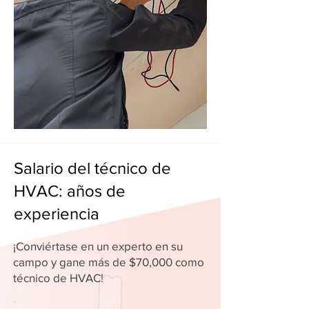
Salario del técnico de
HVAC: años de
experiencia
¡Conviértase en un experto en su
campo y gane más de $70,000 como
técnico de HVAC!