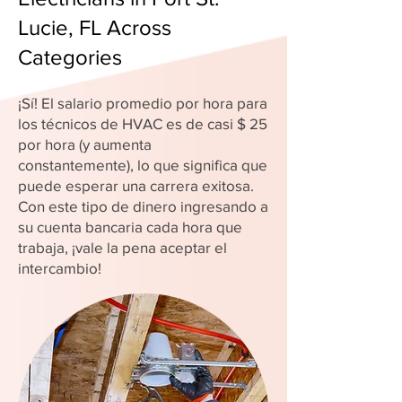
Lucie, FL Across
Categories
¡Sí! El salario promedio por hora para
los técnicos de HVAC es de casi $ 25
por hora (y aumenta
constantemente), lo que significa que
puede esperar una carrera exitosa.
Con este tipo de dinero ingresando a
su cuenta bancaria cada hora que
trabaja, ¡vale la pena aceptar el
intercambio!