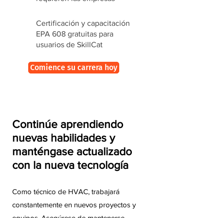
Certificación y capacitación
EPA 608 gratuitas para
usuarios de SkillCat
Comience su carrera hoy
Continúe aprendiendo
nuevas habilidades y
manténgase actualizado
con la nueva tecnología
Como técnico de HVAC, trabajará
constantemente en nuevos proyectos y
equipos. Asegúrese de mantenerse