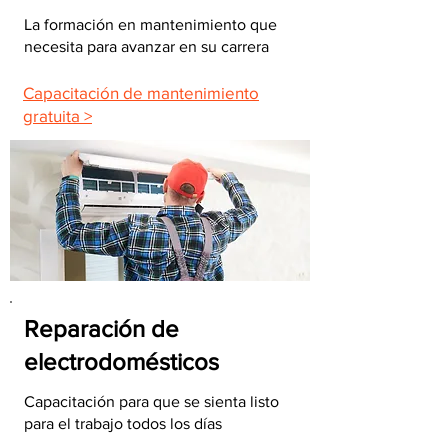
La formación en mantenimiento que
necesita para avanzar en su carrera
Capacitación de mantenimiento
gratuita >
Reparación de
electrodomésticos
Capacitación para que se sienta listo
para el trabajo todos los días