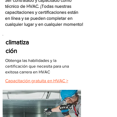
Ser contratado y capacitado como
técnico de HVAC. ¡Todas nuestras
capacitaciones y certificaciones están
en línea y se pueden completar en
cualquier lugar y en cualquier momento!
climatiza
ción
Obtenga las habilidades y la
certificación que necesita para una
exitosa carrera en HVAC
Capacitación gratuita en HVAC >