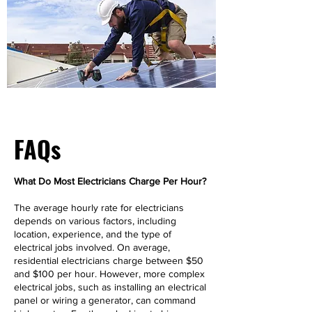
FAQs
What Do Most Electricians Charge Per Hour?
The average hourly rate for electricians
depends on various factors, including
location, experience, and the type of
electrical jobs involved. On average,
residential electricians charge between $50
and $100 per hour. However, more complex
electrical jobs, such as installing an electrical
panel or wiring a generator, can command