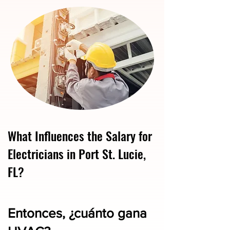
What Influences the Salary for
Electricians in Port St. Lucie,
FL?
Entonces, ¿cuánto gana