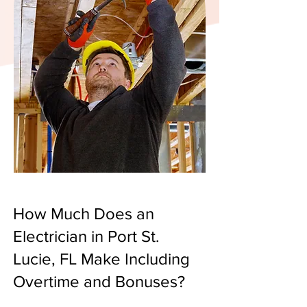
How Much Does an
Electrician in Port St.
Lucie, FL Make Including
Overtime and Bonuses?