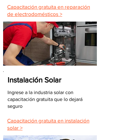
Capacitación gratuita en reparación
de electrodomésticos >
Instalación Solar
Ingrese a la industria solar con
capacitación gratuita que lo dejará
seguro
Capacitación gratuita en instalación
solar >