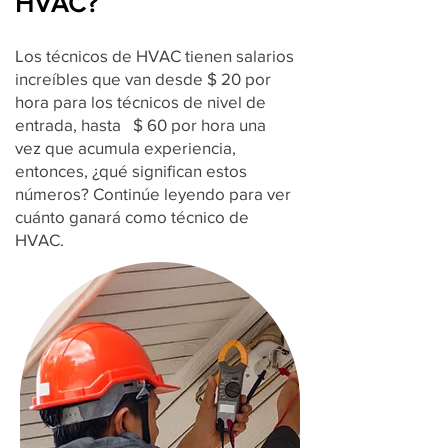
HVAC?
Los técnicos de HVAC tienen salarios
increíbles que van desde $ 20 por
hora para los técnicos de nivel de
entrada, hasta $ 60 por hora una
vez que acumula experiencia,
entonces, ¿qué significan estos
números? Continúe leyendo para ver
cuánto ganará como técnico de
HVAC.