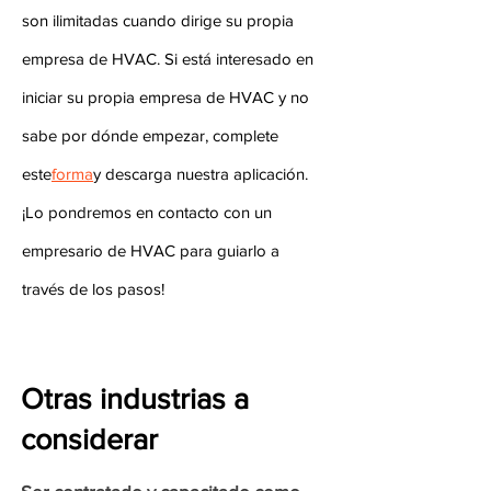
son ilimitadas cuando dirige su propia
empresa de HVAC. Si está interesado en
iniciar su propia empresa de HVAC y no
sabe por dónde empezar, complete
este
forma
y descarga nuestra aplicación.
¡Lo pondremos en contacto con un
empresario de HVAC para guiarlo a
través de los pasos!
Otras industrias a
considerar