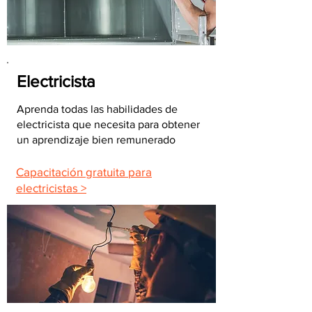
Electricista
Aprenda todas las habilidades de
electricista que necesita para obtener
un aprendizaje bien remunerado
Capacitación gratuita para
electricistas >