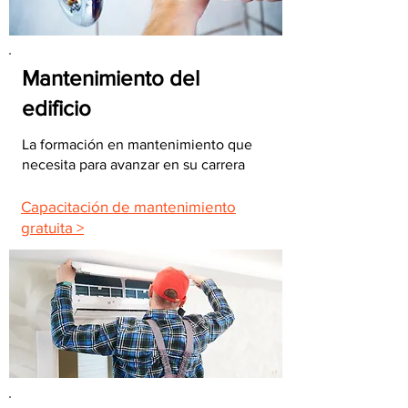
Mantenimiento del
edificio
La formación en mantenimiento que
necesita para avanzar en su carrera
Capacitación de mantenimiento
gratuita >