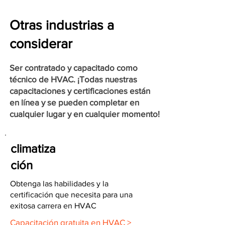
Otras industrias a
considerar
Ser contratado y capacitado como
técnico de HVAC. ¡Todas nuestras
capacitaciones y certificaciones están
en línea y se pueden completar en
cualquier lugar y en cualquier momento!
climatiza
ción
Obtenga las habilidades y la
certificación que necesita para una
exitosa carrera en HVAC
Capacitación gratuita en HVAC >