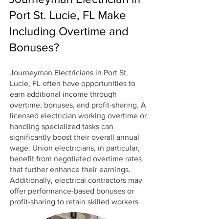
Port St. Lucie, FL Make
Including Overtime and
Bonuses?
Journeyman Electricians in Port St.
Lucie, FL often have opportunities to
earn additional income through
overtime, bonuses, and profit-sharing. A
licensed electrician working overtime or
handling specialized tasks can
significantly boost their overall annual
wage. Union electricians, in particular,
benefit from negotiated overtime rates
that further enhance their earnings.
Additionally, electrical contractors may
offer performance-based bonuses or
profit-sharing to retain skilled workers.