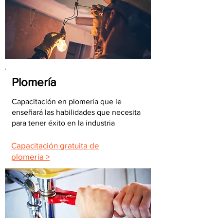
Plomería
Capacitación en plomería que le
enseñará las habilidades que necesita
para tener éxito en la industria
Capacitación gratuita de
plomería >