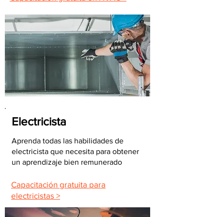
Electricista
Aprenda todas las habilidades de
electricista que necesita para obtener
un aprendizaje bien remunerado
Capacitación gratuita para
electricistas >