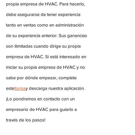
propia empresa de HVAC. Para hacerlo,
debe asegurarse de tener experiencia
tanto en ventas como en administración
de su experiencia anterior. Sus ganancias
son ilimitadas cuando dirige su propia
empresa de HVAC. Si está interesado en
iniciar su propia empresa de HVAC y no
sabe por dónde empezar, complete
este
forma
y descarga nuestra aplicación.
¡Lo pondremos en contacto con un
empresario de HVAC para guiarlo a
través de los pasos!