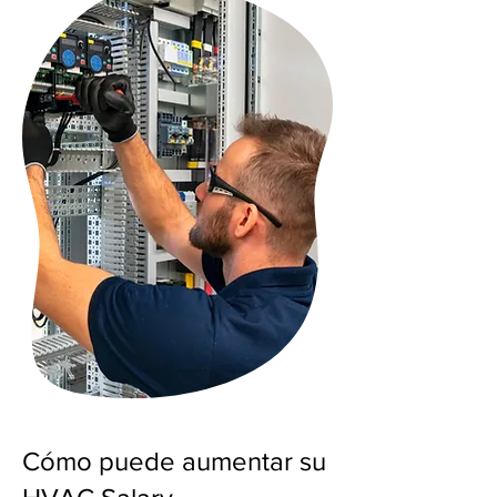
Cómo puede aumentar su