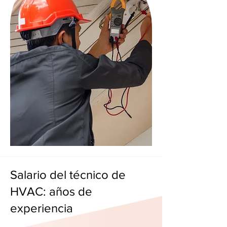
Salario del técnico de
HVAC: años de
experiencia