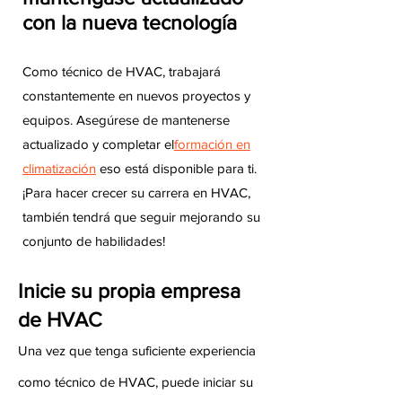
con la nueva tecnología
Como técnico de HVAC, trabajará
constantemente en nuevos proyectos y
equipos. Asegúrese de mantenerse
actualizado y completar el
formación en
climatización
eso está disponible para ti.
¡Para hacer crecer su carrera en HVAC,
también tendrá que seguir mejorando su
conjunto de habilidades!
Inicie su propia empresa
de HVAC
Una vez que tenga suficiente experiencia
como técnico de HVAC, puede iniciar su