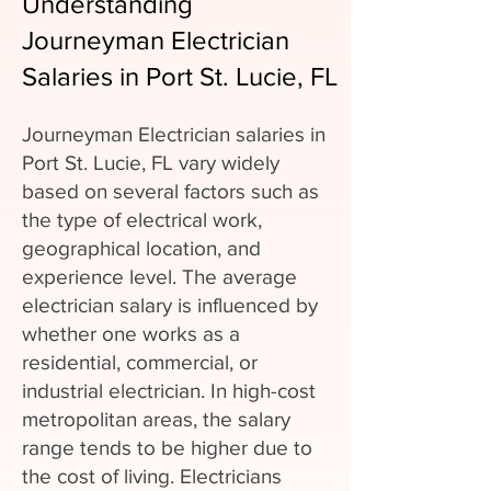
Understanding
Journeyman Electrician
Salaries in Port St. Lucie, FL
Journeyman Electrician salaries in
Port St. Lucie, FL vary widely
based on several factors such as
the type of electrical work,
geographical location, and
experience level. The average
electrician salary is influenced by
whether one works as a
residential, commercial, or
industrial electrician. In high-cost
metropolitan areas, the salary
range tends to be higher due to
the cost of living. Electricians