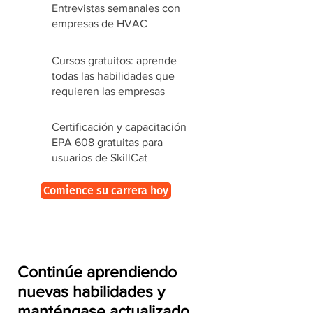
Entrevistas semanales con
empresas de HVAC
Cursos gratuitos: aprende
todas las habilidades que
requieren las empresas
Certificación y capacitación
EPA 608 gratuitas para
usuarios de SkillCat
Comience su carrera hoy
Continúe aprendiendo
nuevas habilidades y
manténgase actualizado