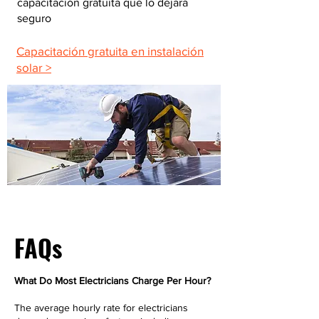
capacitación gratuita que lo dejará
seguro
Capacitación gratuita en instalación
solar >
FAQs
What Do Most Electricians Charge Per Hour?
The average hourly rate for electricians