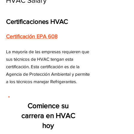
HVAC Salary
Certificaciones HVAC
Certificación EPA 608
La mayoría de las empresas requieren que
sus técnicos de HVAC tengan esta
certificación. Esta certificación es de la
Agencia de Protección Ambiental y permite
a los técnicos manejar Refrigerantes.
Comience su
carrera en HVAC
hoy