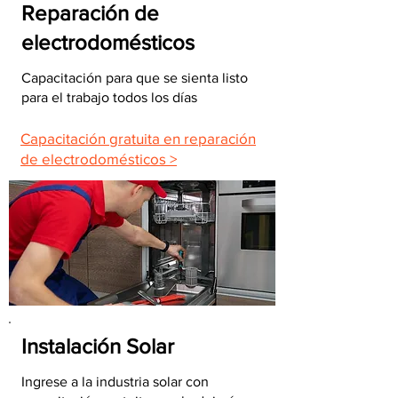
Reparación de
electrodomésticos
Capacitación para que se sienta listo
para el trabajo todos los días
Capacitación gratuita en reparación
de electrodomésticos >
Instalación Solar
Ingrese a la industria solar con