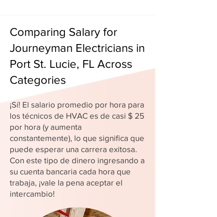
Comparing Salary for
Journeyman Electricians in
Port St. Lucie, FL Across
Categories
¡Sí! El salario promedio por hora para
los técnicos de HVAC es de casi $ 25
por hora (y aumenta
constantemente), lo que significa que
puede esperar una carrera exitosa.
Con este tipo de dinero ingresando a
su cuenta bancaria cada hora que
trabaja, ¡vale la pena aceptar el
intercambio!