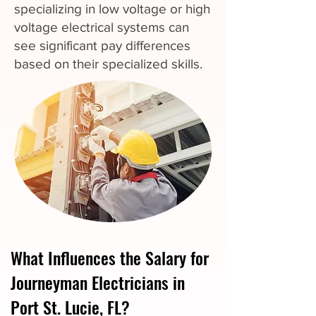
specializing in low voltage or high
voltage electrical systems can
see significant pay differences
based on their specialized skills.
What Influences the Salary for
Journeyman Electricians in
Port St. Lucie, FL?