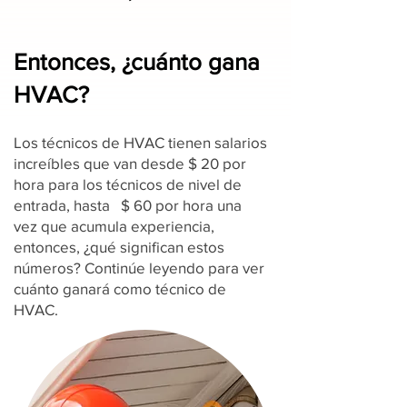
Entonces, ¿cuánto gana
HVAC?
Los técnicos de HVAC tienen salarios
increíbles que van desde $ 20 por
hora para los técnicos de nivel de
entrada, hasta $ 60 por hora una
vez que acumula experiencia,
entonces, ¿qué significan estos
números? Continúe leyendo para ver
cuánto ganará como técnico de
HVAC.