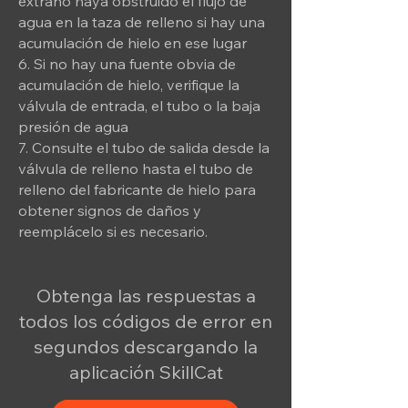
extraño haya obstruido el flujo de
agua en la taza de relleno si hay una
acumulación de hielo en ese lugar
6. Si no hay una fuente obvia de
acumulación de hielo, verifique la
válvula de entrada, el tubo o la baja
presión de agua
7. Consulte el tubo de salida desde la
válvula de relleno hasta el tubo de
relleno del fabricante de hielo para
obtener signos de daños y
reemplácelo si es necesario.
Obtenga las respuestas a
todos los códigos de error en
segundos descargando la
aplicación SkillCat