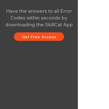
Have the answers to all Error
Codes within seconds by
downloading the SkillCat App
Get Free Access