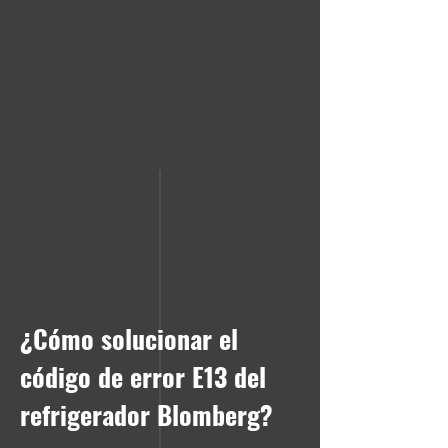
¿Cómo solucionar el
código de error E13 del
refrigerador Blomberg?