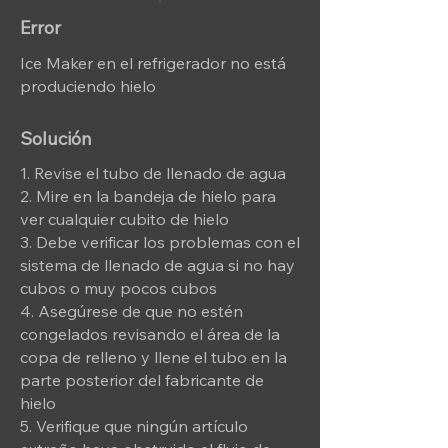
Error
Ice Maker en el refrigerador no está
produciendo hielo
Solución
1. Revise el tubo de llenado de agua
2. Mire en la bandeja de hielo para
ver cualquier cubito de hielo
3. Debe verificar los problemas con el
sistema de llenado de agua si no hay
cubos o muy pocos cubos
4. Asegúrese de que no estén
congelados revisando el área de la
copa de relleno y llene el tubo en la
parte posterior del fabricante de
hielo
5. Verifique que ningún artículo