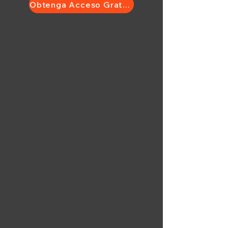
Obtenga Acceso Gratuito