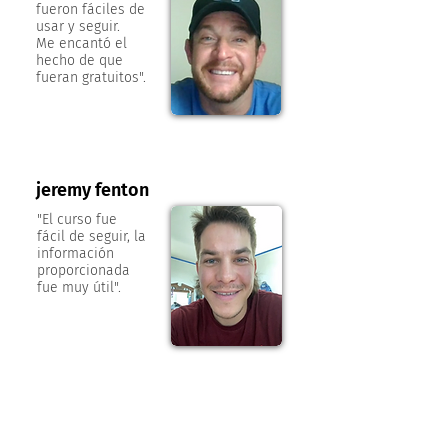
fueron fáciles de
usar y seguir.
Me encantó el
hecho de que
fueran gratuitos".
jeremy fenton
"El curso fue
fácil de seguir, la
información
proporcionada
fue muy útil".