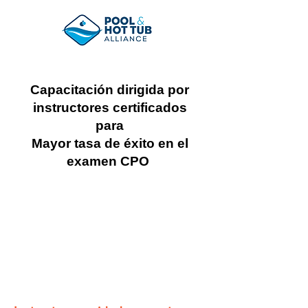
Capacitación dirigida por
instructores certificados
para
Mayor tasa de éxito en el
examen CPO