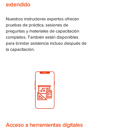
extendido
Nuestros instructores expertos ofrecen
pruebas de práctica, sesiones de
preguntas y materiales de capacitación
completos. También están disponibles
para brindar asistencia incluso después de
la capacitación.
Acceso a herramientas digitales