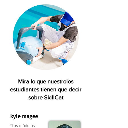
Mira lo que nuestrolos
estudiantes tienen que decir
sobre SkillCat
kyle magee
"Los módulos