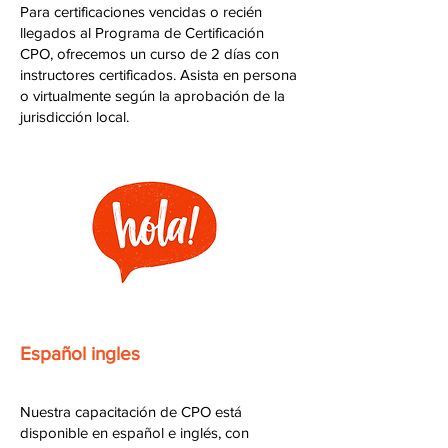
Para certificaciones vencidas o recién
llegados al Programa de Certificación
CPO, ofrecemos un curso de 2 días con
instructores certificados. Asista en persona
o virtualmente según la aprobación de la
jurisdicción local.
Español ingles
Nuestra capacitación de CPO está
disponible en español e inglés, con