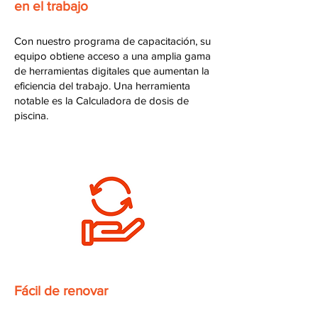
en el trabajo
Con nuestro programa de capacitación, su
equipo obtiene acceso a una amplia gama
de herramientas digitales que aumentan la
eficiencia del trabajo. Una herramienta
notable es la Calculadora de dosis de
piscina.
Fácil de renovar