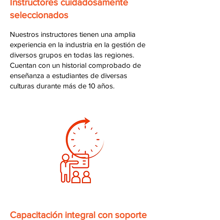
Instructores cuidadosamente
seleccionados
Nuestros instructores tienen una amplia
experiencia en la industria en la gestión de
diversos grupos en todas las regiones.
Cuentan con un historial comprobado de
enseñanza a estudiantes de diversas
culturas durante más de 10 años.
Capacitación integral con soporte