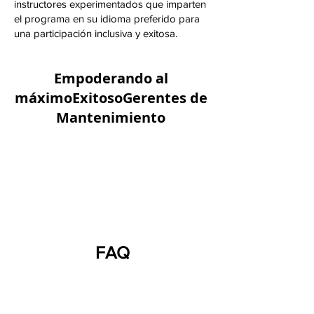
instructores experimentados que imparten
el programa en su idioma preferido para
una participación inclusiva y exitosa.
Empoderando al
máximoExitosoGerentes de
Mantenimiento
FAQ