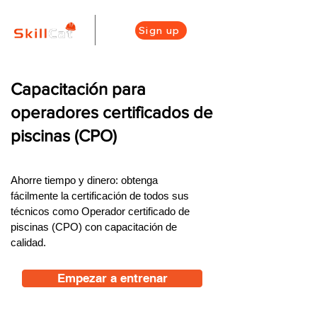
Sign up
Capacitación para
operadores certificados de
piscinas (CPO)
Ahorre tiempo y dinero: obtenga
fácilmente la certificación de todos sus
técnicos como Operador certificado de
piscinas (CPO) con capacitación de
calidad.
Empezar a entrenar