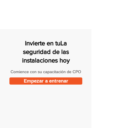
Invierte en tuLa
seguridad de las
instalaciones hoy
Comience con su capacitación de CPO
Empezar a entrenar