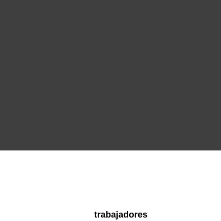
trabajadores