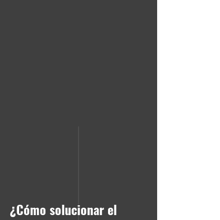
¿Cómo solucionar el