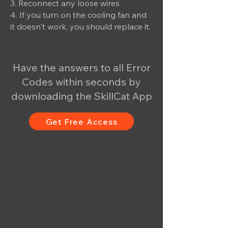
3. Reconnect any loose wires
4. If you turn on the cooling fan and
it doesn't work, you should replace it.
Have the answers to all Error
Codes within seconds by
downloading the SkillCat App
Get Free Access