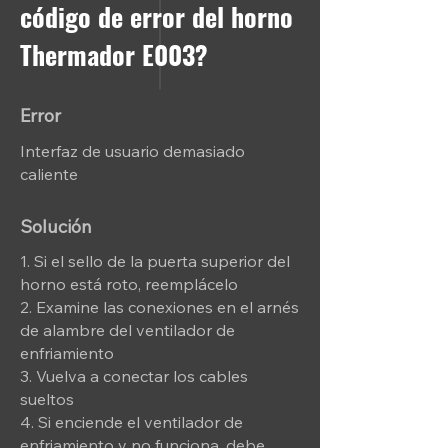
código de error del horno
Thermador E003?
Error
Interfaz de usuario demasiado
caliente
Solución
1. Si el sello de la puerta superior del
horno está roto, reemplácelo
2. Examine las conexiones en el arnés
de alambre del ventilador de
enfriamiento
3. Vuelva a conectar los cables
sueltos
4. Si enciende el ventilador de
enfriamiento y no funciona, debe