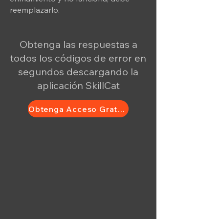
reemplazarlo.
Obtenga las respuestas a
todos los códigos de error en
segundos descargando la
aplicación SkillCat
Obtenga Acceso Gratuito