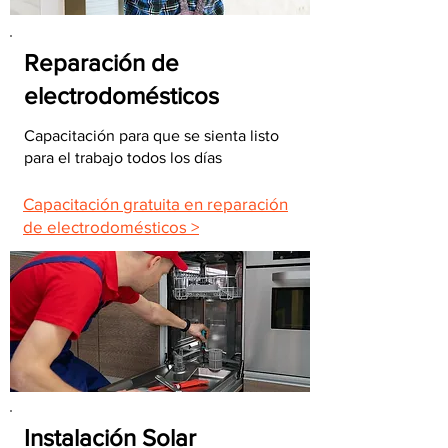
Reparación de
electrodomésticos
Capacitación para que se sienta listo
para el trabajo todos los días
Capacitación gratuita en reparación
de electrodomésticos >
Instalación Solar