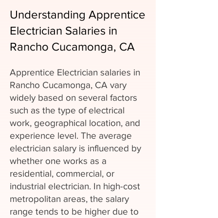
Understanding Apprentice
Electrician Salaries in
Rancho Cucamonga, CA
Apprentice Electrician salaries in
Rancho Cucamonga, CA vary
widely based on several factors
such as the type of electrical
work, geographical location, and
experience level. The average
electrician salary is influenced by
whether one works as a
residential, commercial, or
industrial electrician. In high-cost
metropolitan areas, the salary
range tends to be higher due to