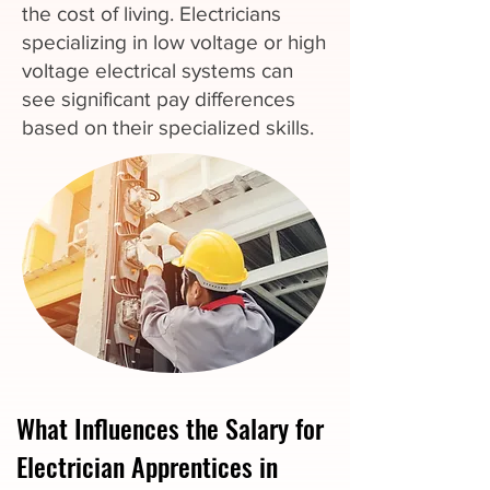
the cost of living. Electricians
specializing in low voltage or high
voltage electrical systems can
see significant pay differences
based on their specialized skills.
What Influences the Salary for
Electrician Apprentices in