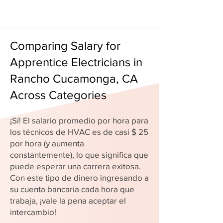
Comparing Salary for
Apprentice Electricians in
Rancho Cucamonga, CA
Across Categories
¡Sí! El salario promedio por hora para
los técnicos de HVAC es de casi $ 25
por hora (y aumenta
constantemente), lo que significa que
puede esperar una carrera exitosa.
Con este tipo de dinero ingresando a
su cuenta bancaria cada hora que
trabaja, ¡vale la pena aceptar el
intercambio!