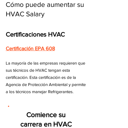
Cómo puede aumentar su
HVAC Salary
Certificaciones HVAC
Certificación EPA 608
La mayoría de las empresas requieren que
sus técnicos de HVAC tengan esta
certificación. Esta certificación es de la
Agencia de Protección Ambiental y permite
a los técnicos manejar Refrigerantes.
Comience su
carrera en HVAC