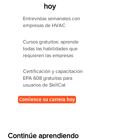
hoy
Entrevistas semanales con
empresas de HVAC
Cursos gratuitos: aprende
todas las habilidades que
requieren las empresas
Certificación y capacitación
EPA 608 gratuitas para
usuarios de SkillCat
Comience su carrera hoy
Continúe aprendiendo