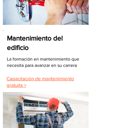
Mantenimiento del
edificio
La formación en mantenimiento que
necesita para avanzar en su carrera
Capacitación de mantenimiento
gratuita >