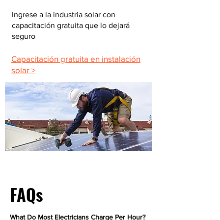
Ingrese a la industria solar con
capacitación gratuita que lo dejará
seguro
Capacitación gratuita en instalación
solar >
FAQs
What Do Most Electricians Charge Per Hour?