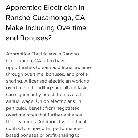
Apprentice Electrician in
Rancho Cucamonga, CA
Make Including Overtime
and Bonuses?
Apprentice Electricians in Rancho
Cucamonga, CA often have
opportunities to earn additional income
through overtime, bonuses, and profit-
sharing. A licensed electrician working
overtime or handling specialized tasks
can significantly boost their overall
annual wage. Union electricians, in
particular, benefit from negotiated
overtime rates that further enhance
their earnings. Additionally, electrical
contractors may offer performance-
based bonuses or profit-sharing to