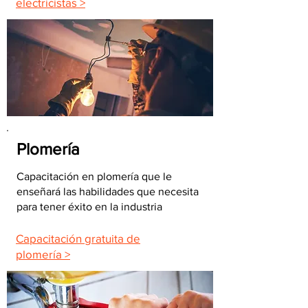
electricistas >
Plomería
Capacitación en plomería que le
enseñará las habilidades que necesita
para tener éxito en la industria
Capacitación gratuita de
plomería >