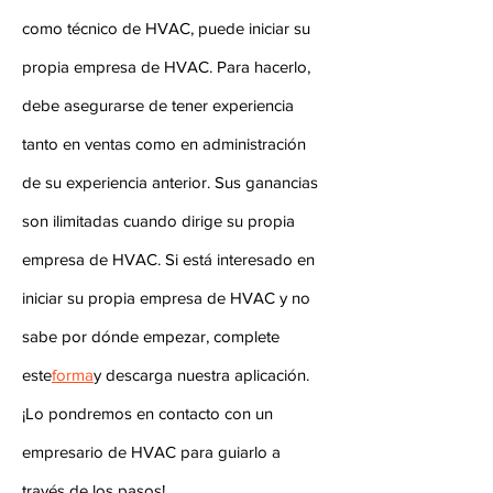
como técnico de HVAC, puede iniciar su
propia empresa de HVAC. Para hacerlo,
debe asegurarse de tener experiencia
tanto en ventas como en administración
de su experiencia anterior. Sus ganancias
son ilimitadas cuando dirige su propia
empresa de HVAC. Si está interesado en
iniciar su propia empresa de HVAC y no
sabe por dónde empezar, complete
este
forma
y descarga nuestra aplicación.
¡Lo pondremos en contacto con un
empresario de HVAC para guiarlo a
través de los pasos!