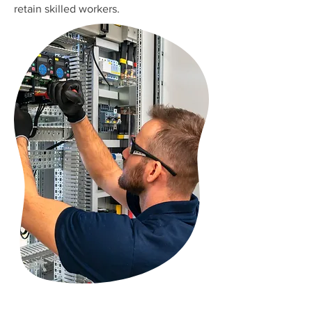
retain skilled workers.