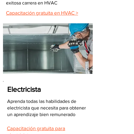
exitosa carrera en HVAC
Capacitación gratuita en HVAC >
Electricista
Aprenda todas las habilidades de
electricista que necesita para obtener
un aprendizaje bien remunerado
Capacitación gratuita para