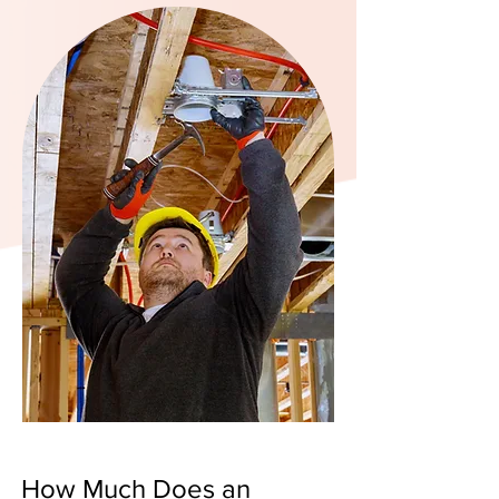
How Much Does an