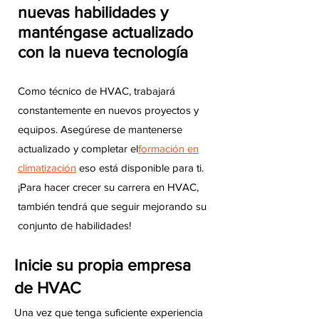
nuevas habilidades y
manténgase actualizado
con la nueva tecnología
Como técnico de HVAC, trabajará
constantemente en nuevos proyectos y
equipos. Asegúrese de mantenerse
actualizado y completar el
formación en
climatización
eso está disponible para ti.
¡Para hacer crecer su carrera en HVAC,
también tendrá que seguir mejorando su
conjunto de habilidades!
Inicie su propia empresa
de HVAC
Una vez que tenga suficiente experiencia