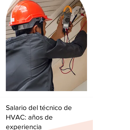
Salario del técnico de
HVAC: años de
experiencia