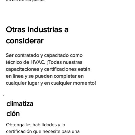
Otras industrias a
considerar
Ser contratado y capacitado como
técnico de HVAC. ¡Todas nuestras
capacitaciones y certificaciones están
en línea y se pueden completar en
cualquier lugar y en cualquier momento!
climatiza
ción
Obtenga las habilidades y la
certificación que necesita para una