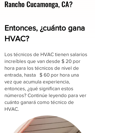
Rancho Cucamonga, CA?
Entonces, ¿cuánto gana
HVAC?
Los técnicos de HVAC tienen salarios
increíbles que van desde $ 20 por
hora para los técnicos de nivel de
entrada, hasta $ 60 por hora una
vez que acumula experiencia,
entonces, ¿qué significan estos
números? Continúe leyendo para ver
cuánto ganará como técnico de
HVAC.