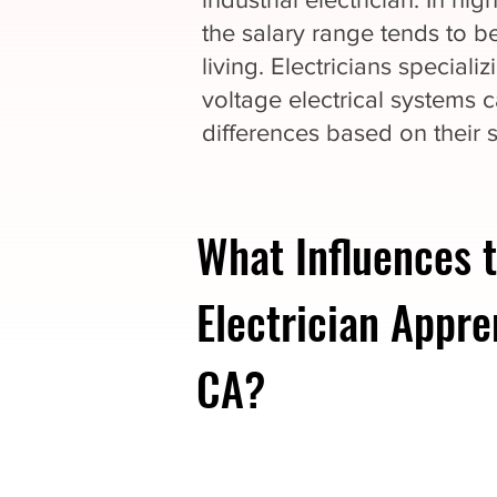
the salary range tends to be
living. Electricians speciali
voltage electrical systems c
differences based on their s
What Influences t
Electrician Appre
CA?