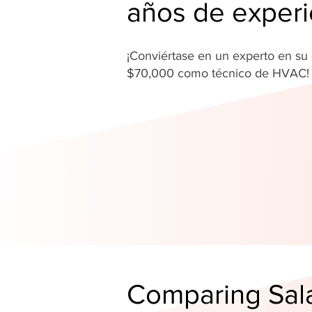
años de experi
¡Conviértase en un experto en s
$70,000 como técnico de HVAC
Comparing Sala