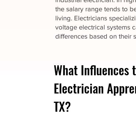
the salary range tends to be
living. Electricians speciali
voltage electrical systems c
differences based on their s
What Influences t
Electrician Appre
TX?