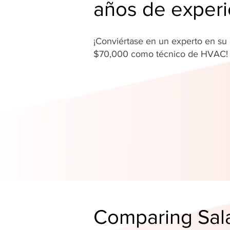
años de experi
¡Conviértase en un experto en s
$70,000 como técnico de HVAC
Comparing Sala