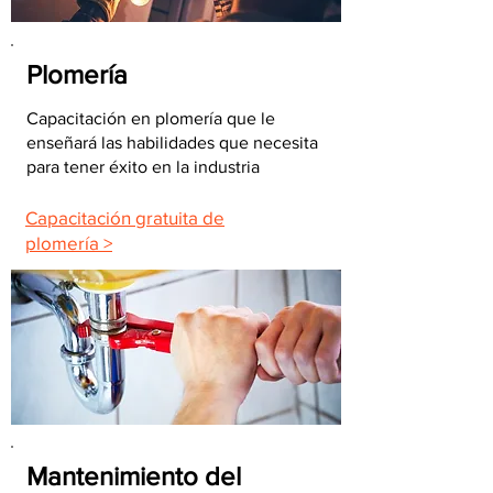
Plomería
Capacitación en plomería que le
enseñará las habilidades que necesita
para tener éxito en la industria
Capacitación gratuita de
plomería >
Mantenimiento del