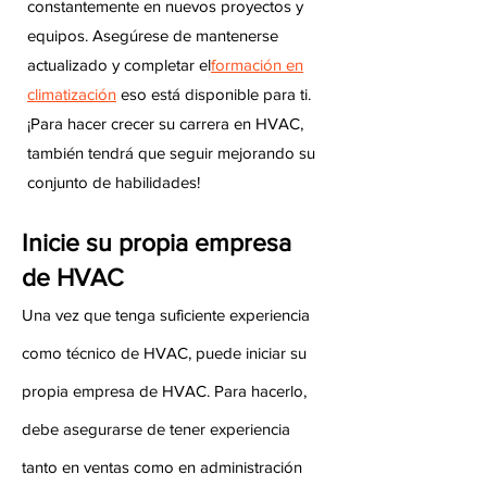
constantemente en nuevos proyectos y
equipos. Asegúrese de mantenerse
actualizado y completar el
formación en
climatización
eso está disponible para ti.
¡Para hacer crecer su carrera en HVAC,
también tendrá que seguir mejorando su
conjunto de habilidades!
Inicie su propia empresa
de HVAC
Una vez que tenga suficiente experiencia
como técnico de HVAC, puede iniciar su
propia empresa de HVAC. Para hacerlo,
debe asegurarse de tener experiencia
tanto en ventas como en administración