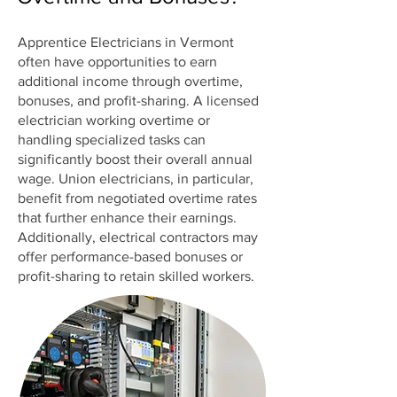
Apprentice Electricians in Vermont
often have opportunities to earn
additional income through overtime,
bonuses, and profit-sharing. A licensed
electrician working overtime or
handling specialized tasks can
significantly boost their overall annual
wage. Union electricians, in particular,
benefit from negotiated overtime rates
that further enhance their earnings.
Additionally, electrical contractors may
offer performance-based bonuses or
profit-sharing to retain skilled workers.