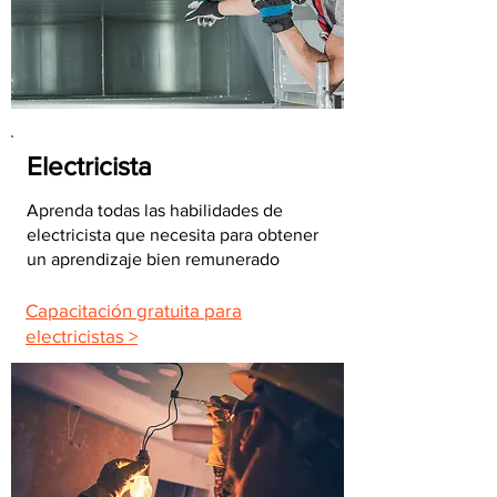
Electricista
Aprenda todas las habilidades de
electricista que necesita para obtener
un aprendizaje bien remunerado
Capacitación gratuita para
electricistas >