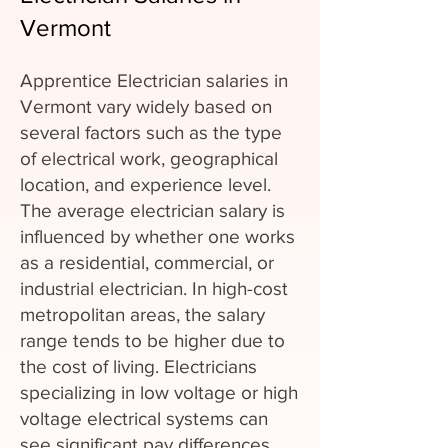
Vermont
Apprentice Electrician salaries in
Vermont vary widely based on
several factors such as the type
of electrical work, geographical
location, and experience level.
The average electrician salary is
influenced by whether one works
as a residential, commercial, or
industrial electrician. In high-cost
metropolitan areas, the salary
range tends to be higher due to
the cost of living. Electricians
specializing in low voltage or high
voltage electrical systems can
see significant pay differences