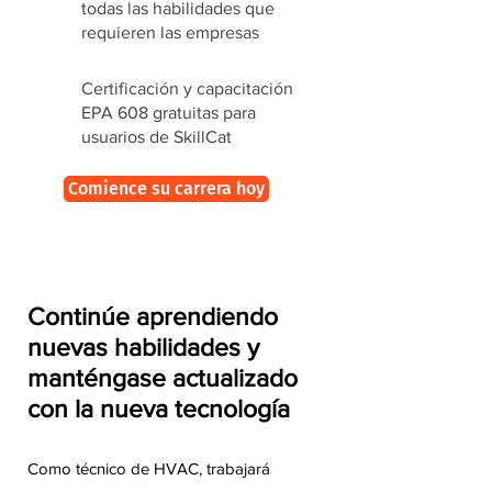
todas las habilidades que
requieren las empresas
Certificación y capacitación
EPA 608 gratuitas para
usuarios de SkillCat
Comience su carrera hoy
Continúe aprendiendo
nuevas habilidades y
manténgase actualizado
con la nueva tecnología
Como técnico de HVAC, trabajará