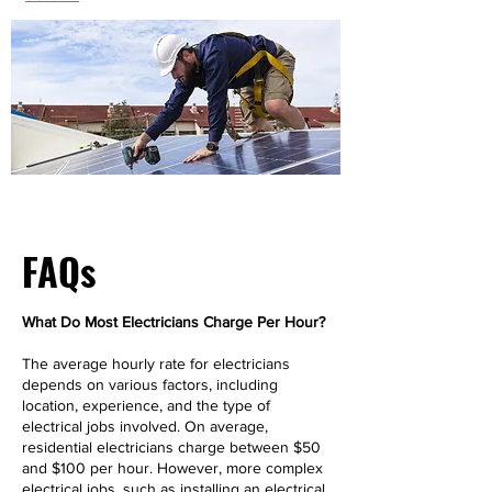
FAQs
What Do Most Electricians Charge Per Hour?
The average hourly rate for electricians
depends on various factors, including
location, experience, and the type of
electrical jobs involved. On average,
residential electricians charge between $50
and $100 per hour. However, more complex
electrical jobs, such as installing an electrical