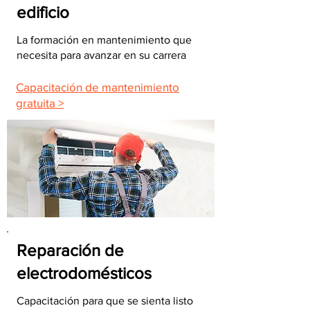
edificio
La formación en mantenimiento que
necesita para avanzar en su carrera
Capacitación de mantenimiento
gratuita >
Reparación de
electrodomésticos
Capacitación para que se sienta listo