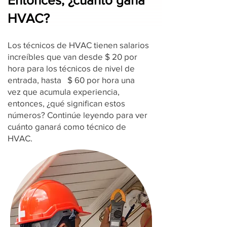
Entonces, ¿cuánto gana
HVAC?
Los técnicos de HVAC tienen salarios
increíbles que van desde $ 20 por
hora para los técnicos de nivel de
entrada, hasta $ 60 por hora una
vez que acumula experiencia,
entonces, ¿qué significan estos
números? Continúe leyendo para ver
cuánto ganará como técnico de
HVAC.