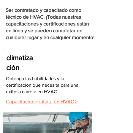
Ser contratado y capacitado como
técnico de HVAC. ¡Todas nuestras
capacitaciones y certificaciones están
en línea y se pueden completar en
cualquier lugar y en cualquier momento!
climatiza
ción
Obtenga las habilidades y la
certificación que necesita para una
exitosa carrera en HVAC
Capacitación gratuita en HVAC >