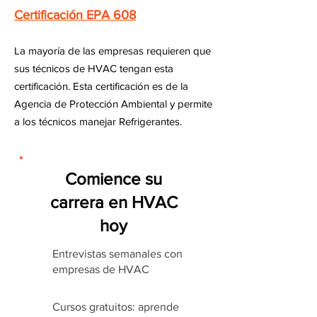
Certificación EPA 608
La mayoría de las empresas requieren que
sus técnicos de HVAC tengan esta
certificación. Esta certificación es de la
Agencia de Protección Ambiental y permite
a los técnicos manejar Refrigerantes.
Comience su
carrera en HVAC
hoy
Entrevistas semanales con
empresas de HVAC
Cursos gratuitos: aprende