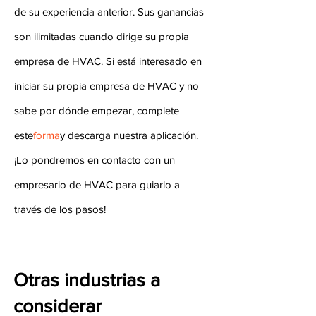
de su experiencia anterior. Sus ganancias
son ilimitadas cuando dirige su propia
empresa de HVAC. Si está interesado en
iniciar su propia empresa de HVAC y no
sabe por dónde empezar, complete
este
forma
y descarga nuestra aplicación.
¡Lo pondremos en contacto con un
empresario de HVAC para guiarlo a
través de los pasos!
Otras industrias a
considerar