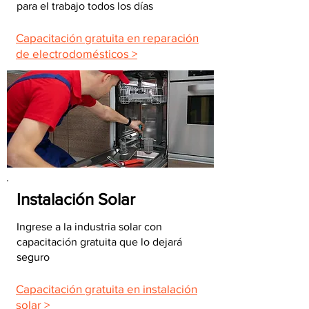
para el trabajo todos los días
Capacitación gratuita en reparación
de electrodomésticos >
Instalación Solar
Ingrese a la industria solar con
capacitación gratuita que lo dejará
seguro
Capacitación gratuita en instalación
solar >