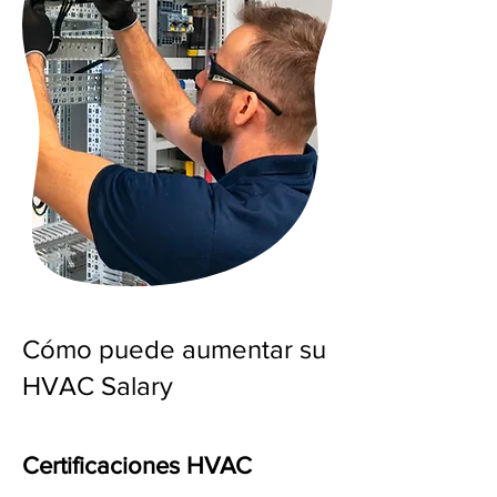
Cómo puede aumentar su
HVAC Salary
Certificaciones HVAC