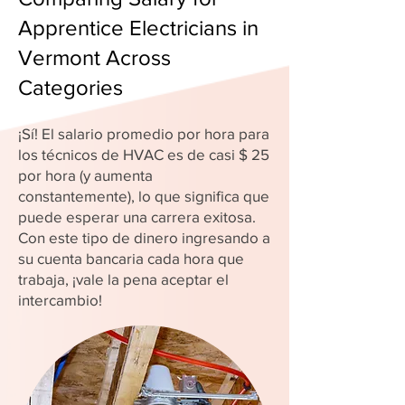
Apprentice Electricians in
Vermont Across
Categories
¡Sí! El salario promedio por hora para
los técnicos de HVAC es de casi $ 25
por hora (y aumenta
constantemente), lo que significa que
puede esperar una carrera exitosa.
Con este tipo de dinero ingresando a
su cuenta bancaria cada hora que
trabaja, ¡vale la pena aceptar el
intercambio!