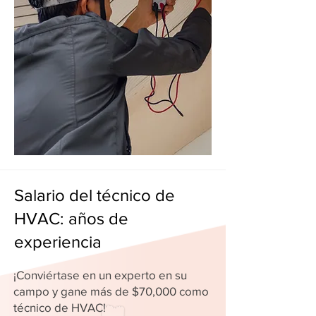
Salario del técnico de
HVAC: años de
experiencia
¡Conviértase en un experto en su
campo y gane más de $70,000 como
técnico de HVAC!