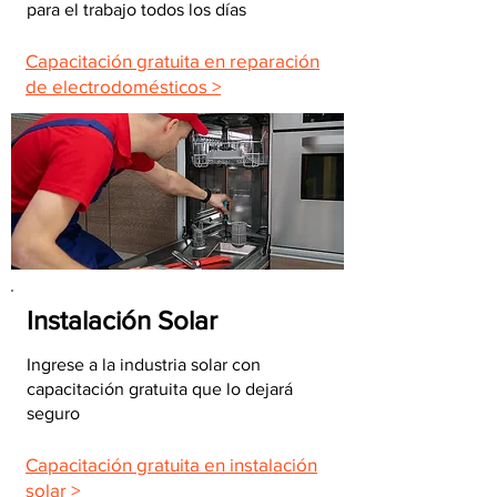
para el trabajo todos los días
Capacitación gratuita en reparación
de electrodomésticos >
Instalación Solar
Ingrese a la industria solar con
capacitación gratuita que lo dejará
seguro
Capacitación gratuita en instalación
solar >