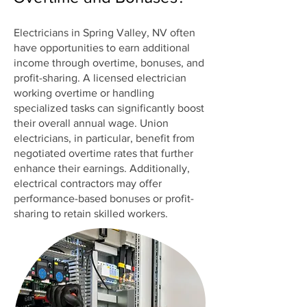
Electricians in Spring Valley, NV often
have opportunities to earn additional
income through overtime, bonuses, and
profit-sharing. A licensed electrician
working overtime or handling
specialized tasks can significantly boost
their overall annual wage. Union
electricians, in particular, benefit from
negotiated overtime rates that further
enhance their earnings. Additionally,
electrical contractors may offer
performance-based bonuses or profit-
sharing to retain skilled workers.