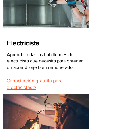
Electricista
Aprenda todas las habilidades de
electricista que necesita para obtener
un aprendizaje bien remunerado
Capacitación gratuita para
electricistas >