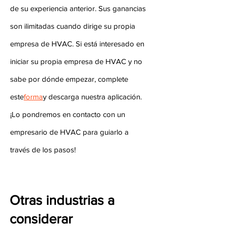
de su experiencia anterior. Sus ganancias
son ilimitadas cuando dirige su propia
empresa de HVAC. Si está interesado en
iniciar su propia empresa de HVAC y no
sabe por dónde empezar, complete
este
forma
y descarga nuestra aplicación.
¡Lo pondremos en contacto con un
empresario de HVAC para guiarlo a
través de los pasos!
Otras industrias a
considerar