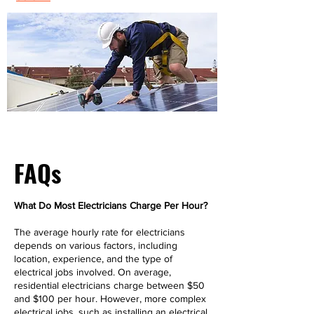
FAQs
What Do Most Electricians Charge Per Hour?
The average hourly rate for electricians
depends on various factors, including
location, experience, and the type of
electrical jobs involved. On average,
residential electricians charge between $50
and $100 per hour. However, more complex
electrical jobs, such as installing an electrical