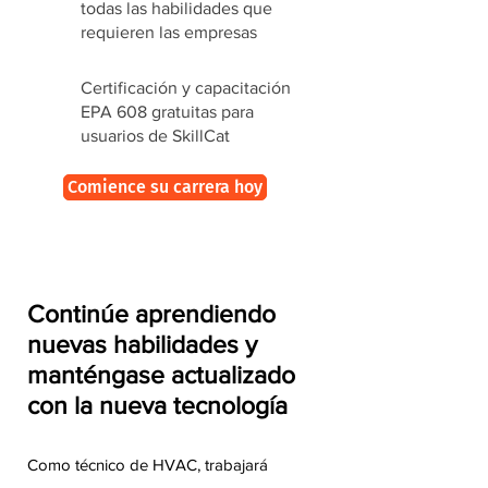
todas las habilidades que
requieren las empresas
Certificación y capacitación
EPA 608 gratuitas para
usuarios de SkillCat
Comience su carrera hoy
Continúe aprendiendo
nuevas habilidades y
manténgase actualizado
con la nueva tecnología
Como técnico de HVAC, trabajará