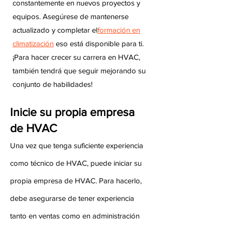
constantemente en nuevos proyectos y
equipos. Asegúrese de mantenerse
actualizado y completar el
formación en
climatización
eso está disponible para ti.
¡Para hacer crecer su carrera en HVAC,
también tendrá que seguir mejorando su
conjunto de habilidades!
Inicie su propia empresa
de HVAC
Una vez que tenga suficiente experiencia
como técnico de HVAC, puede iniciar su
propia empresa de HVAC. Para hacerlo,
debe asegurarse de tener experiencia
tanto en ventas como en administración