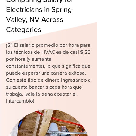
Electricians in Spring
Valley, NV Across
Categories
¡Sí! El salario promedio por hora para
los técnicos de HVAC es de casi $ 25
por hora (y aumenta
constantemente), lo que significa que
puede esperar una carrera exitosa.
Con este tipo de dinero ingresando a
su cuenta bancaria cada hora que
trabaja, ¡vale la pena aceptar el
intercambio!