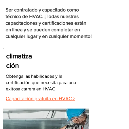
Ser contratado y capacitado como
técnico de HVAC. ¡Todas nuestras
capacitaciones y certificaciones están
en línea y se pueden completar en
cualquier lugar y en cualquier momento!
climatiza
ción
Obtenga las habilidades y la
certificación que necesita para una
exitosa carrera en HVAC
Capacitación gratuita en HVAC >