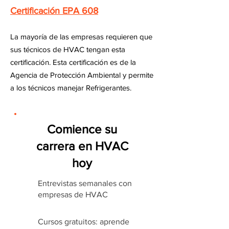
Certificación EPA 608
La mayoría de las empresas requieren que
sus técnicos de HVAC tengan esta
certificación. Esta certificación es de la
Agencia de Protección Ambiental y permite
a los técnicos manejar Refrigerantes.
Comience su
carrera en HVAC
hoy
Entrevistas semanales con
empresas de HVAC
Cursos gratuitos: aprende