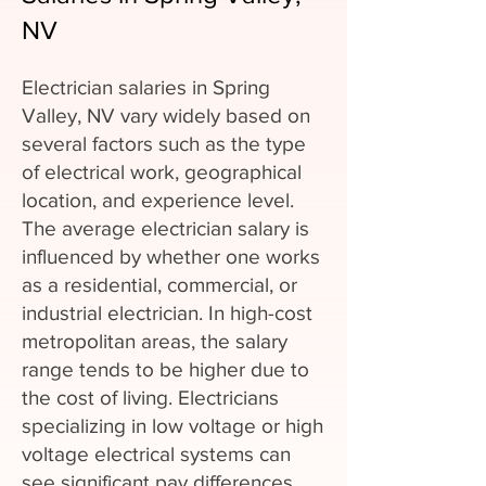
NV
Electrician salaries in Spring
Valley, NV vary widely based on
several factors such as the type
of electrical work, geographical
location, and experience level.
The average electrician salary is
influenced by whether one works
as a residential, commercial, or
industrial electrician. In high-cost
metropolitan areas, the salary
range tends to be higher due to
the cost of living. Electricians
specializing in low voltage or high
voltage electrical systems can
see significant pay differences