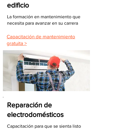
edificio
La formación en mantenimiento que
necesita para avanzar en su carrera
Capacitación de mantenimiento
gratuita >
Reparación de
electrodomésticos
Capacitación para que se sienta listo