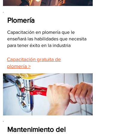
Plomería
Capacitación en plomería que le
enseñará las habilidades que necesita
para tener éxito en la industria
Capacitación gratuita de
plomería >
Mantenimiento del