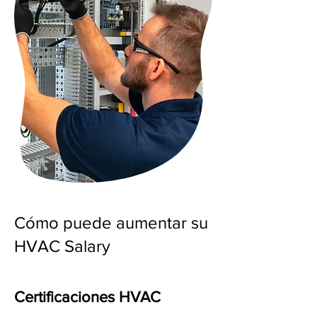
Cómo puede aumentar su
HVAC Salary
Certificaciones HVAC