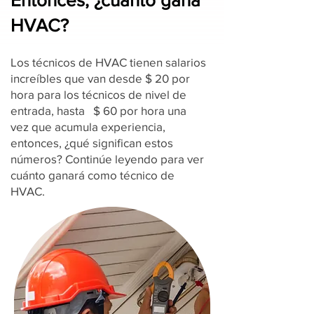
Entonces, ¿cuánto gana
HVAC?
Los técnicos de HVAC tienen salarios
increíbles que van desde $ 20 por
hora para los técnicos de nivel de
entrada, hasta $ 60 por hora una
vez que acumula experiencia,
entonces, ¿qué significan estos
números? Continúe leyendo para ver
cuánto ganará como técnico de
HVAC.