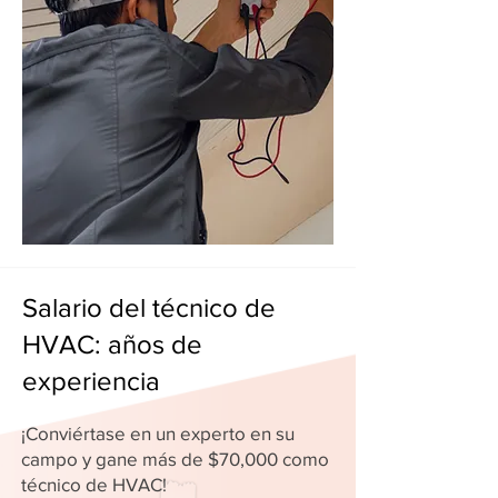
Salario del técnico de
HVAC: años de
experiencia
¡Conviértase en un experto en su
campo y gane más de $70,000 como
técnico de HVAC!