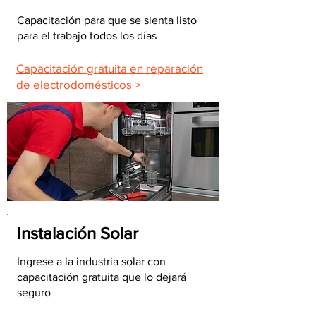
Capacitación para que se sienta listo
para el trabajo todos los días
Capacitación gratuita en reparación
de electrodomésticos >
Instalación Solar
Ingrese a la industria solar con
capacitación gratuita que lo dejará
seguro