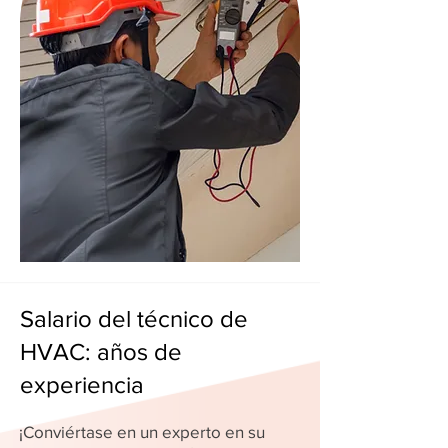
Salario del técnico de
HVAC: años de
experiencia
¡Conviértase en un experto en su