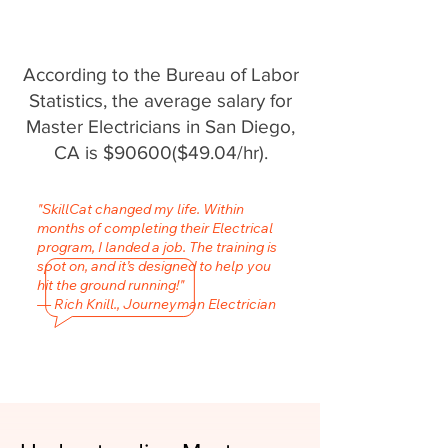
According to the Bureau of Labor
Statistics, the average salary for
Master Electricians in San Diego,
CA is $90600($49.04/hr).
"SkillCat changed my life. Within
months of completing their Electrical
program, I landed a job. The training is
spot on, and it’s designed to help you
hit the ground running!"
— Rich Knill., Journeyman Electrician