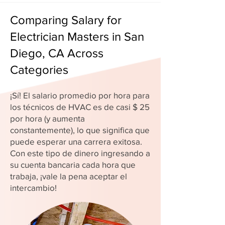
Comparing Salary for
Electrician Masters in San
Diego, CA Across
Categories
¡Sí! El salario promedio por hora para
los técnicos de HVAC es de casi $ 25
por hora (y aumenta
constantemente), lo que significa que
puede esperar una carrera exitosa.
Con este tipo de dinero ingresando a
su cuenta bancaria cada hora que
trabaja, ¡vale la pena aceptar el
intercambio!