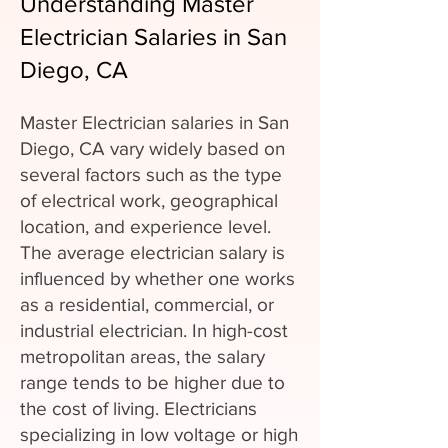
Understanding Master
Electrician Salaries in San
Diego, CA
Master Electrician salaries in San
Diego, CA vary widely based on
several factors such as the type
of electrical work, geographical
location, and experience level.
The average electrician salary is
influenced by whether one works
as a residential, commercial, or
industrial electrician. In high-cost
metropolitan areas, the salary
range tends to be higher due to
the cost of living. Electricians
specializing in low voltage or high