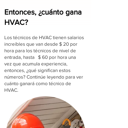
Entonces, ¿cuánto gana
HVAC?
Los técnicos de HVAC tienen salarios
increíbles que van desde $ 20 por
hora para los técnicos de nivel de
entrada, hasta $ 60 por hora una
vez que acumula experiencia,
entonces, ¿qué significan estos
números? Continúe leyendo para ver
cuánto ganará como técnico de
HVAC.