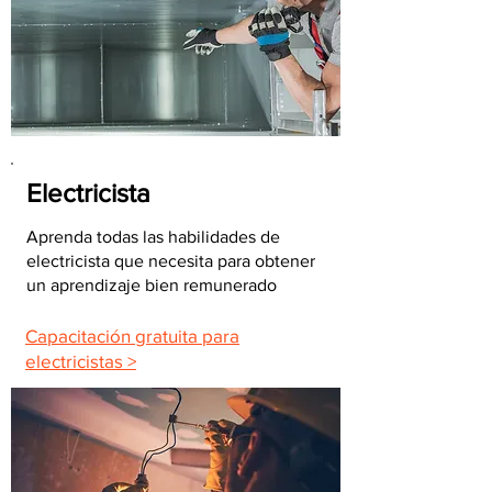
Electricista
Aprenda todas las habilidades de
electricista que necesita para obtener
un aprendizaje bien remunerado
Capacitación gratuita para
electricistas >