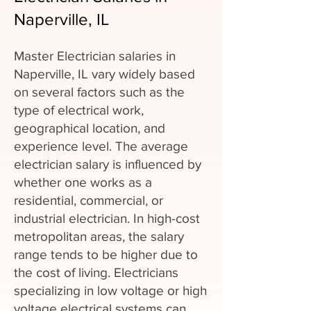
Naperville, IL
Master Electrician salaries in
Naperville, IL vary widely based
on several factors such as the
type of electrical work,
geographical location, and
experience level. The average
electrician salary is influenced by
whether one works as a
residential, commercial, or
industrial electrician. In high-cost
metropolitan areas, the salary
range tends to be higher due to
the cost of living. Electricians
specializing in low voltage or high
voltage electrical systems can