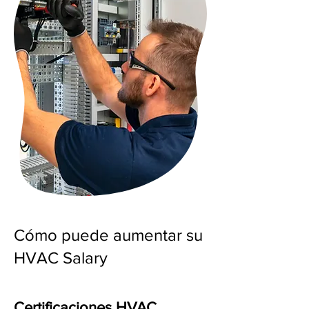
Cómo puede aumentar su
HVAC Salary
Certificaciones HVAC