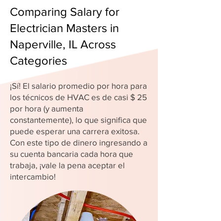
Comparing Salary for
Electrician Masters in
Naperville, IL Across
Categories
¡Sí! El salario promedio por hora para
los técnicos de HVAC es de casi $ 25
por hora (y aumenta
constantemente), lo que significa que
puede esperar una carrera exitosa.
Con este tipo de dinero ingresando a
su cuenta bancaria cada hora que
trabaja, ¡vale la pena aceptar el
intercambio!