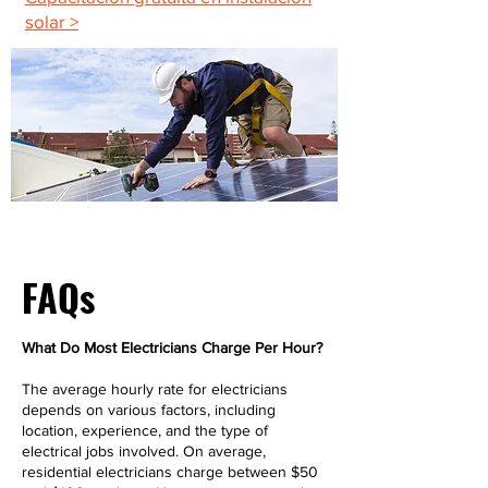
solar >
FAQs
What Do Most Electricians Charge Per Hour?
The average hourly rate for electricians
depends on various factors, including
location, experience, and the type of
electrical jobs involved. On average,
residential electricians charge between $50