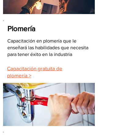
Plomería
Capacitación en plomería que le
enseñará las habilidades que necesita
para tener éxito en la industria
Capacitación gratuita de
plomería >