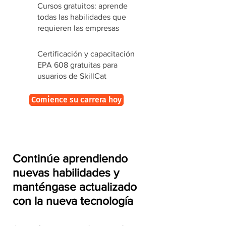
Cursos gratuitos: aprende
todas las habilidades que
requieren las empresas
Certificación y capacitación
EPA 608 gratuitas para
usuarios de SkillCat
Comience su carrera hoy
Continúe aprendiendo
nuevas habilidades y
manténgase actualizado
con la nueva tecnología