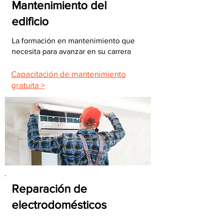
Mantenimiento del
edificio
La formación en mantenimiento que
necesita para avanzar en su carrera
Capacitación de mantenimiento
gratuita >
Reparación de
electrodomésticos