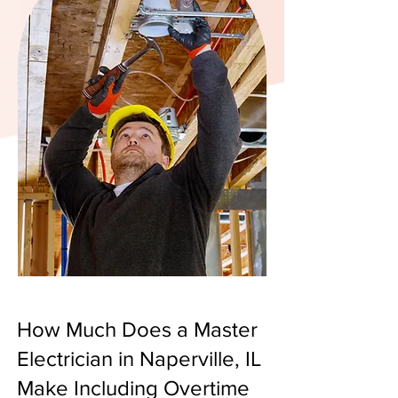
How Much Does a Master
Electrician in Naperville, IL
Make Including Overtime