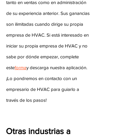
tanto en ventas como en administración
de su experiencia anterior. Sus ganancias
son ilimitadas cuando dirige su propia
empresa de HVAC. Si está interesado en
iniciar su propia empresa de HVAC y no
sabe por dónde empezar, complete
este
forma
y descarga nuestra aplicación.
¡Lo pondremos en contacto con un
empresario de HVAC para guiarlo a
través de los pasos!
Otras industrias a