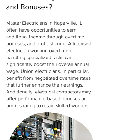
and Bonuses?
Master Electricians in Naperville, IL
often have opportunities to earn
additional income through overtime,
bonuses, and profit-sharing. A licensed
electrician working overtime or
handling specialized tasks can
significantly boost their overall annual
wage. Union electricians, in particular,
benefit from negotiated overtime rates
that further enhance their earnings.
Additionally, electrical contractors may
offer performance-based bonuses or
profit-sharing to retain skilled workers.