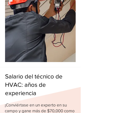
Salario del técnico de
HVAC: años de
experiencia
¡Conviértase en un experto en su
campo y gane más de $70,000 como