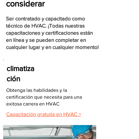
considerar
Ser contratado y capacitado como
técnico de HVAC. ¡Todas nuestras
capacitaciones y certificaciones están
en línea y se pueden completar en
cualquier lugar y en cualquier momento!
climatiza
ción
Obtenga las habilidades y la
certificación que necesita para una
exitosa carrera en HVAC
Capacitación gratuita en HVAC >