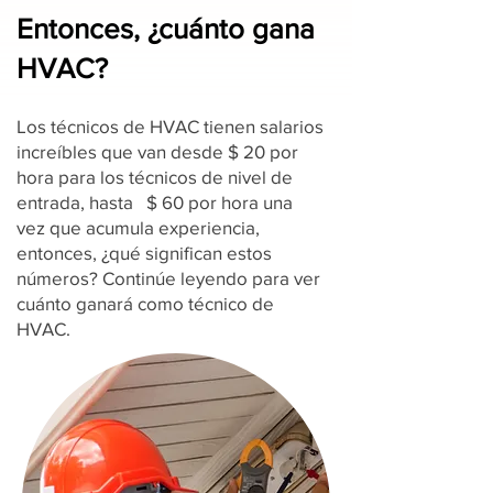
Entonces, ¿cuánto gana
HVAC?
Los técnicos de HVAC tienen salarios
increíbles que van desde $ 20 por
hora para los técnicos de nivel de
entrada, hasta $ 60 por hora una
vez que acumula experiencia,
entonces, ¿qué significan estos
números? Continúe leyendo para ver
cuánto ganará como técnico de
HVAC.