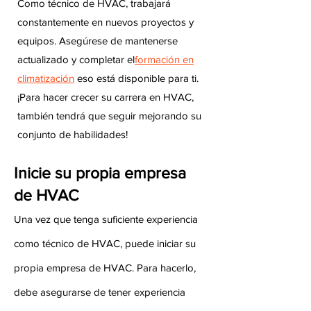
Como técnico de HVAC, trabajará
constantemente en nuevos proyectos y
equipos. Asegúrese de mantenerse
actualizado y completar el
formación en
climatización
eso está disponible para ti.
¡Para hacer crecer su carrera en HVAC,
también tendrá que seguir mejorando su
conjunto de habilidades!
Inicie su propia empresa
de HVAC
Una vez que tenga suficiente experiencia
como técnico de HVAC, puede iniciar su
propia empresa de HVAC. Para hacerlo,
debe asegurarse de tener experiencia