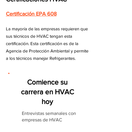
Certificación EPA 608
La mayoría de las empresas requieren que
sus técnicos de HVAC tengan esta
certificación. Esta certificación es de la
Agencia de Protección Ambiental y permite
a los técnicos manejar Refrigerantes.
Comience su
carrera en HVAC
hoy
Entrevistas semanales con
empresas de HVAC