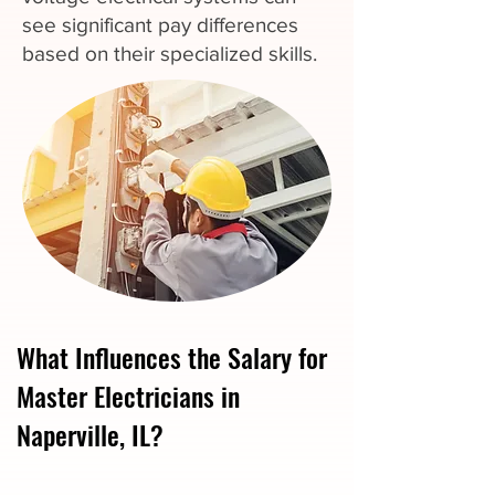
see significant pay differences
based on their specialized skills.
What Influences the Salary for
Master Electricians in
Naperville, IL?