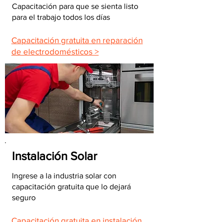
Capacitación para que se sienta listo
para el trabajo todos los días
Capacitación gratuita en reparación
de electrodomésticos >
Instalación Solar
Ingrese a la industria solar con
capacitación gratuita que lo dejará
seguro
Capacitación gratuita en instalación