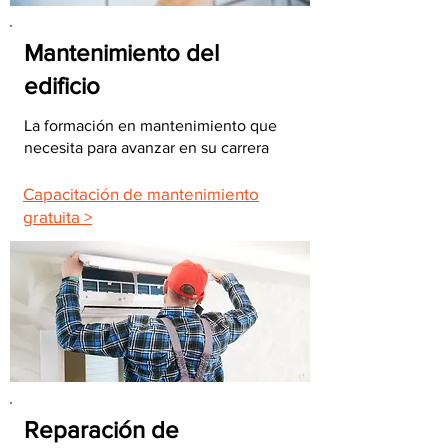
Mantenimiento del
edificio
La formación en mantenimiento que
necesita para avanzar en su carrera
Capacitación de mantenimiento
gratuita >
Reparación de