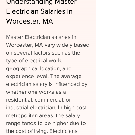
Understanding Master
Electrician Salaries in
Worcester, MA
Master Electrician salaries in
Worcester, MA vary widely based
on several factors such as the
type of electrical work,
geographical location, and
experience level. The average
electrician salary is influenced by
whether one works as a
residential, commercial, or
industrial electrician. In high-cost
metropolitan areas, the salary
range tends to be higher due to
the cost of living. Electricians