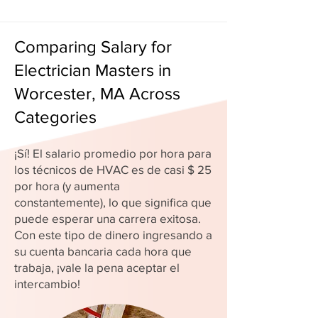
Comparing Salary for
Electrician Masters in
Worcester, MA Across
Categories
¡Sí! El salario promedio por hora para
los técnicos de HVAC es de casi $ 25
por hora (y aumenta
constantemente), lo que significa que
puede esperar una carrera exitosa.
Con este tipo de dinero ingresando a
su cuenta bancaria cada hora que
trabaja, ¡vale la pena aceptar el
intercambio!