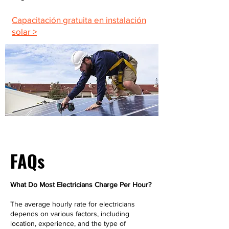
Capacitación gratuita en instalación
solar >
FAQs
What Do Most Electricians Charge Per Hour?
The average hourly rate for electricians
depends on various factors, including
location, experience, and the type of