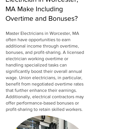
MA Make Including
Overtime and Bonuses?
Master Electricians in Worcester, MA
often have opportunities to earn
additional income through overtime,
bonuses, and profit-sharing. A licensed
electrician working overtime or
handling specialized tasks can
significantly boost their overall annual
wage. Union electricians, in particular,
benefit from negotiated overtime rates
that further enhance their earnings.
Additionally, electrical contractors may
offer performance-based bonuses or
profit-sharing to retain skilled workers.