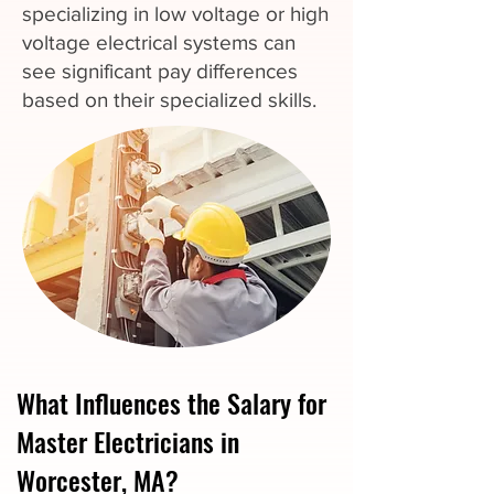
specializing in low voltage or high
voltage electrical systems can
see significant pay differences
based on their specialized skills.
What Influences the Salary for
Master Electricians in
Worcester, MA?