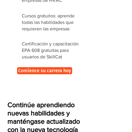
empresas de HVAC
Cursos gratuitos: aprende
todas las habilidades que
requieren las empresas
Certificación y capacitación
EPA 608 gratuitas para
usuarios de SkillCat
Comience su carrera hoy
Continúe aprendiendo
nuevas habilidades y
manténgase actualizado
con la nueva tecnología