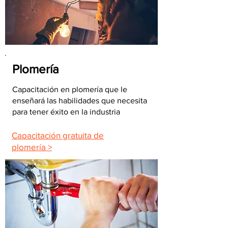
Plomería
Capacitación en plomería que le
enseñará las habilidades que necesita
para tener éxito en la industria
Capacitación gratuita de
plomería >