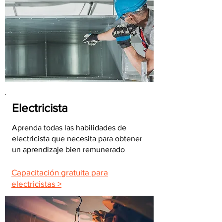
Electricista
Aprenda todas las habilidades de
electricista que necesita para obtener
un aprendizaje bien remunerado
Capacitación gratuita para
electricistas >