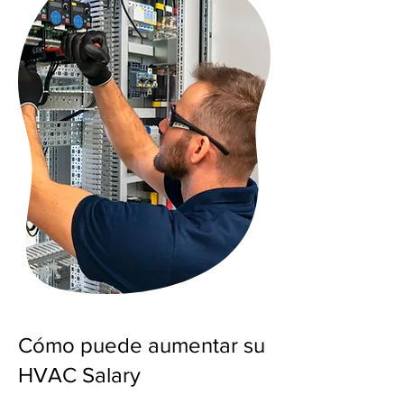
Cómo puede aumentar su
HVAC Salary