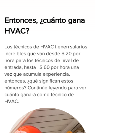
Entonces, ¿cuánto gana
HVAC?
Los técnicos de HVAC tienen salarios
increíbles que van desde $ 20 por
hora para los técnicos de nivel de
entrada, hasta $ 60 por hora una
vez que acumula experiencia,
entonces, ¿qué significan estos
números? Continúe leyendo para ver
cuánto ganará como técnico de
HVAC.