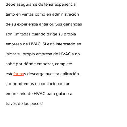
debe asegurarse de tener experiencia
tanto en ventas como en administración
de su experiencia anterior. Sus ganancias
son ilimitadas cuando dirige su propia
empresa de HVAC. Si está interesado en
iniciar su propia empresa de HVAC y no
sabe por dónde empezar, complete
este
forma
y descarga nuestra aplicación.
¡Lo pondremos en contacto con un
empresario de HVAC para guiarlo a
través de los pasos!