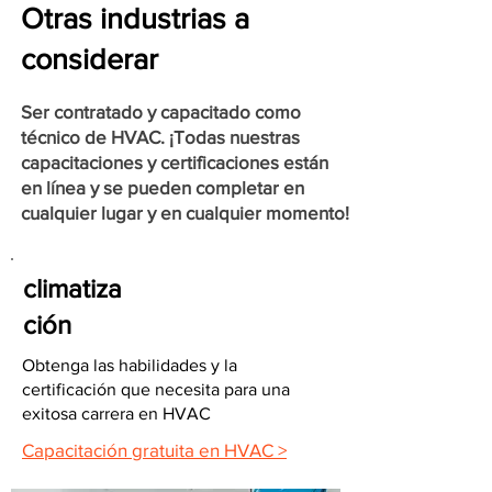
Otras industrias a
considerar
Ser contratado y capacitado como
técnico de HVAC. ¡Todas nuestras
capacitaciones y certificaciones están
en línea y se pueden completar en
cualquier lugar y en cualquier momento!
climatiza
ción
Obtenga las habilidades y la
certificación que necesita para una
exitosa carrera en HVAC
Capacitación gratuita en HVAC >