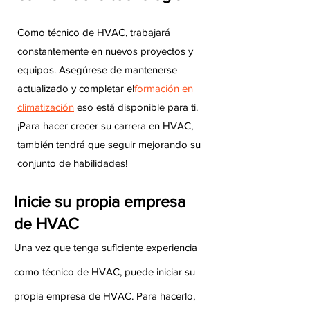
Como técnico de HVAC, trabajará
constantemente en nuevos proyectos y
equipos. Asegúrese de mantenerse
actualizado y completar el
formación en
climatización
eso está disponible para ti.
¡Para hacer crecer su carrera en HVAC,
también tendrá que seguir mejorando su
conjunto de habilidades!
Inicie su propia empresa
de HVAC
Una vez que tenga suficiente experiencia
como técnico de HVAC, puede iniciar su
propia empresa de HVAC. Para hacerlo,