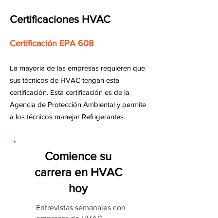
Certificaciones HVAC
Certificación EPA 608
La mayoría de las empresas requieren que
sus técnicos de HVAC tengan esta
certificación. Esta certificación es de la
Agencia de Protección Ambiental y permite
a los técnicos manejar Refrigerantes.
Comience su
carrera en HVAC
hoy
Entrevistas semanales con