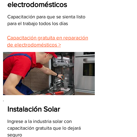
electrodomésticos
Capacitación para que se sienta listo
para el trabajo todos los días
Capacitación gratuita en reparación
de electrodomésticos >
Instalación Solar
Ingrese a la industria solar con
capacitación gratuita que lo dejará
seguro