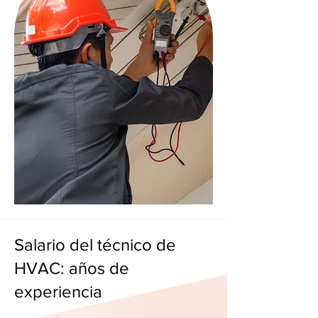
Salario del técnico de
HVAC: años de
experiencia