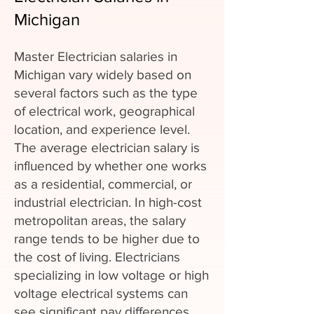
Michigan
Master Electrician salaries in
Michigan vary widely based on
several factors such as the type
of electrical work, geographical
location, and experience level.
The average electrician salary is
influenced by whether one works
as a residential, commercial, or
industrial electrician. In high-cost
metropolitan areas, the salary
range tends to be higher due to
the cost of living. Electricians
specializing in low voltage or high
voltage electrical systems can
see significant pay differences