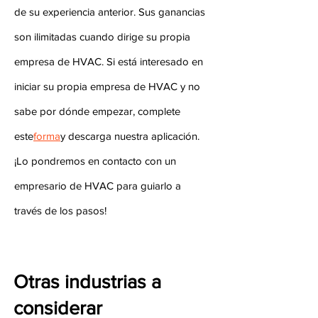
de su experiencia anterior. Sus ganancias
son ilimitadas cuando dirige su propia
empresa de HVAC. Si está interesado en
iniciar su propia empresa de HVAC y no
sabe por dónde empezar, complete
este
forma
y descarga nuestra aplicación.
¡Lo pondremos en contacto con un
empresario de HVAC para guiarlo a
través de los pasos!
Otras industrias a
considerar