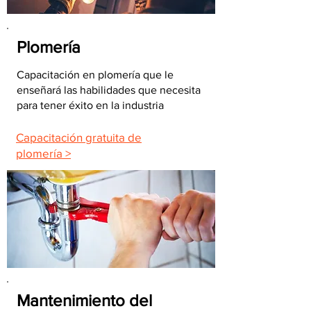
Plomería
Capacitación en plomería que le
enseñará las habilidades que necesita
para tener éxito en la industria
Capacitación gratuita de
plomería >
Mantenimiento del