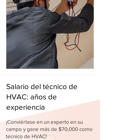
Salario del técnico de
HVAC: años de
experiencia
¡Conviértase en un experto en su
campo y gane más de $70,000 como
técnico de HVAC!