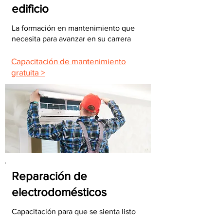
edificio
La formación en mantenimiento que
necesita para avanzar en su carrera
Capacitación de mantenimiento
gratuita >
Reparación de
electrodomésticos
Capacitación para que se sienta listo