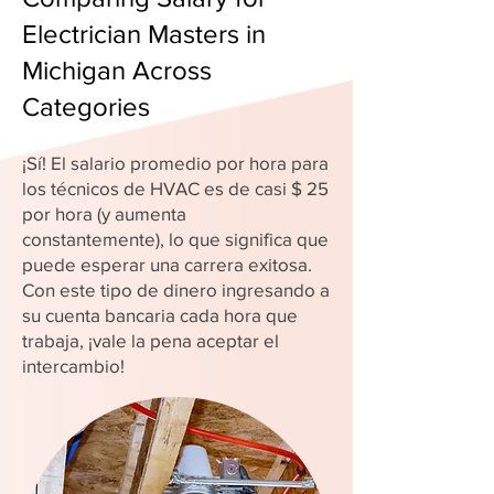
Electrician Masters in
Michigan Across
Categories
¡Sí! El salario promedio por hora para
los técnicos de HVAC es de casi $ 25
por hora (y aumenta
constantemente), lo que significa que
puede esperar una carrera exitosa.
Con este tipo de dinero ingresando a
su cuenta bancaria cada hora que
trabaja, ¡vale la pena aceptar el
intercambio!