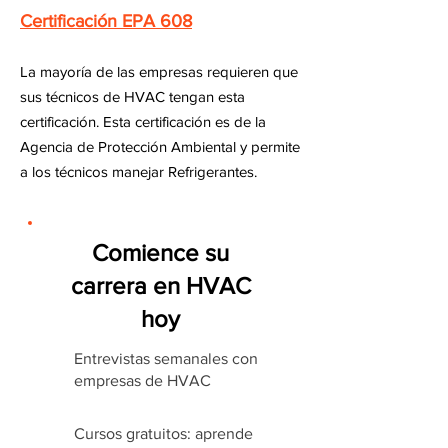
Certificación EPA 608
La mayoría de las empresas requieren que
sus técnicos de HVAC tengan esta
certificación. Esta certificación es de la
Agencia de Protección Ambiental y permite
a los técnicos manejar Refrigerantes.
Comience su
carrera en HVAC
hoy
Entrevistas semanales con
empresas de HVAC
Cursos gratuitos: aprende