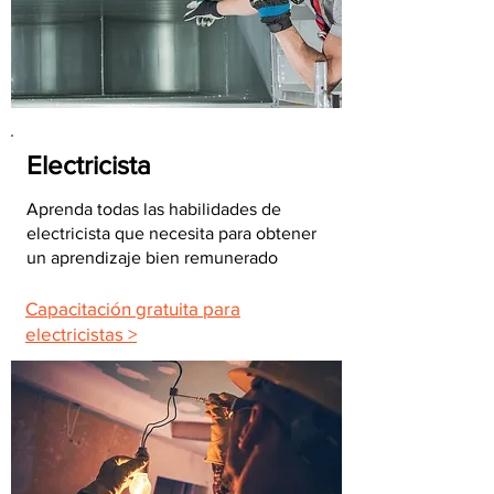
Electricista
Aprenda todas las habilidades de
electricista que necesita para obtener
un aprendizaje bien remunerado
Capacitación gratuita para
electricistas >