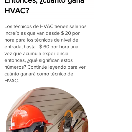
Entonces, ¿cuánto gana
HVAC?
Los técnicos de HVAC tienen salarios
increíbles que van desde $ 20 por
hora para los técnicos de nivel de
entrada, hasta $ 60 por hora una
vez que acumula experiencia,
entonces, ¿qué significan estos
números? Continúe leyendo para ver
cuánto ganará como técnico de
HVAC.