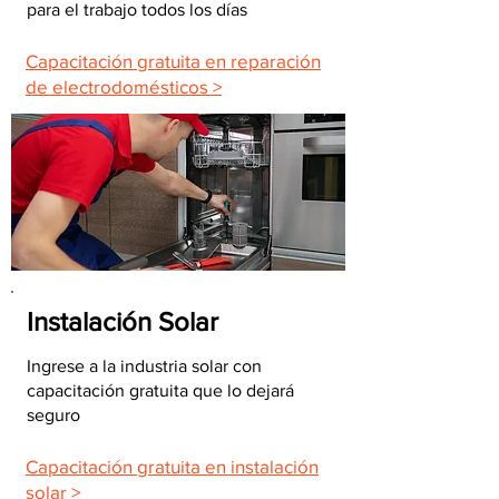
para el trabajo todos los días
Capacitación gratuita en reparación
de electrodomésticos >
Instalación Solar
Ingrese a la industria solar con
capacitación gratuita que lo dejará
seguro
Capacitación gratuita en instalación
solar >