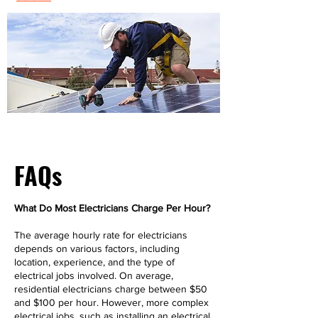
FAQs
What Do Most Electricians Charge Per Hour?
The average hourly rate for electricians
depends on various factors, including
location, experience, and the type of
electrical jobs involved. On average,
residential electricians charge between $50
and $100 per hour. However, more complex
electrical jobs, such as installing an electrical