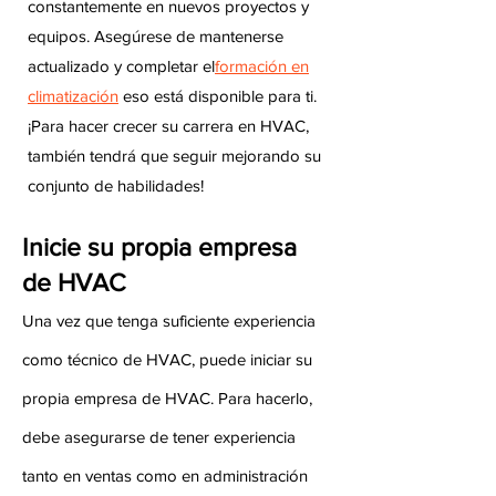
constantemente en nuevos proyectos y
equipos. Asegúrese de mantenerse
actualizado y completar el
formación en
climatización
eso está disponible para ti.
¡Para hacer crecer su carrera en HVAC,
también tendrá que seguir mejorando su
conjunto de habilidades!
Inicie su propia empresa
de HVAC
Una vez que tenga suficiente experiencia
como técnico de HVAC, puede iniciar su
propia empresa de HVAC. Para hacerlo,
debe asegurarse de tener experiencia
tanto en ventas como en administración