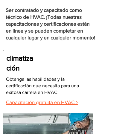
Ser contratado y capacitado como
técnico de HVAC. ¡Todas nuestras
capacitaciones y certificaciones están
en línea y se pueden completar en
cualquier lugar y en cualquier momento!
climatiza
ción
Obtenga las habilidades y la
certificación que necesita para una
exitosa carrera en HVAC
Capacitación gratuita en HVAC >