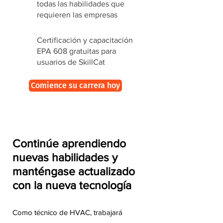
todas las habilidades que
requieren las empresas
Certificación y capacitación
EPA 608 gratuitas para
usuarios de SkillCat
Comience su carrera hoy
Continúe aprendiendo
nuevas habilidades y
manténgase actualizado
con la nueva tecnología
Como técnico de HVAC, trabajará