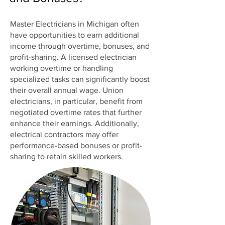
Master Electricians in Michigan often
have opportunities to earn additional
income through overtime, bonuses, and
profit-sharing. A licensed electrician
working overtime or handling
specialized tasks can significantly boost
their overall annual wage. Union
electricians, in particular, benefit from
negotiated overtime rates that further
enhance their earnings. Additionally,
electrical contractors may offer
performance-based bonuses or profit-
sharing to retain skilled workers.