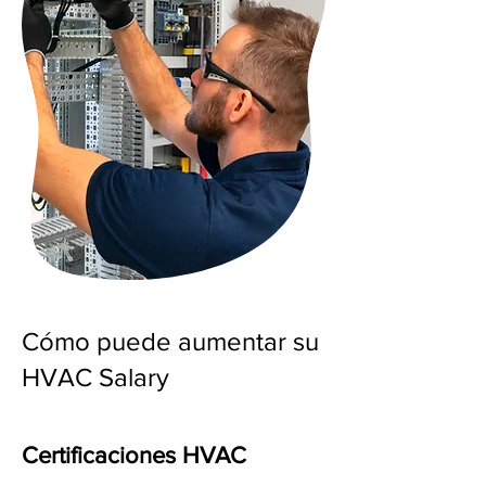
Cómo puede aumentar su
HVAC Salary
Certificaciones HVAC