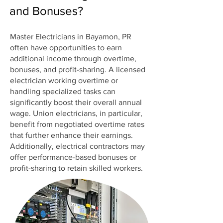
and Bonuses?
Master Electricians in Bayamon, PR
often have opportunities to earn
additional income through overtime,
bonuses, and profit-sharing. A licensed
electrician working overtime or
handling specialized tasks can
significantly boost their overall annual
wage. Union electricians, in particular,
benefit from negotiated overtime rates
that further enhance their earnings.
Additionally, electrical contractors may
offer performance-based bonuses or
profit-sharing to retain skilled workers.