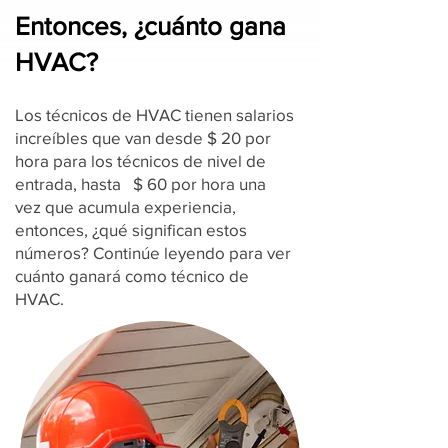
Entonces, ¿cuánto gana
HVAC?
Los técnicos de HVAC tienen salarios
increíbles que van desde $ 20 por
hora para los técnicos de nivel de
entrada, hasta $ 60 por hora una
vez que acumula experiencia,
entonces, ¿qué significan estos
números? Continúe leyendo para ver
cuánto ganará como técnico de
HVAC.