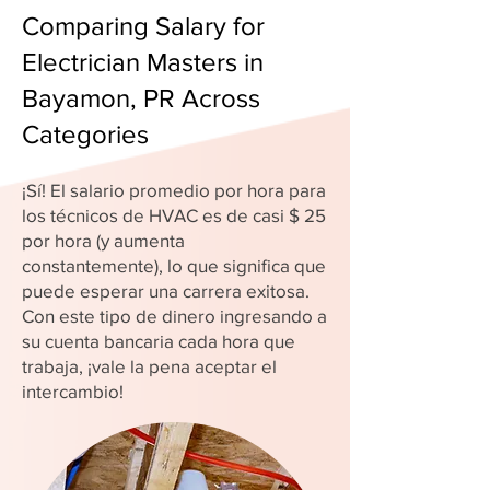
Comparing Salary for
Electrician Masters in
Bayamon, PR Across
Categories
¡Sí! El salario promedio por hora para
los técnicos de HVAC es de casi $ 25
por hora (y aumenta
constantemente), lo que significa que
puede esperar una carrera exitosa.
Con este tipo de dinero ingresando a
su cuenta bancaria cada hora que
trabaja, ¡vale la pena aceptar el
intercambio!