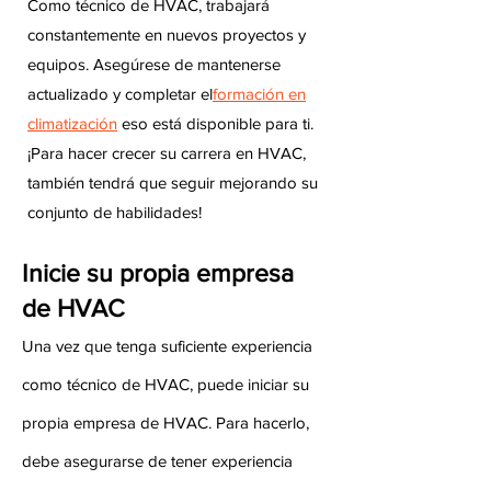
Como técnico de HVAC, trabajará
constantemente en nuevos proyectos y
equipos. Asegúrese de mantenerse
actualizado y completar el
formación en
climatización
eso está disponible para ti.
¡Para hacer crecer su carrera en HVAC,
también tendrá que seguir mejorando su
conjunto de habilidades!
Inicie su propia empresa
de HVAC
Una vez que tenga suficiente experiencia
como técnico de HVAC, puede iniciar su
propia empresa de HVAC. Para hacerlo,
debe asegurarse de tener experiencia