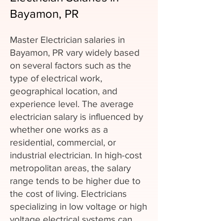
Bayamon, PR
Master Electrician salaries in
Bayamon, PR vary widely based
on several factors such as the
type of electrical work,
geographical location, and
experience level. The average
electrician salary is influenced by
whether one works as a
residential, commercial, or
industrial electrician. In high-cost
metropolitan areas, the salary
range tends to be higher due to
the cost of living. Electricians
specializing in low voltage or high
voltage electrical systems can