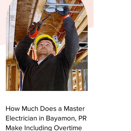
How Much Does a Master
Electrician in Bayamon, PR
Make Including Overtime