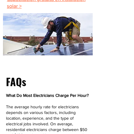
solar >
FAQs
What Do Most Electricians Charge Per Hour?
The average hourly rate for electricians
depends on various factors, including
location, experience, and the type of
electrical jobs involved. On average,
residential electricians charge between $50