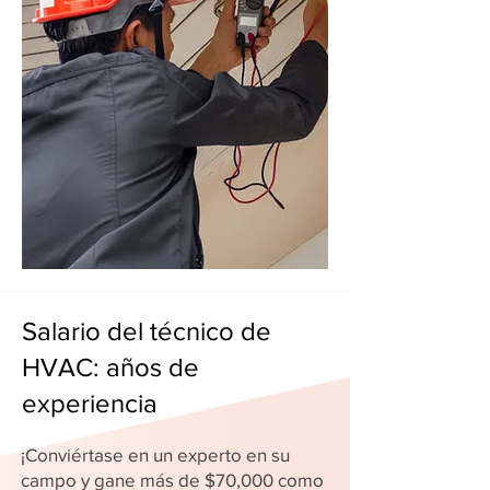
Salario del técnico de
HVAC: años de
experiencia
¡Conviértase en un experto en su
campo y gane más de $70,000 como