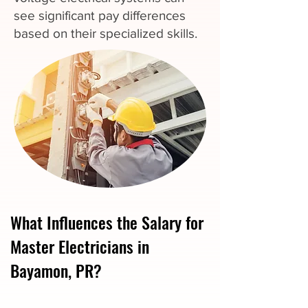
see significant pay differences
based on their specialized skills.
What Influences the Salary for
Master Electricians in
Bayamon, PR?