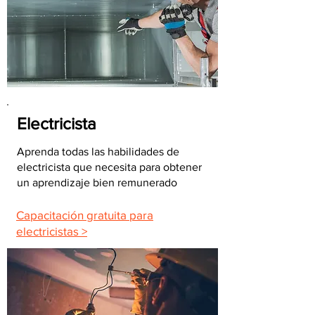
Electricista
Aprenda todas las habilidades de
electricista que necesita para obtener
un aprendizaje bien remunerado
Capacitación gratuita para
electricistas >