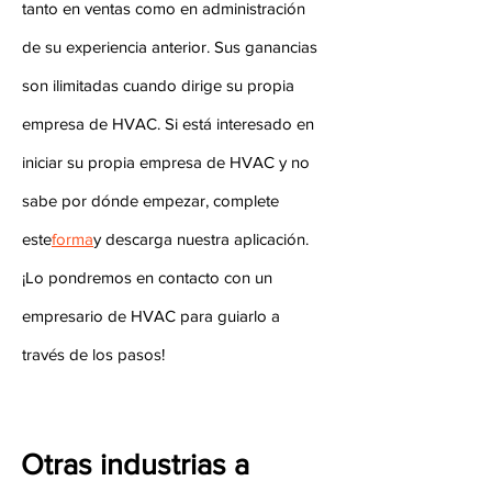
tanto en ventas como en administración
de su experiencia anterior. Sus ganancias
son ilimitadas cuando dirige su propia
empresa de HVAC. Si está interesado en
iniciar su propia empresa de HVAC y no
sabe por dónde empezar, complete
este
forma
y descarga nuestra aplicación.
¡Lo pondremos en contacto con un
empresario de HVAC para guiarlo a
través de los pasos!
Otras industrias a