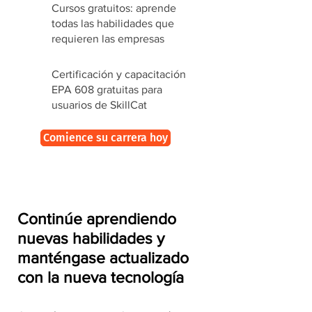
Cursos gratuitos: aprende
todas las habilidades que
requieren las empresas
Certificación y capacitación
EPA 608 gratuitas para
usuarios de SkillCat
Comience su carrera hoy
Continúe aprendiendo
nuevas habilidades y
manténgase actualizado
con la nueva tecnología