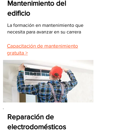
Mantenimiento del
edificio
La formación en mantenimiento que
necesita para avanzar en su carrera
Capacitación de mantenimiento
gratuita >
Reparación de
electrodomésticos