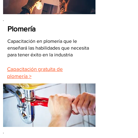
Plomería
Capacitación en plomería que le
enseñará las habilidades que necesita
para tener éxito en la industria
Capacitación gratuita de
plomería >