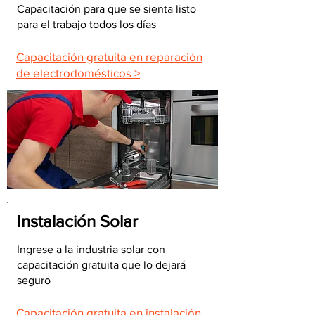
Capacitación para que se sienta listo
para el trabajo todos los días
Capacitación gratuita en reparación
de electrodomésticos >
Instalación Solar
Ingrese a la industria solar con
capacitación gratuita que lo dejará
seguro
Capacitación gratuita en instalación