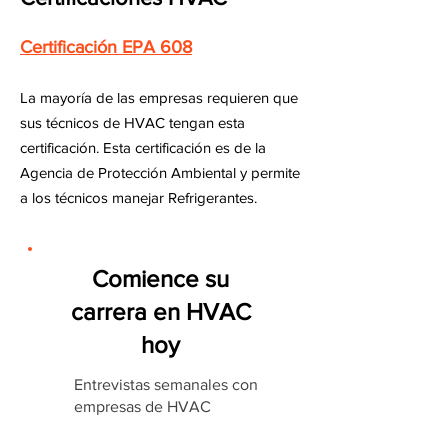
Certificación EPA 608
La mayoría de las empresas requieren que
sus técnicos de HVAC tengan esta
certificación. Esta certificación es de la
Agencia de Protección Ambiental y permite
a los técnicos manejar Refrigerantes.
Comience su
carrera en HVAC
hoy
Entrevistas semanales con
empresas de HVAC