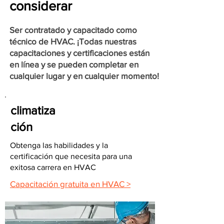
considerar
Ser contratado y capacitado como
técnico de HVAC. ¡Todas nuestras
capacitaciones y certificaciones están
en línea y se pueden completar en
cualquier lugar y en cualquier momento!
climatiza
ción
Obtenga las habilidades y la
certificación que necesita para una
exitosa carrera en HVAC
Capacitación gratuita en HVAC >