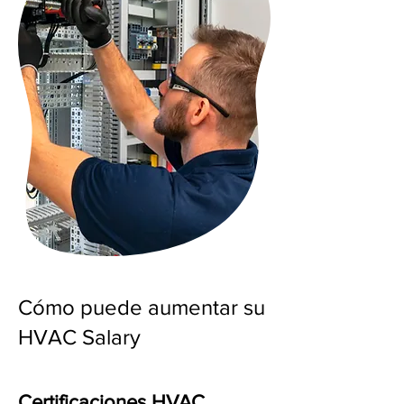
Cómo puede aumentar su
HVAC Salary
Certificaciones HVAC