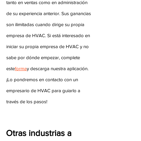
tanto en ventas como en administración
de su experiencia anterior. Sus ganancias
son ilimitadas cuando dirige su propia
empresa de HVAC. Si está interesado en
iniciar su propia empresa de HVAC y no
sabe por dónde empezar, complete
este
forma
y descarga nuestra aplicación.
¡Lo pondremos en contacto con un
empresario de HVAC para guiarlo a
través de los pasos!
Otras industrias a