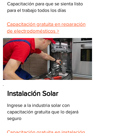
Capacitación para que se sienta listo
para el trabajo todos los días
Capacitación gratuita en reparación
de electrodomésticos >
Instalación Solar
Ingrese a la industria solar con
capacitación gratuita que lo dejará
seguro
Capacitación gratuita en instalación