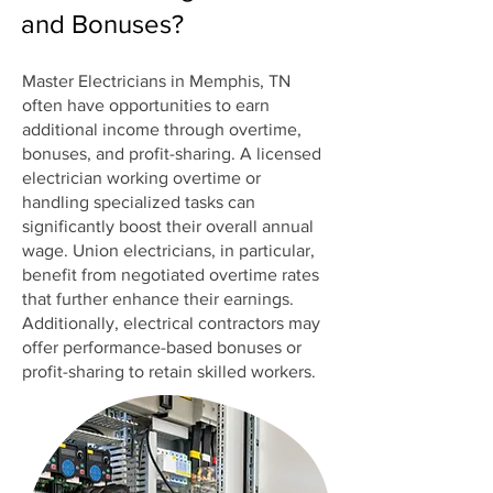
and Bonuses?
Master Electricians in Memphis, TN
often have opportunities to earn
additional income through overtime,
bonuses, and profit-sharing. A licensed
electrician working overtime or
handling specialized tasks can
significantly boost their overall annual
wage. Union electricians, in particular,
benefit from negotiated overtime rates
that further enhance their earnings.
Additionally, electrical contractors may
offer performance-based bonuses or
profit-sharing to retain skilled workers.