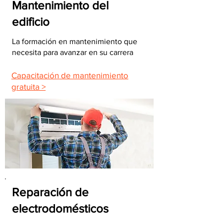
Mantenimiento del
edificio
La formación en mantenimiento que
necesita para avanzar en su carrera
Capacitación de mantenimiento
gratuita >
Reparación de
electrodomésticos