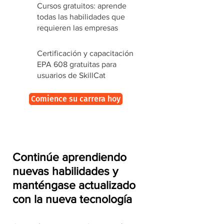
Cursos gratuitos: aprende
todas las habilidades que
requieren las empresas
Certificación y capacitación
EPA 608 gratuitas para
usuarios de SkillCat
Comience su carrera hoy
Continúe aprendiendo
nuevas habilidades y
manténgase actualizado
con la nueva tecnología