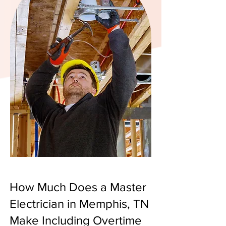
How Much Does a Master
Electrician in Memphis, TN
Make Including Overtime