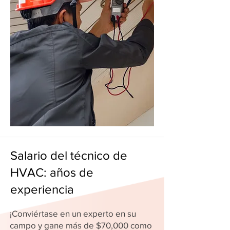
Salario del técnico de
HVAC: años de
experiencia
¡Conviértase en un experto en su
campo y gane más de $70,000 como