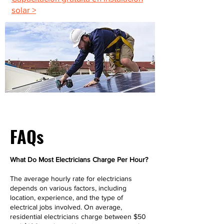
solar >
FAQs
What Do Most Electricians Charge Per Hour?
The average hourly rate for electricians
depends on various factors, including
location, experience, and the type of
electrical jobs involved. On average,
residential electricians charge between $50