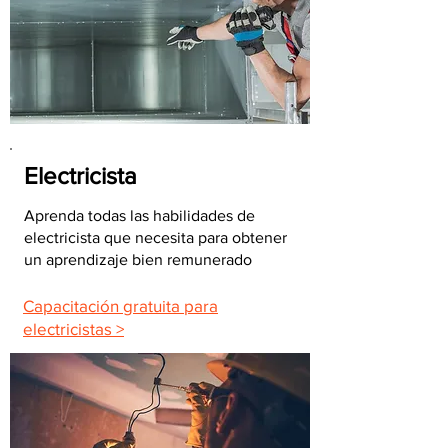
Electricista
Aprenda todas las habilidades de
electricista que necesita para obtener
un aprendizaje bien remunerado
Capacitación gratuita para
electricistas >