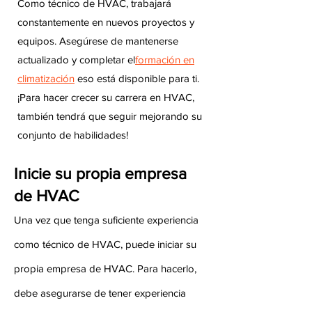
Como técnico de HVAC, trabajará
constantemente en nuevos proyectos y
equipos. Asegúrese de mantenerse
actualizado y completar el
formación en
climatización
eso está disponible para ti.
¡Para hacer crecer su carrera en HVAC,
también tendrá que seguir mejorando su
conjunto de habilidades!
Inicie su propia empresa
de HVAC
Una vez que tenga suficiente experiencia
como técnico de HVAC, puede iniciar su
propia empresa de HVAC. Para hacerlo,
debe asegurarse de tener experiencia