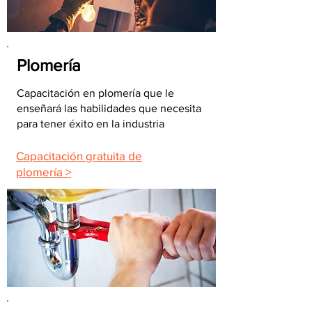
Plomería
Capacitación en plomería que le
enseñará las habilidades que necesita
para tener éxito en la industria
Capacitación gratuita de
plomería >