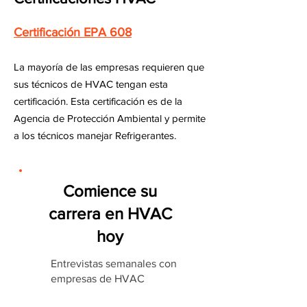
Certificación EPA 608
La mayoría de las empresas requieren que
sus técnicos de HVAC tengan esta
certificación. Esta certificación es de la
Agencia de Protección Ambiental y permite
a los técnicos manejar Refrigerantes.
Comience su
carrera en HVAC
hoy
Entrevistas semanales con
empresas de HVAC