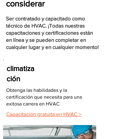
considerar
Ser contratado y capacitado como
técnico de HVAC. ¡Todas nuestras
capacitaciones y certificaciones están
en línea y se pueden completar en
cualquier lugar y en cualquier momento!
climatiza
ción
Obtenga las habilidades y la
certificación que necesita para una
exitosa carrera en HVAC
Capacitación gratuita en HVAC >