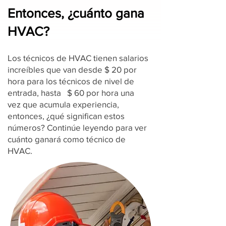
Entonces, ¿cuánto gana
HVAC?
Los técnicos de HVAC tienen salarios
increíbles que van desde $ 20 por
hora para los técnicos de nivel de
entrada, hasta $ 60 por hora una
vez que acumula experiencia,
entonces, ¿qué significan estos
números? Continúe leyendo para ver
cuánto ganará como técnico de
HVAC.