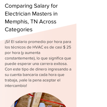
Comparing Salary for
Electrician Masters in
Memphis, TN Across
Categories
¡Sí! El salario promedio por hora para
los técnicos de HVAC es de casi $ 25
por hora (y aumenta
constantemente), lo que significa que
puede esperar una carrera exitosa.
Con este tipo de dinero ingresando a
su cuenta bancaria cada hora que
trabaja, ¡vale la pena aceptar el
intercambio!