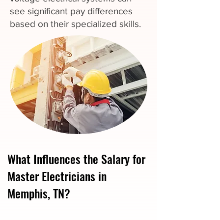
see significant pay differences
based on their specialized skills.
What Influences the Salary for
Master Electricians in
Memphis, TN?