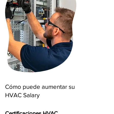
Cómo puede aumentar su
HVAC Salary
Certificaciones HVAC