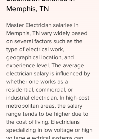
Memphis, TN
Master Electrician salaries in
Memphis, TN vary widely based
on several factors such as the
type of electrical work,
geographical location, and
experience level. The average
electrician salary is influenced by
whether one works as a
residential, commercial, or
industrial electrician. In high-cost
metropolitan areas, the salary
range tends to be higher due to
the cost of living. Electricians
specializing in low voltage or high
voltage electrical systems can