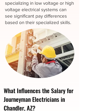
specializing in low voltage or high
voltage electrical systems can
see significant pay differences
based on their specialized skills.
What Influences the Salary for
Journeyman Electricians in
Chandler, AZ?