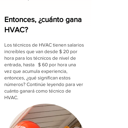
Entonces, ¿cuánto gana
HVAC?
Los técnicos de HVAC tienen salarios
increíbles que van desde $ 20 por
hora para los técnicos de nivel de
entrada, hasta $ 60 por hora una
vez que acumula experiencia,
entonces, ¿qué significan estos
números? Continúe leyendo para ver
cuánto ganará como técnico de
HVAC.