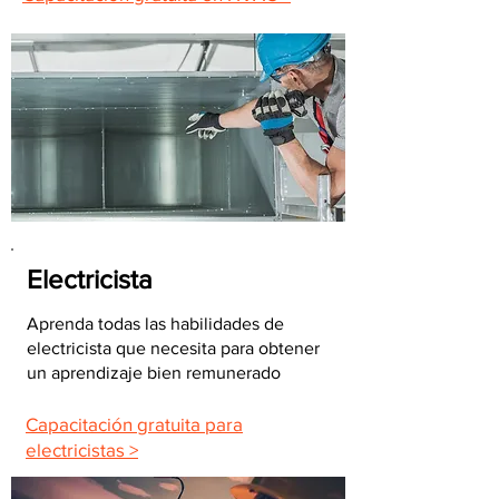
Electricista
Aprenda todas las habilidades de
electricista que necesita para obtener
un aprendizaje bien remunerado
Capacitación gratuita para
electricistas >