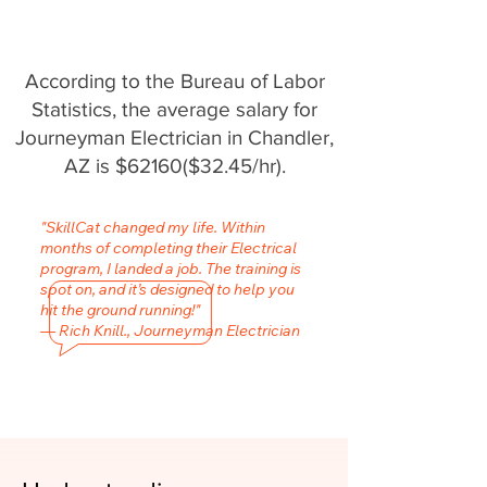
According to the Bureau of Labor
Statistics, the average salary for
Journeyman Electrician in Chandler,
AZ is $62160($32.45/hr).
"SkillCat changed my life. Within
months of completing their Electrical
program, I landed a job. The training is
spot on, and it’s designed to help you
hit the ground running!"
— Rich Knill., Journeyman Electrician