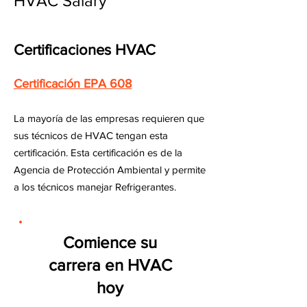
HVAC Salary
Certificaciones HVAC
Certificación EPA 608
La mayoría de las empresas requieren que
sus técnicos de HVAC tengan esta
certificación. Esta certificación es de la
Agencia de Protección Ambiental y permite
a los técnicos manejar Refrigerantes.
Comience su
carrera en HVAC
hoy