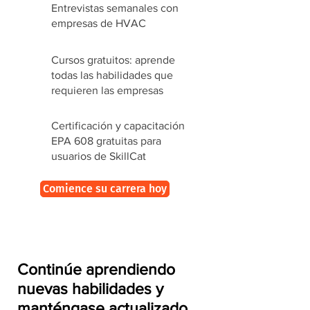
Entrevistas semanales con
empresas de HVAC
Cursos gratuitos: aprende
todas las habilidades que
requieren las empresas
Certificación y capacitación
EPA 608 gratuitas para
usuarios de SkillCat
Comience su carrera hoy
Continúe aprendiendo
nuevas habilidades y
manténgase actualizado