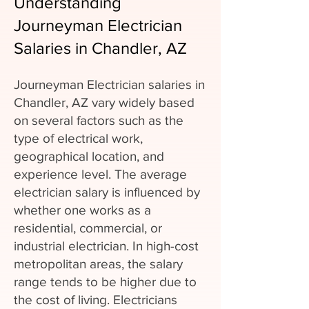
Understanding
Journeyman Electrician
Salaries in Chandler, AZ
Journeyman Electrician salaries in
Chandler, AZ vary widely based
on several factors such as the
type of electrical work,
geographical location, and
experience level. The average
electrician salary is influenced by
whether one works as a
residential, commercial, or
industrial electrician. In high-cost
metropolitan areas, the salary
range tends to be higher due to
the cost of living. Electricians