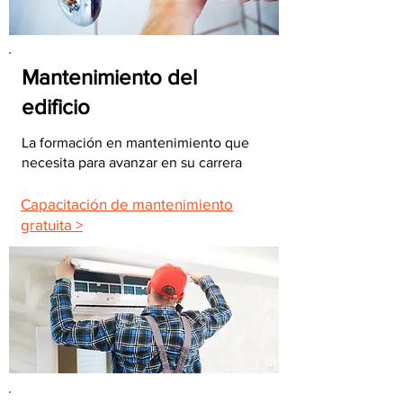
Mantenimiento del
edificio
La formación en mantenimiento que
necesita para avanzar en su carrera
Capacitación de mantenimiento
gratuita >