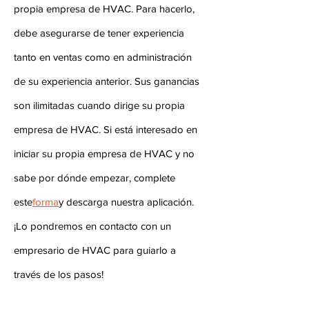
propia empresa de HVAC. Para hacerlo,
debe asegurarse de tener experiencia
tanto en ventas como en administración
de su experiencia anterior. Sus ganancias
son ilimitadas cuando dirige su propia
empresa de HVAC. Si está interesado en
iniciar su propia empresa de HVAC y no
sabe por dónde empezar, complete
este
forma
y descarga nuestra aplicación.
¡Lo pondremos en contacto con un
empresario de HVAC para guiarlo a
través de los pasos!