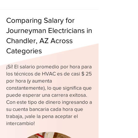
Comparing Salary for
Journeyman Electricians in
Chandler, AZ Across
Categories
¡Sí! El salario promedio por hora para
los técnicos de HVAC es de casi $ 25
por hora (y aumenta
constantemente), lo que significa que
puede esperar una carrera exitosa.
Con este tipo de dinero ingresando a
su cuenta bancaria cada hora que
trabaja, ¡vale la pena aceptar el
intercambio!