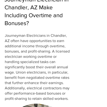
Chandler, AZ Make
Including Overtime and
Bonuses?
Journeyman Electricians in Chandler,
AZ often have opportunities to earn
additional income through overtime,
bonuses, and profit-sharing. A licensed
electrician working overtime or
handling specialized tasks can
significantly boost their overall annual
wage. Union electricians, in particular,
benefit from negotiated overtime rates
that further enhance their earnings.
Additionally, electrical contractors may
offer performance-based bonuses or
profit-sharing to retain skilled workers.