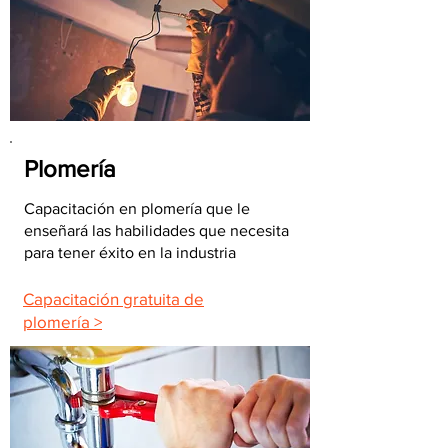
Plomería
Capacitación en plomería que le
enseñará las habilidades que necesita
para tener éxito en la industria
Capacitación gratuita de
plomería >