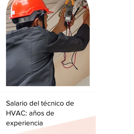
Salario del técnico de
HVAC: años de
experiencia