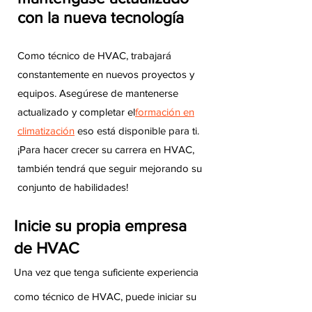
con la nueva tecnología
Como técnico de HVAC, trabajará
constantemente en nuevos proyectos y
equipos. Asegúrese de mantenerse
actualizado y completar el
formación en
climatización
eso está disponible para ti.
¡Para hacer crecer su carrera en HVAC,
también tendrá que seguir mejorando su
conjunto de habilidades!
Inicie su propia empresa
de HVAC
Una vez que tenga suficiente experiencia
como técnico de HVAC, puede iniciar su