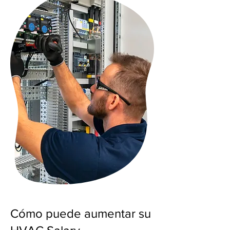
Cómo puede aumentar su