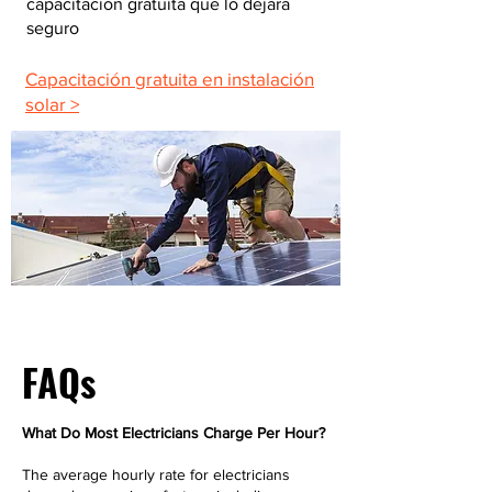
capacitación gratuita que lo dejará
seguro
Capacitación gratuita en instalación
solar >
FAQs
What Do Most Electricians Charge Per Hour?
The average hourly rate for electricians