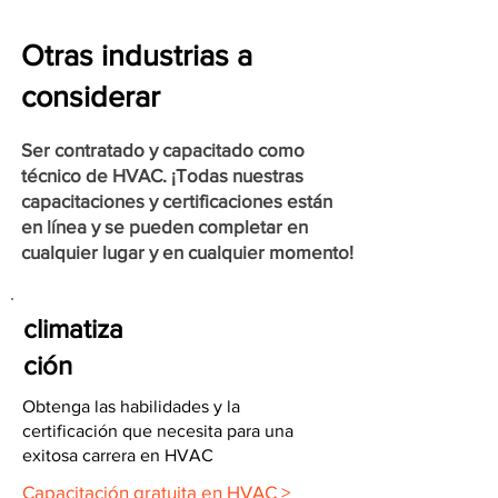
Otras industrias a
considerar
Ser contratado y capacitado como
técnico de HVAC. ¡Todas nuestras
capacitaciones y certificaciones están
en línea y se pueden completar en
cualquier lugar y en cualquier momento!
climatiza
ción
Obtenga las habilidades y la
certificación que necesita para una
exitosa carrera en HVAC
Capacitación gratuita en HVAC >