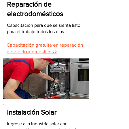
Reparación de
electrodomésticos
Capacitación para que se sienta listo
para el trabajo todos los días
Capacitación gratuita en reparación
de electrodomésticos >
Instalación Solar
Ingrese a la industria solar con