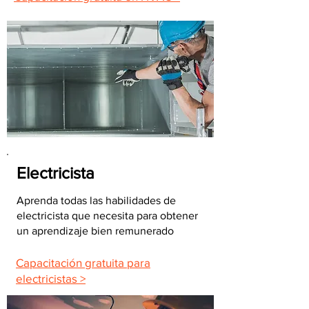
Electricista
Aprenda todas las habilidades de
electricista que necesita para obtener
un aprendizaje bien remunerado
Capacitación gratuita para
electricistas >