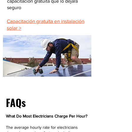
capacitación gratuita que lo dejará
seguro
Capacitación gratuita en instalación
solar >
FAQs
What Do Most Electricians Charge Per Hour?
The average hourly rate for electricians