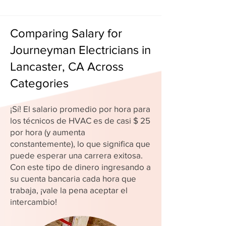
Comparing Salary for
Journeyman Electricians in
Lancaster, CA Across
Categories
¡Sí! El salario promedio por hora para
los técnicos de HVAC es de casi $ 25
por hora (y aumenta
constantemente), lo que significa que
puede esperar una carrera exitosa.
Con este tipo de dinero ingresando a
su cuenta bancaria cada hora que
trabaja, ¡vale la pena aceptar el
intercambio!