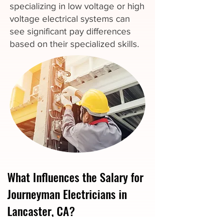
specializing in low voltage or high
voltage electrical systems can
see significant pay differences
based on their specialized skills.
What Influences the Salary for
Journeyman Electricians in
Lancaster, CA?