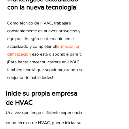
con la nueva tecnología
Como técnico de HVAC, trabajará
constantemente en nuevos proyectos y
equipos. Asegúrese de mantenerse
actualizado y completar el
formación en
climatización
eso está disponible para ti.
¡Para hacer crecer su carrera en HVAC,
también tendrá que seguir mejorando su
conjunto de habilidades!
Inicie su propia empresa
de HVAC
Una vez que tenga suficiente experiencia
como técnico de HVAC, puede iniciar su