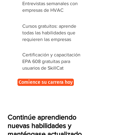
Entrevistas semanales con
empresas de HVAC
Cursos gratuitos: aprende
todas las habilidades que
requieren las empresas
Certificación y capacitación
EPA 608 gratuitas para
usuarios de SkillCat
Comience su carrera hoy
Continúe aprendiendo
nuevas habilidades y
manténgase actualizado