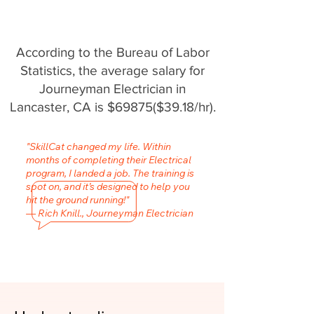
According to the Bureau of Labor
Statistics, the average salary for
Journeyman Electrician in
Lancaster, CA is $69875($39.18/hr).
"SkillCat changed my life. Within
months of completing their Electrical
program, I landed a job. The training is
spot on, and it’s designed to help you
hit the ground running!"
— Rich Knill., Journeyman Electrician