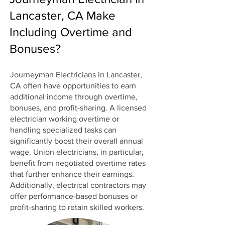
Lancaster, CA Make
Including Overtime and
Bonuses?
Journeyman Electricians in Lancaster,
CA often have opportunities to earn
additional income through overtime,
bonuses, and profit-sharing. A licensed
electrician working overtime or
handling specialized tasks can
significantly boost their overall annual
wage. Union electricians, in particular,
benefit from negotiated overtime rates
that further enhance their earnings.
Additionally, electrical contractors may
offer performance-based bonuses or
profit-sharing to retain skilled workers.