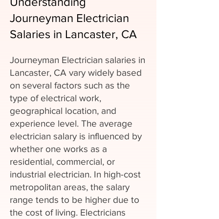
Understanding
Journeyman Electrician
Salaries in Lancaster, CA
Journeyman Electrician salaries in
Lancaster, CA vary widely based
on several factors such as the
type of electrical work,
geographical location, and
experience level. The average
electrician salary is influenced by
whether one works as a
residential, commercial, or
industrial electrician. In high-cost
metropolitan areas, the salary
range tends to be higher due to
the cost of living. Electricians