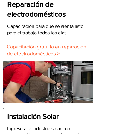
Reparación de
electrodomésticos
Capacitación para que se sienta listo
para el trabajo todos los días
Capacitación gratuita en reparación
de electrodomésticos >
Instalación Solar
Ingrese a la industria solar con