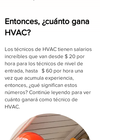
Entonces, ¿cuánto gana
HVAC?
Los técnicos de HVAC tienen salarios
increíbles que van desde $ 20 por
hora para los técnicos de nivel de
entrada, hasta $ 60 por hora una
vez que acumula experiencia,
entonces, ¿qué significan estos
números? Continúe leyendo para ver
cuánto ganará como técnico de
HVAC.