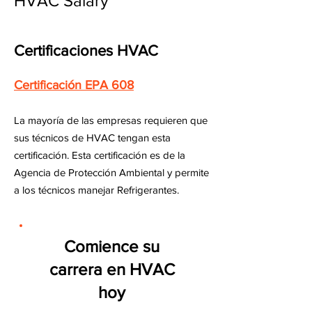
HVAC Salary
Certificaciones HVAC
Certificación EPA 608
La mayoría de las empresas requieren que
sus técnicos de HVAC tengan esta
certificación. Esta certificación es de la
Agencia de Protección Ambiental y permite
a los técnicos manejar Refrigerantes.
Comience su
carrera en HVAC
hoy