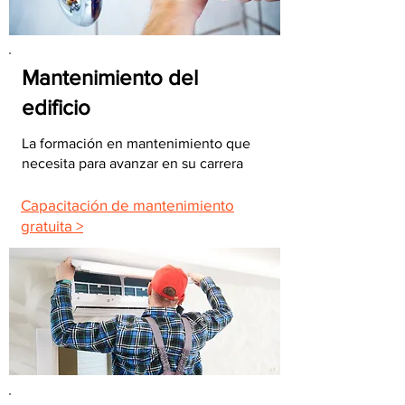
Mantenimiento del
edificio
La formación en mantenimiento que
necesita para avanzar en su carrera
Capacitación de mantenimiento
gratuita >