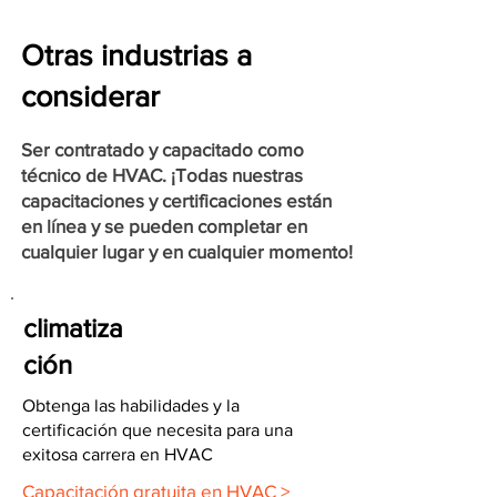
Otras industrias a
considerar
Ser contratado y capacitado como
técnico de HVAC. ¡Todas nuestras
capacitaciones y certificaciones están
en línea y se pueden completar en
cualquier lugar y en cualquier momento!
climatiza
ción
Obtenga las habilidades y la
certificación que necesita para una
exitosa carrera en HVAC
Capacitación gratuita en HVAC >