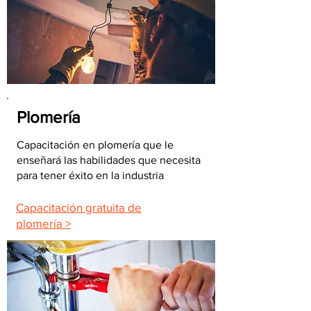
Plomería
Capacitación en plomería que le
enseñará las habilidades que necesita
para tener éxito en la industria
Capacitación gratuita de
plomería >