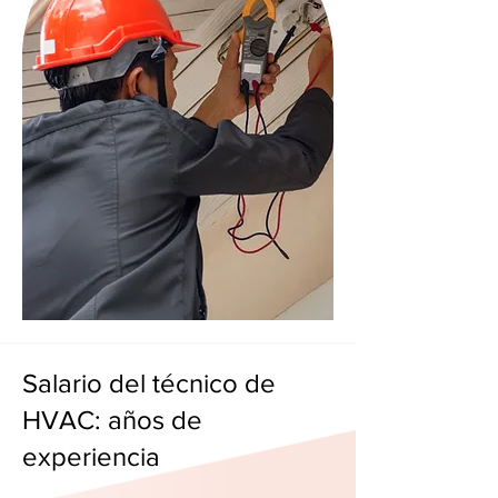
Salario del técnico de
HVAC: años de
experiencia