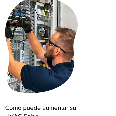
Cómo puede aumentar su