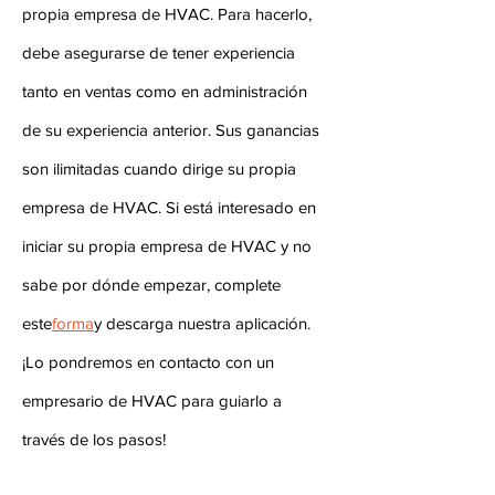
propia empresa de HVAC. Para hacerlo,
debe asegurarse de tener experiencia
tanto en ventas como en administración
de su experiencia anterior. Sus ganancias
son ilimitadas cuando dirige su propia
empresa de HVAC. Si está interesado en
iniciar su propia empresa de HVAC y no
sabe por dónde empezar, complete
este
forma
y descarga nuestra aplicación.
¡Lo pondremos en contacto con un
empresario de HVAC para guiarlo a
través de los pasos!