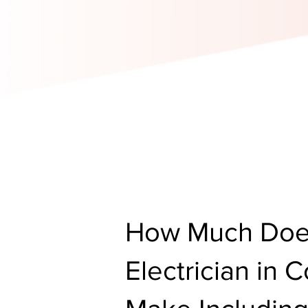
How Much Doe
Electrician in 