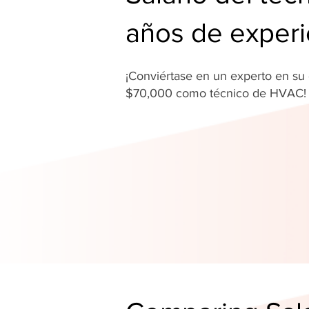
años de experi
¡Conviértase en un experto en s
$70,000 como técnico de HVAC