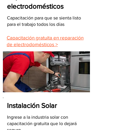
electrodomésticos
Capacitación para que se sienta listo
para el trabajo todos los días
Capacitación gratuita en reparación
de electrodomésticos >
Instalación Solar
Ingrese a la industria solar con
capacitación gratuita que lo dejará
seguro