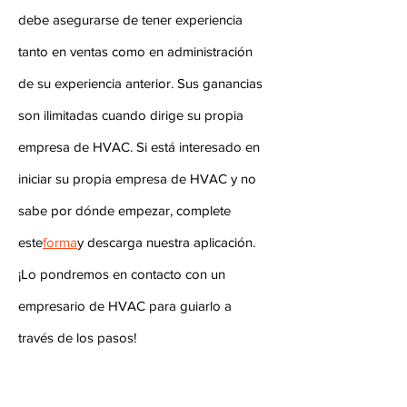
debe asegurarse de tener experiencia
tanto en ventas como en administración
de su experiencia anterior. Sus ganancias
son ilimitadas cuando dirige su propia
empresa de HVAC. Si está interesado en
iniciar su propia empresa de HVAC y no
sabe por dónde empezar, complete
este
forma
y descarga nuestra aplicación.
¡Lo pondremos en contacto con un
empresario de HVAC para guiarlo a
través de los pasos!