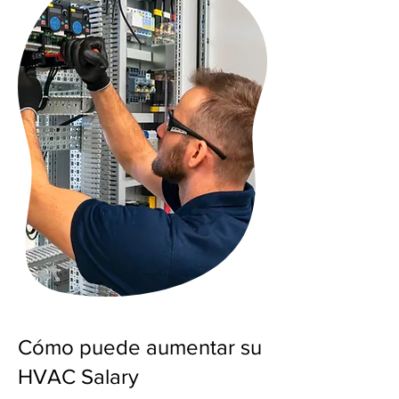
Cómo puede aumentar su
HVAC Salary