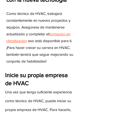
Como técnico de HVAC, trabajará
constantemente en nuevos proyectos y
equipos. Asegúrese de mantenerse
actualizado y completar el
formación en
climatización
eso está disponible para ti.
¡Para hacer crecer su carrera en HVAC,
también tendrá que seguir mejorando su
conjunto de habilidades!
Inicie su propia empresa
de HVAC
Una vez que tenga suficiente experiencia
como técnico de HVAC, puede iniciar su
propia empresa de HVAC. Para hacerlo,