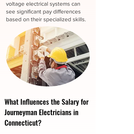
voltage electrical systems can
see significant pay differences
based on their specialized skills.
What Influences the Salary for
Journeyman Electricians in
Connecticut?