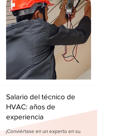
Salario del técnico de
HVAC: años de
experiencia
¡Conviértase en un experto en su