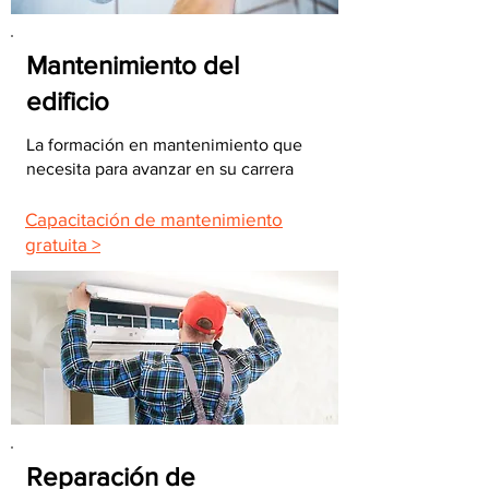
Mantenimiento del
edificio
La formación en mantenimiento que
necesita para avanzar en su carrera
Capacitación de mantenimiento
gratuita >
Reparación de