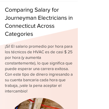
Comparing Salary for
Journeyman Electricians in
Connecticut Across
Categories
¡Sí! El salario promedio por hora para
los técnicos de HVAC es de casi $ 25
por hora (y aumenta
constantemente), lo que significa que
puede esperar una carrera exitosa.
Con este tipo de dinero ingresando a
su cuenta bancaria cada hora que
trabaja, ¡vale la pena aceptar el
intercambio!