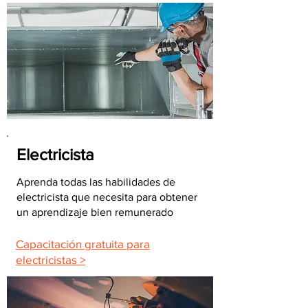
Electricista
Aprenda todas las habilidades de
electricista que necesita para obtener
un aprendizaje bien remunerado
Capacitación gratuita para
electricistas >