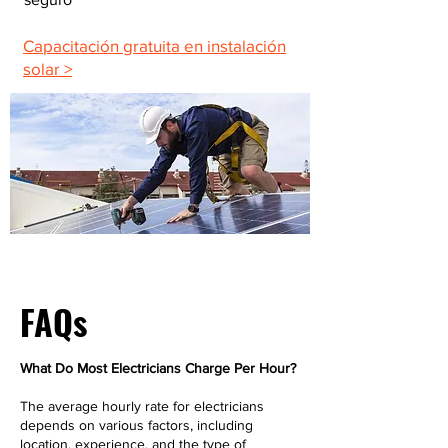
Capacitación gratuita en instalación
solar >
FAQs
What Do Most Electricians Charge Per Hour?
The average hourly rate for electricians
depends on various factors, including
location, experience, and the type of