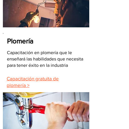
Plomería
Capacitación en plomería que le
enseñará las habilidades que necesita
para tener éxito en la industria
Capacitación gratuita de
plomería >