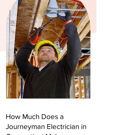
How Much Does a
Journeyman Electrician in