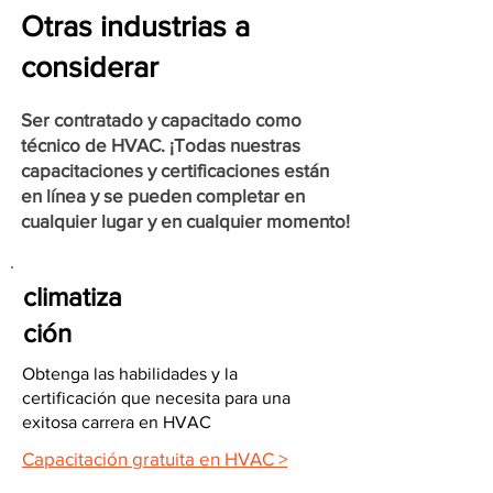
Otras industrias a
considerar
Ser contratado y capacitado como
técnico de HVAC. ¡Todas nuestras
capacitaciones y certificaciones están
en línea y se pueden completar en
cualquier lugar y en cualquier momento!
climatiza
ción
Obtenga las habilidades y la
certificación que necesita para una
exitosa carrera en HVAC
Capacitación gratuita en HVAC >