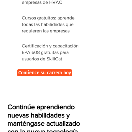
empresas de HVAC
Cursos gratuitos: aprende
todas las habilidades que
requieren las empresas
Certificación y capacitación
EPA 608 gratuitas para
usuarios de SkillCat
Comience su carrera hoy
Continúe aprendiendo
nuevas habilidades y
manténgase actualizado
con la nueva tecnología