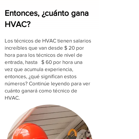
Entonces, ¿cuánto gana
HVAC?
Los técnicos de HVAC tienen salarios
increíbles que van desde $ 20 por
hora para los técnicos de nivel de
entrada, hasta $ 60 por hora una
vez que acumula experiencia,
entonces, ¿qué significan estos
números? Continúe leyendo para ver
cuánto ganará como técnico de
HVAC.