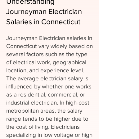
Understanding
Journeyman Electrician
Salaries in Connecticut
Journeyman Electrician salaries in
Connecticut vary widely based on
several factors such as the type
of electrical work, geographical
location, and experience level.
The average electrician salary is
influenced by whether one works
as a residential, commercial, or
industrial electrician. In high-cost
metropolitan areas, the salary
range tends to be higher due to
the cost of living. Electricians
specializing in low voltage or high