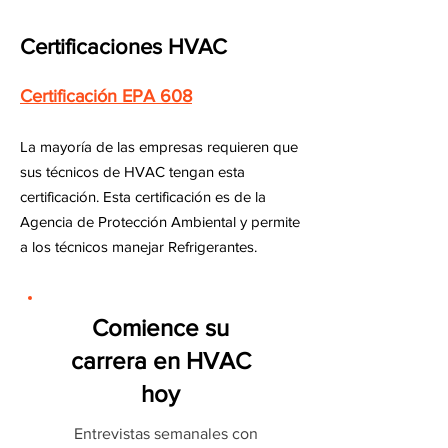
Certificaciones HVAC
Certificación EPA 608
La mayoría de las empresas requieren que
sus técnicos de HVAC tengan esta
certificación. Esta certificación es de la
Agencia de Protección Ambiental y permite
a los técnicos manejar Refrigerantes.
Comience su
carrera en HVAC
hoy
Entrevistas semanales con