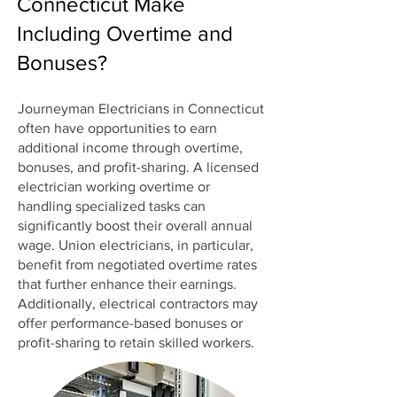
Connecticut Make
Including Overtime and
Bonuses?
Journeyman Electricians in Connecticut
often have opportunities to earn
additional income through overtime,
bonuses, and profit-sharing. A licensed
electrician working overtime or
handling specialized tasks can
significantly boost their overall annual
wage. Union electricians, in particular,
benefit from negotiated overtime rates
that further enhance their earnings.
Additionally, electrical contractors may
offer performance-based bonuses or
profit-sharing to retain skilled workers.