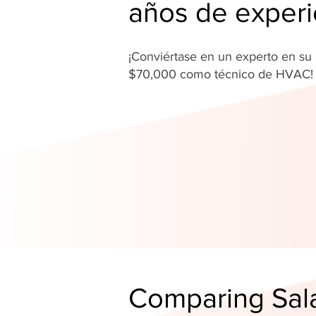
años de experi
¡Conviértase en un experto en s
$70,000 como técnico de HVAC
Comparing Sala