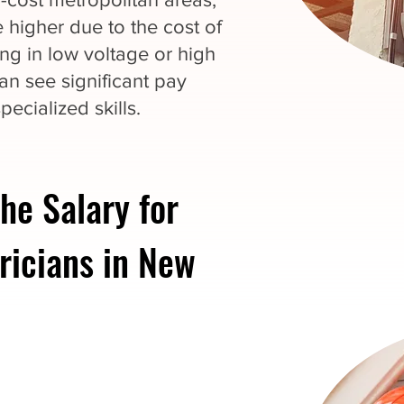
 higher due to the cost of
zing in low voltage or high
an see significant pay
pecialized skills.
he Salary for
ricians in New