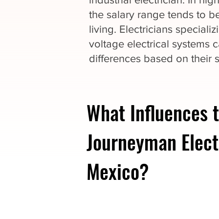
the salary range tends to be
living. Electricians speciali
voltage electrical systems c
differences based on their s
What Influences t
Journeyman Elect
Mexico?