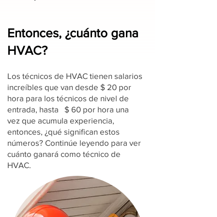
Entonces, ¿cuánto gana
HVAC?
Los técnicos de HVAC tienen salarios
increíbles que van desde $ 20 por
hora para los técnicos de nivel de
entrada, hasta $ 60 por hora una
vez que acumula experiencia,
entonces, ¿qué significan estos
números? Continúe leyendo para ver
cuánto ganará como técnico de
HVAC.