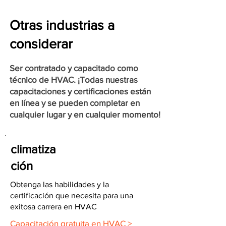
Otras industrias a
considerar
Ser contratado y capacitado como
técnico de HVAC. ¡Todas nuestras
capacitaciones y certificaciones están
en línea y se pueden completar en
cualquier lugar y en cualquier momento!
climatiza
ción
Obtenga las habilidades y la
certificación que necesita para una
exitosa carrera en HVAC
Capacitación gratuita en HVAC >