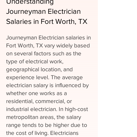
Understanding
Journeyman Electrician
Salaries in Fort Worth, TX
Journeyman Electrician salaries in
Fort Worth, TX vary widely based
on several factors such as the
type of electrical work,
geographical location, and
experience level. The average
electrician salary is influenced by
whether one works as a
residential, commercial, or
industrial electrician. In high-cost
metropolitan areas, the salary
range tends to be higher due to
the cost of living. Electricians