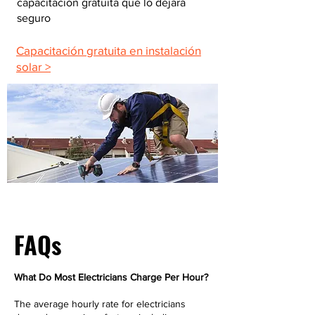
capacitación gratuita que lo dejará
seguro
Capacitación gratuita en instalación
solar >
FAQs
What Do Most Electricians Charge Per Hour?
The average hourly rate for electricians