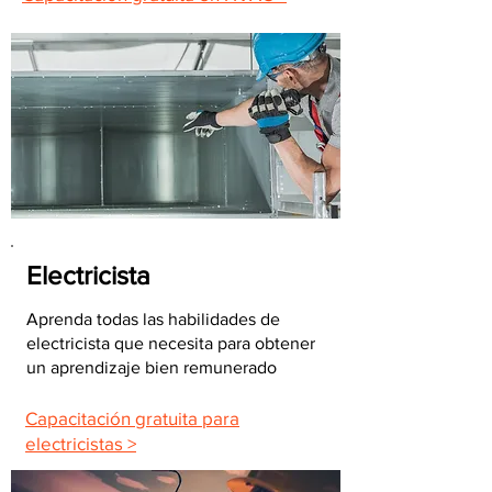
Electricista
Aprenda todas las habilidades de
electricista que necesita para obtener
un aprendizaje bien remunerado
Capacitación gratuita para
electricistas >