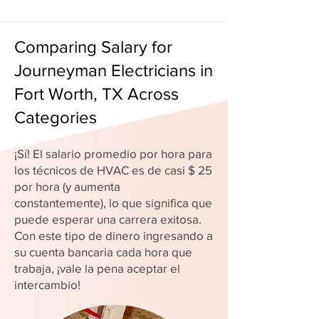
Comparing Salary for
Journeyman Electricians in
Fort Worth, TX Across
Categories
¡Sí! El salario promedio por hora para
los técnicos de HVAC es de casi $ 25
por hora (y aumenta
constantemente), lo que significa que
puede esperar una carrera exitosa.
Con este tipo de dinero ingresando a
su cuenta bancaria cada hora que
trabaja, ¡vale la pena aceptar el
intercambio!