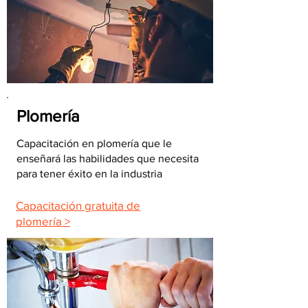
Plomería
Capacitación en plomería que le
enseñará las habilidades que necesita
para tener éxito en la industria
Capacitación gratuita de
plomería >