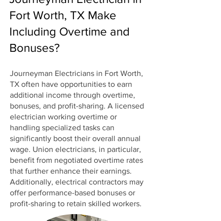
Fort Worth, TX Make
Including Overtime and
Bonuses?
Journeyman Electricians in Fort Worth,
TX often have opportunities to earn
additional income through overtime,
bonuses, and profit-sharing. A licensed
electrician working overtime or
handling specialized tasks can
significantly boost their overall annual
wage. Union electricians, in particular,
benefit from negotiated overtime rates
that further enhance their earnings.
Additionally, electrical contractors may
offer performance-based bonuses or
profit-sharing to retain skilled workers.