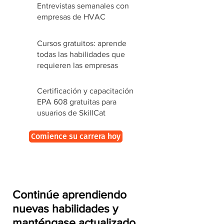
Entrevistas semanales con
empresas de HVAC
Cursos gratuitos: aprende
todas las habilidades que
requieren las empresas
Certificación y capacitación
EPA 608 gratuitas para
usuarios de SkillCat
Comience su carrera hoy
Continúe aprendiendo
nuevas habilidades y
manténgase actualizado