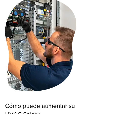
Cómo puede aumentar su