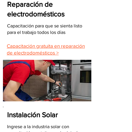
Reparación de
electrodomésticos
Capacitación para que se sienta listo
para el trabajo todos los días
Capacitación gratuita en reparación
de electrodomésticos >
Instalación Solar
Ingrese a la industria solar con