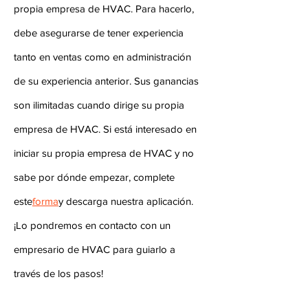
propia empresa de HVAC. Para hacerlo,
debe asegurarse de tener experiencia
tanto en ventas como en administración
de su experiencia anterior. Sus ganancias
son ilimitadas cuando dirige su propia
empresa de HVAC. Si está interesado en
iniciar su propia empresa de HVAC y no
sabe por dónde empezar, complete
este
forma
y descarga nuestra aplicación.
¡Lo pondremos en contacto con un
empresario de HVAC para guiarlo a
través de los pasos!