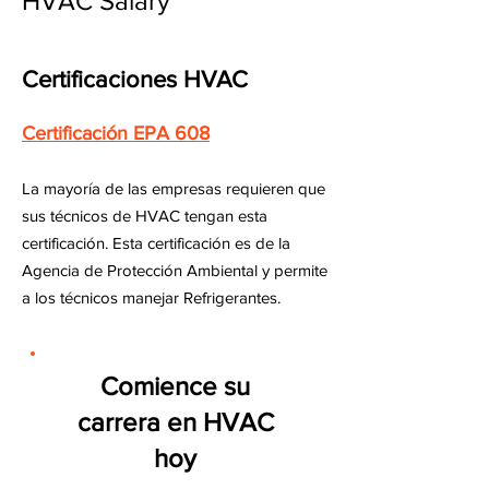
HVAC Salary
Certificaciones HVAC
Certificación EPA 608
La mayoría de las empresas requieren que
sus técnicos de HVAC tengan esta
certificación. Esta certificación es de la
Agencia de Protección Ambiental y permite
a los técnicos manejar Refrigerantes.
Comience su
carrera en HVAC
hoy