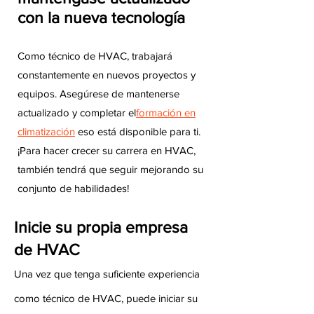
con la nueva tecnología
Como técnico de HVAC, trabajará
constantemente en nuevos proyectos y
equipos. Asegúrese de mantenerse
actualizado y completar el
formación en
climatización
eso está disponible para ti.
¡Para hacer crecer su carrera en HVAC,
también tendrá que seguir mejorando su
conjunto de habilidades!
Inicie su propia empresa
de HVAC
Una vez que tenga suficiente experiencia
como técnico de HVAC, puede iniciar su