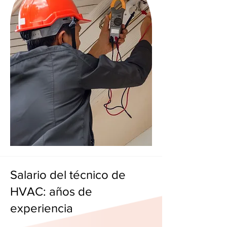
Salario del técnico de
HVAC: años de
experiencia