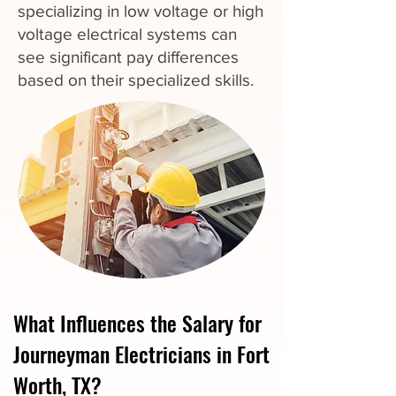
specializing in low voltage or high
voltage electrical systems can
see significant pay differences
based on their specialized skills.
What Influences the Salary for
Journeyman Electricians in Fort
Worth, TX?