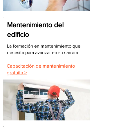
Mantenimiento del
edificio
La formación en mantenimiento que
necesita para avanzar en su carrera
Capacitación de mantenimiento
gratuita >