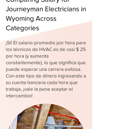
Journeyman Electricians in
Wyoming Across
Categories
¡Sí! El salario promedio por hora para
los técnicos de HVAC es de casi $ 25
por hora (y aumenta
constantemente), lo que significa que
puede esperar una carrera exitosa.
Con este tipo de dinero ingresando a
su cuenta bancaria cada hora que
trabaja, ¡vale la pena aceptar el
intercambio!