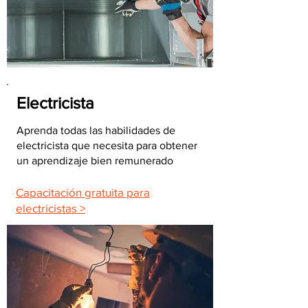
Electricista
Aprenda todas las habilidades de
electricista que necesita para obtener
un aprendizaje bien remunerado
Capacitación gratuita para
electricistas >