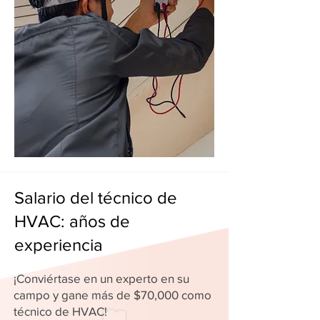
Salario del técnico de
HVAC: años de
experiencia
¡Conviértase en un experto en su
campo y gane más de $70,000 como
técnico de HVAC!