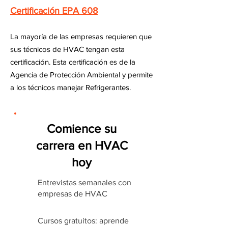
Certificación EPA 608
La mayoría de las empresas requieren que
sus técnicos de HVAC tengan esta
certificación. Esta certificación es de la
Agencia de Protección Ambiental y permite
a los técnicos manejar Refrigerantes.
Comience su
carrera en HVAC
hoy
Entrevistas semanales con
empresas de HVAC
Cursos gratuitos: aprende