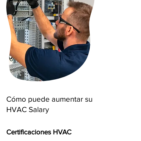
Cómo puede aumentar su
HVAC Salary
Certificaciones HVAC