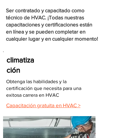
Ser contratado y capacitado como
técnico de HVAC. ¡Todas nuestras
capacitaciones y certificaciones están
en línea y se pueden completar en
cualquier lugar y en cualquier momento!
climatiza
ción
Obtenga las habilidades y la
certificación que necesita para una
exitosa carrera en HVAC
Capacitación gratuita en HVAC >