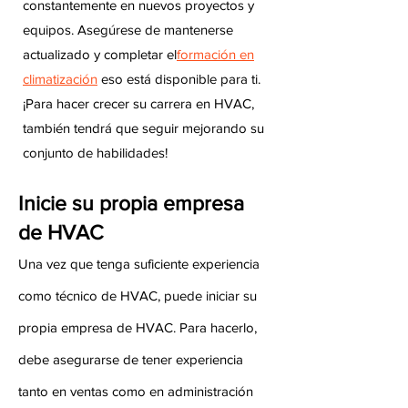
constantemente en nuevos proyectos y
equipos. Asegúrese de mantenerse
actualizado y completar el
formación en
climatización
eso está disponible para ti.
¡Para hacer crecer su carrera en HVAC,
también tendrá que seguir mejorando su
conjunto de habilidades!
Inicie su propia empresa
de HVAC
Una vez que tenga suficiente experiencia
como técnico de HVAC, puede iniciar su
propia empresa de HVAC. Para hacerlo,
debe asegurarse de tener experiencia
tanto en ventas como en administración