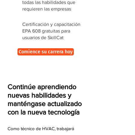
todas las habilidades que
requieren las empresas
Certificación y capacitación
EPA 608 gratuitas para
usuarios de SkillCat
Comience su carrera hoy
Continúe aprendiendo
nuevas habilidades y
manténgase actualizado
con la nueva tecnología
Como técnico de HVAC, trabajará