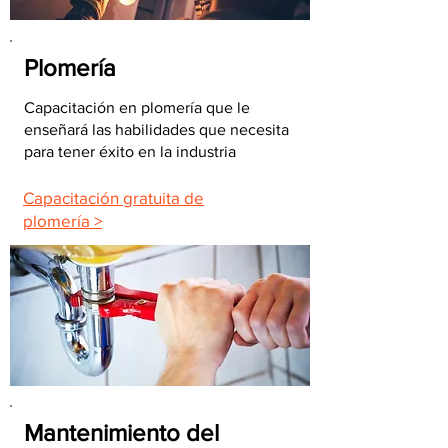
Plomería
Capacitación en plomería que le
enseñará las habilidades que necesita
para tener éxito en la industria
Capacitación gratuita de
plomería >
Mantenimiento del