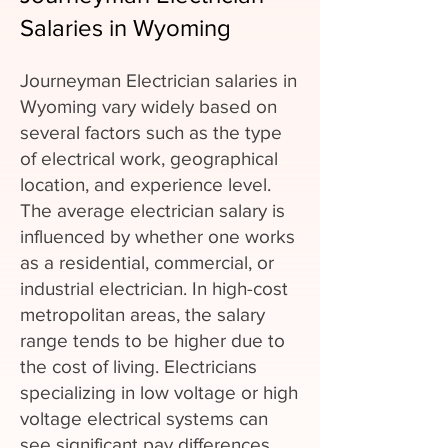
Salaries in Wyoming
Journeyman Electrician salaries in
Wyoming vary widely based on
several factors such as the type
of electrical work, geographical
location, and experience level.
The average electrician salary is
influenced by whether one works
as a residential, commercial, or
industrial electrician. In high-cost
metropolitan areas, the salary
range tends to be higher due to
the cost of living. Electricians
specializing in low voltage or high
voltage electrical systems can
see significant pay differences