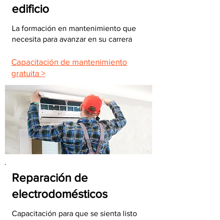
edificio
La formación en mantenimiento que
necesita para avanzar en su carrera
Capacitación de mantenimiento
gratuita >
Reparación de
electrodomésticos
Capacitación para que se sienta listo