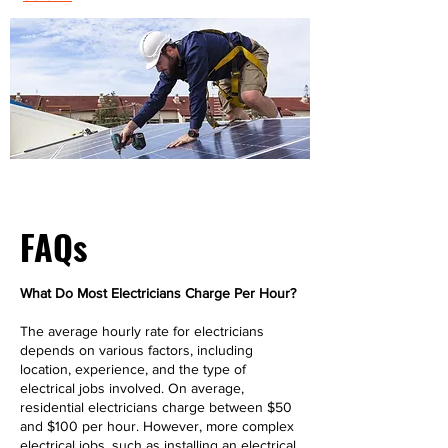
FAQs
What Do Most Electricians Charge Per Hour?
The average hourly rate for electricians
depends on various factors, including
location, experience, and the type of
electrical jobs involved. On average,
residential electricians charge between $50
and $100 per hour. However, more complex
electrical jobs, such as installing an electrical