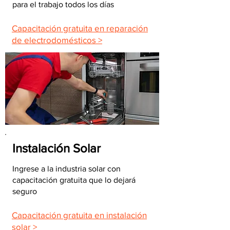
para el trabajo todos los días
Capacitación gratuita en reparación
de electrodomésticos >
Instalación Solar
Ingrese a la industria solar con
capacitación gratuita que lo dejará
seguro
Capacitación gratuita en instalación
solar >