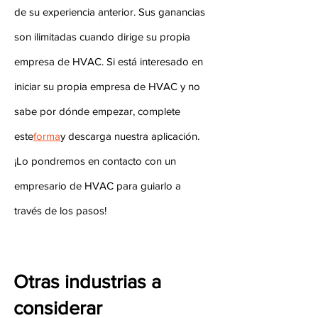
de su experiencia anterior. Sus ganancias
son ilimitadas cuando dirige su propia
empresa de HVAC. Si está interesado en
iniciar su propia empresa de HVAC y no
sabe por dónde empezar, complete
este
forma
y descarga nuestra aplicación.
¡Lo pondremos en contacto con un
empresario de HVAC para guiarlo a
través de los pasos!
Otras industrias a
considerar