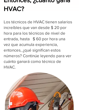
Entonces, ¿cuánto gana
HVAC?
Los técnicos de HVAC tienen salarios
increíbles que van desde $ 20 por
hora para los técnicos de nivel de
entrada, hasta $ 60 por hora una
vez que acumula experiencia,
entonces, ¿qué significan estos
números? Continúe leyendo para ver
cuánto ganará como técnico de
HVAC.