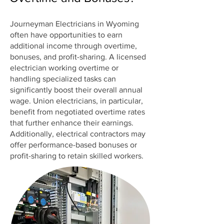
Journeyman Electricians in Wyoming
often have opportunities to earn
additional income through overtime,
bonuses, and profit-sharing. A licensed
electrician working overtime or
handling specialized tasks can
significantly boost their overall annual
wage. Union electricians, in particular,
benefit from negotiated overtime rates
that further enhance their earnings.
Additionally, electrical contractors may
offer performance-based bonuses or
profit-sharing to retain skilled workers.