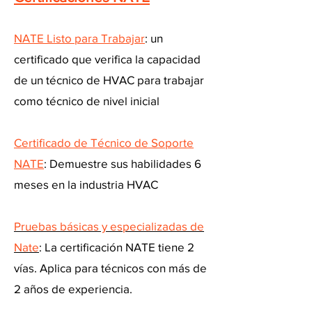
NATE Listo para Trabajar
: un
certificado que verifica la capacidad
de un técnico de HVAC para trabajar
como técnico de nivel inicial
Certificado de Técnico de Soporte
NATE
: Demuestre sus habilidades 6
meses en la industria HVAC
Pruebas básicas y especializadas de
Nate
: La certificación NATE tiene 2
vías. Aplica para técnicos con más de
2 años de experiencia.