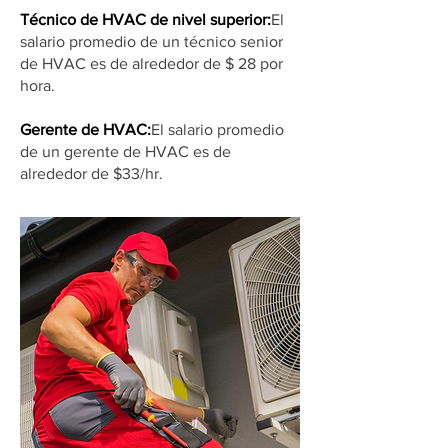
Técnico de HVAC de nivel superior:
El
salario promedio de un técnico senior
de HVAC es de alrededor de $ 28 por
hora.
Gerente de HVAC:
El salario promedio
de un gerente de HVAC es de
alrededor de $33/hr.