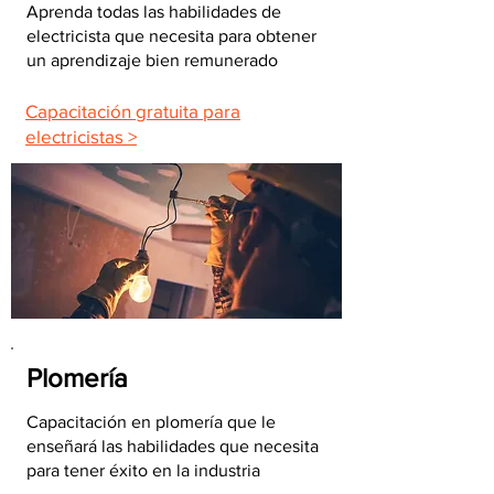
Aprenda todas las habilidades de
electricista que necesita para obtener
un aprendizaje bien remunerado
Capacitación gratuita para
electricistas >
Plomería
Capacitación en plomería que le
enseñará las habilidades que necesita
para tener éxito en la industria