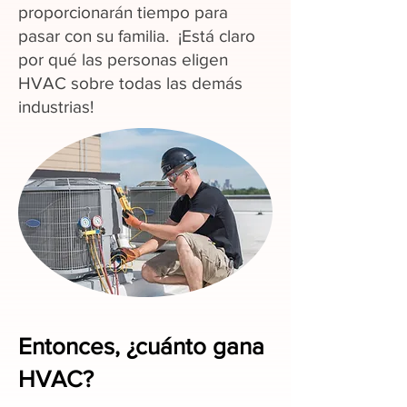
proporcionarán tiempo para
pasar con su familia. ¡Está claro
por qué las personas eligen
HVAC sobre todas las demás
industrias!
Entonces, ¿cuánto gana
HVAC?