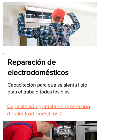
Reparación de
electrodomésticos
Capacitación para que se sienta listo
para el trabajo todos los días
Capacitación gratuita en reparación
de electrodomésticos >