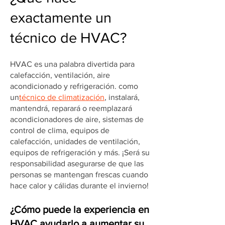
exactamente un
técnico de HVAC?
HVAC es una palabra divertida para
calefacción, ventilación, aire
acondicionado y refrigeración. como
un
técnico de climatización
, instalará,
mantendrá, reparará o reemplazará
acondicionadores de aire, sistemas de
control de clima, equipos de
calefacción, unidades de ventilación,
equipos de refrigeración y más. ¡Será su
responsabilidad asegurarse de que las
personas se mantengan frescas cuando
hace calor y cálidas durante el invierno!
¿Cómo puede la experiencia en
HVAC ayudarlo a aumentar su