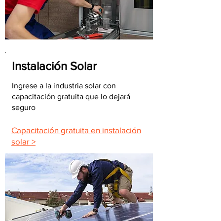
Instalación Solar
Ingrese a la industria solar con
capacitación gratuita que lo dejará
seguro
Capacitación gratuita en instalación
solar >