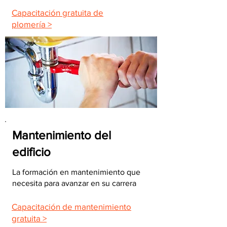
Capacitación gratuita de
plomería >
Mantenimiento del
edificio
La formación en mantenimiento que
necesita para avanzar en su carrera
Capacitación de mantenimiento
gratuita >