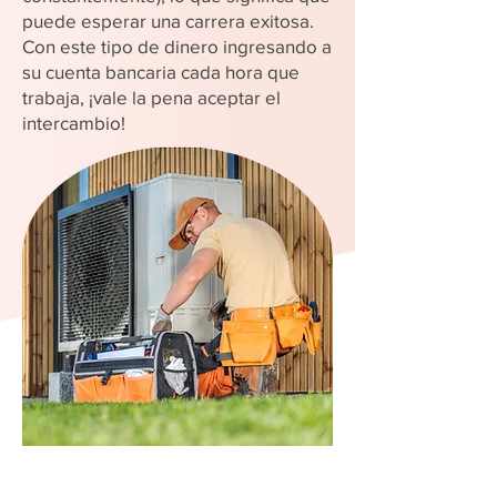
puede esperar una carrera exitosa.
Con este tipo de dinero ingresando a
su cuenta bancaria cada hora que
trabaja, ¡vale la pena aceptar el
intercambio!