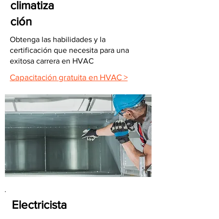
climatiza
ción
Obtenga las habilidades y la
certificación que necesita para una
exitosa carrera en HVAC
Capacitación gratuita en HVAC >
Electricista