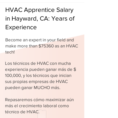
HVAC Apprentice Salary
in Hayward, CA: Years of
Experience
Become an expert in your field and
make more than $75360 as an HVAC
tech!
Los técnicos de HVAC con mucha
experiencia pueden ganar más de $
100,000, y los técnicos que inician
sus propias empresas de HVAC
pueden ganar MUCHO más.
Repasaremos cómo maximizar aún
más el crecimiento laboral como
técnico de HVAC.