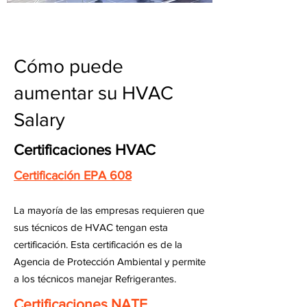
Cómo puede
aumentar su HVAC
Salary
Certificaciones HVAC
Certificación EPA 608
La mayoría de las empresas requieren que
sus técnicos de HVAC tengan esta
certificación. Esta certificación es de la
Agencia de Protección Ambiental y permite
a los técnicos manejar Refrigerantes.
Certificaciones NATE