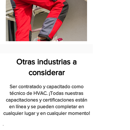
Otras industrias a
considerar
Ser contratado y capacitado como
técnico de HVAC. ¡Todas nuestras
capacitaciones y certificaciones están
en línea y se pueden completar en
cualquier lugar y en cualquier momento!