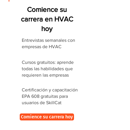
Comience su
carrera en HVAC
hoy
Entrevistas semanales con
empresas de HVAC
Cursos gratuitos: aprende
todas las habilidades que
requieren las empresas
Certificación y capacitación
EPA 608 gratuitas para
usuarios de SkillCat
Comience su carrera hoy