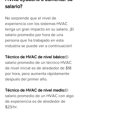
salario?
No sorprende que el nivel de
experiencia con los sistemas HVAC
tenga un gran impacto en su salario. ¡El
salario promedio por hora de una
persona que ha trabajado en esta
industria se puede ver a continuación!
Técnico de HVAC de nivel básico:
El
salario promedio de un técnico HVAC
de nivel inicial es de alrededor de $18
por hora, pero aumenta rápidamente
después del primer año.
Técnico de HVAC de nivel medio:
El
salario promedio de un HVAC con algo
de experiencia es de alrededor de
$23/hr.