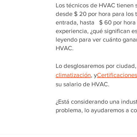
Los técnicos de HVAC tienen s
desde $ 20 por hora para los 
entrada, hasta $ 60 por hora
experiencia, ¿qué significan 
leyendo para ver cuánto gana
HVAC.
Lo desglosaremos por ciudad, 
climatización
, y
Certificacione
su salario de HVAC.
¿Está considerando una indus
problema, lo ayudaremos a co