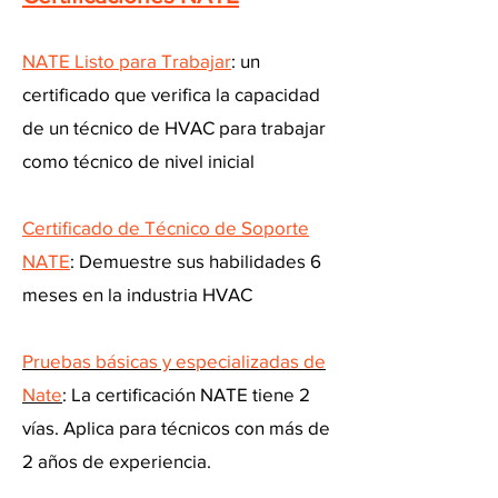
NATE Listo para Trabajar
: un
certificado que verifica la capacidad
de un técnico de HVAC para trabajar
como técnico de nivel inicial
Certificado de Técnico de Soporte
NATE
: Demuestre sus habilidades 6
meses en la industria HVAC
Pruebas básicas y especializadas de
Nate
: La certificación NATE tiene 2
vías. Aplica para técnicos con más de
2 años de experiencia.