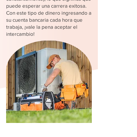
puede esperar una carrera exitosa.
Con este tipo de dinero ingresando a
su cuenta bancaria cada hora que
trabaja, ¡vale la pena aceptar el
intercambio!