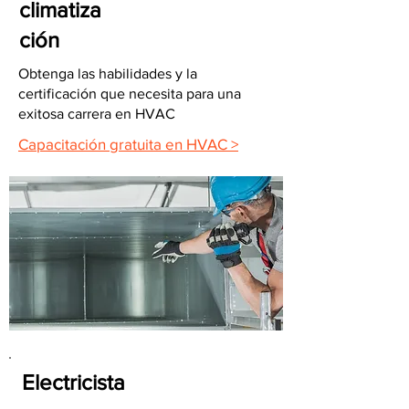
climatiza
ción
Obtenga las habilidades y la
certificación que necesita para una
exitosa carrera en HVAC
Capacitación gratuita en HVAC >
Electricista