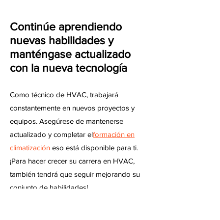
Continúe aprendiendo
nuevas habilidades y
manténgase actualizado
con la nueva tecnología
Como técnico de HVAC, trabajará
constantemente en nuevos proyectos y
equipos. Asegúrese de mantenerse
actualizado y completar el
formación en
climatización
eso está disponible para ti.
¡Para hacer crecer su carrera en HVAC,
también tendrá que seguir mejorando su
conjunto de habilidades!
Inicie su propia empresa