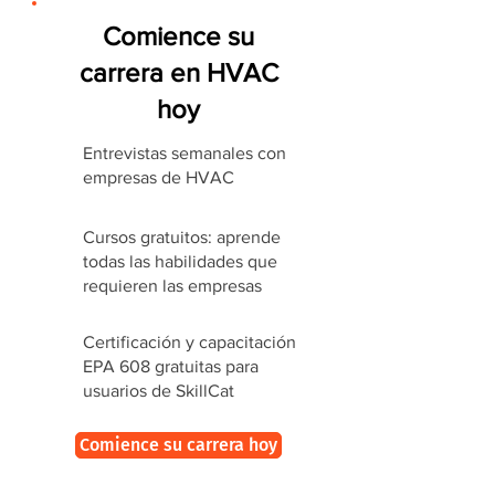
Comience su
carrera en HVAC
hoy
Entrevistas semanales con
empresas de HVAC
Cursos gratuitos: aprende
todas las habilidades que
requieren las empresas
Certificación y capacitación
EPA 608 gratuitas para
usuarios de SkillCat
Comience su carrera hoy