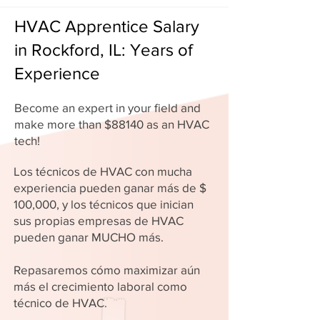
HVAC Apprentice Salary
in Rockford, IL: Years of
Experience
Become an expert in your field and
make more than $88140 as an HVAC
tech!
Los técnicos de HVAC con mucha
experiencia pueden ganar más de $
100,000, y los técnicos que inician
sus propias empresas de HVAC
pueden ganar MUCHO más.
Repasaremos cómo maximizar aún
más el crecimiento laboral como
técnico de HVAC.