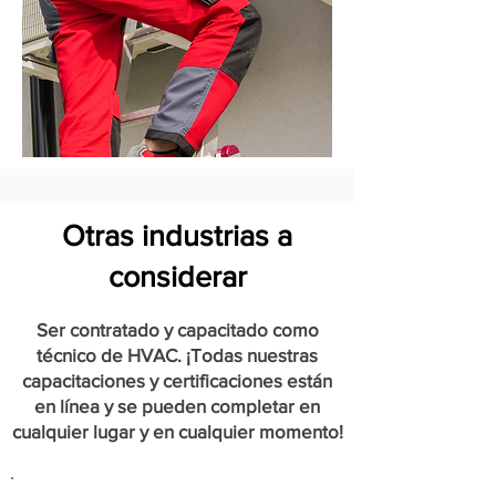
Otras industrias a
considerar
Ser contratado y capacitado como
técnico de HVAC. ¡Todas nuestras
capacitaciones y certificaciones están
en línea y se pueden completar en
cualquier lugar y en cualquier momento!