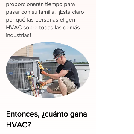
proporcionarán tiempo para
pasar con su familia. ¡Está claro
por qué las personas eligen
HVAC sobre todas las demás
industrias!
Entonces, ¿cuánto gana
HVAC?