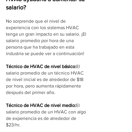
salario?
No sorprende que el nivel de
experiencia con los sistemas HVAC
tenga un gran impacto en su salario. ¡El
salario promedio por hora de una
persona que ha trabajado en esta
industria se puede ver a continuación!
Técnico de HVAC de nivel básico:
El
salario promedio de un técnico HVAC
de nivel inicial es de alrededor de $18
por hora, pero aumenta rápidamente
después del primer año.
Técnico de HVAC de nivel medio:
El
salario promedio de un HVAC con algo
de experiencia es de alrededor de
$23/hr.