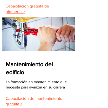
Capacitación gratuita de
plomería >
Mantenimiento del
edificio
La formación en mantenimiento que
necesita para avanzar en su carrera
Capacitación de mantenimiento
gratuita >