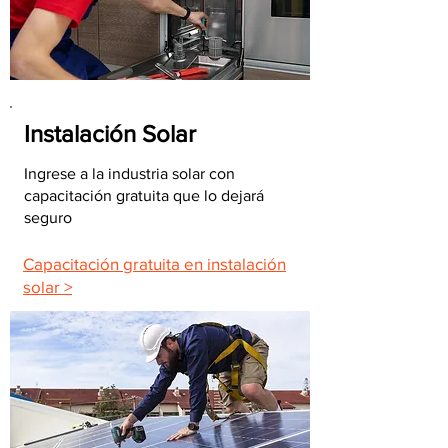
Instalación Solar
Ingrese a la industria solar con
capacitación gratuita que lo dejará
seguro
Capacitación gratuita en instalación
solar >