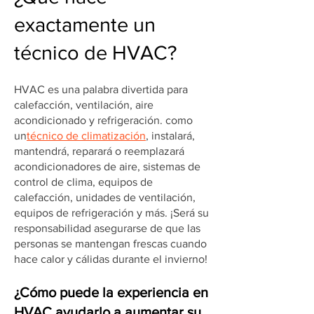
exactamente un
técnico de HVAC?
HVAC es una palabra divertida para
calefacción, ventilación, aire
acondicionado y refrigeración. como
un
técnico de climatización
, instalará,
mantendrá, reparará o reemplazará
acondicionadores de aire, sistemas de
control de clima, equipos de
calefacción, unidades de ventilación,
equipos de refrigeración y más. ¡Será su
responsabilidad asegurarse de que las
personas se mantengan frescas cuando
hace calor y cálidas durante el invierno!
¿Cómo puede la experiencia en
HVAC ayudarlo a aumentar su