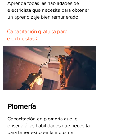
Aprenda todas las habilidades de
electricista que necesita para obtener
un aprendizaje bien remunerado
Capacitación gratuita para
electricistas >
Plomería
Capacitación en plomería que le
enseñará las habilidades que necesita
para tener éxito en la industria