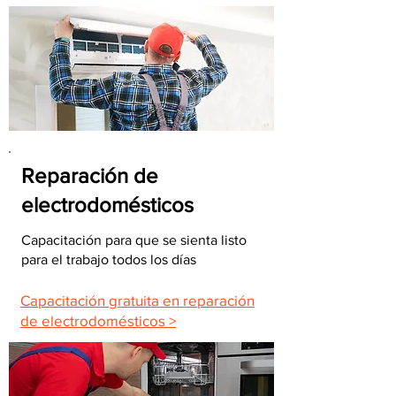
Reparación de
electrodomésticos
Capacitación para que se sienta listo
para el trabajo todos los días
Capacitación gratuita en reparación
de electrodomésticos >