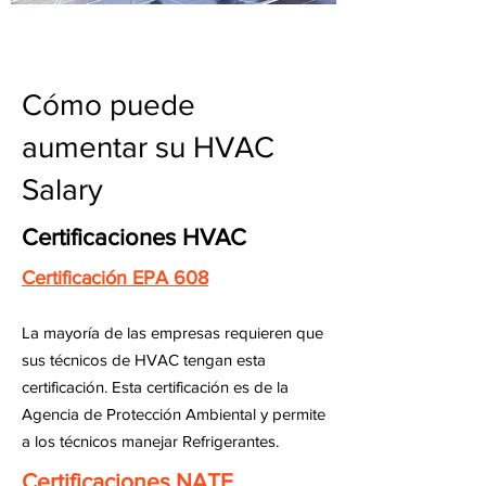
Cómo puede
aumentar su HVAC
Salary
Certificaciones HVAC
Certificación EPA 608
La mayoría de las empresas requieren que
sus técnicos de HVAC tengan esta
certificación. Esta certificación es de la
Agencia de Protección Ambiental y permite
a los técnicos manejar Refrigerantes.
Certificaciones NATE