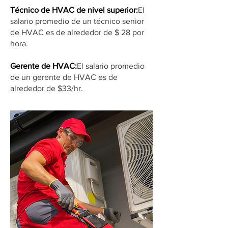
Técnico de HVAC de nivel superior:
El
salario promedio de un técnico senior
de HVAC es de alrededor de $ 28 por
hora.
Gerente de HVAC:
El salario promedio
de un gerente de HVAC es de
alrededor de $33/hr.