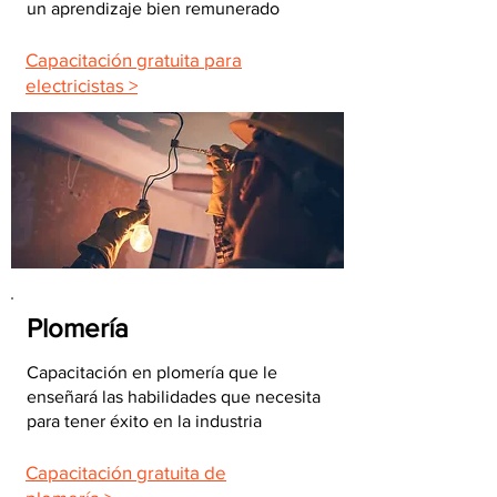
un aprendizaje bien remunerado
Capacitación gratuita para
electricistas >
Plomería
Capacitación en plomería que le
enseñará las habilidades que necesita
para tener éxito en la industria
Capacitación gratuita de