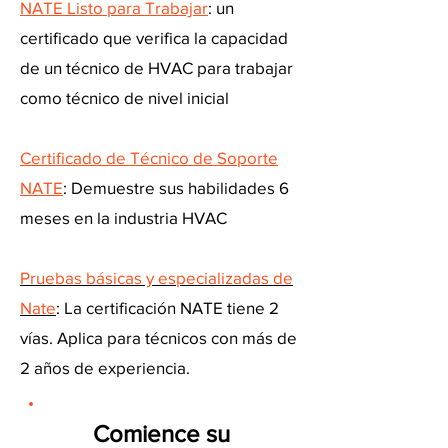
NATE Listo para Trabajar
: un
certificado que verifica la capacidad
de un técnico de HVAC para trabajar
como técnico de nivel inicial
Certificado de Técnico de Soporte
NATE
: Demuestre sus habilidades 6
meses en la industria HVAC
Pruebas básicas y especializadas de
Nate
: La certificación NATE tiene 2
vías. Aplica para técnicos con más de
2 años de experiencia.
Comience su