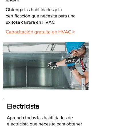
Obtenga las habilidades y la
certificación que necesita para una
exitosa carrera en HVAC
Capacitación gratuita en HVAC >
Electricista
Aprenda todas las habilidades de
electricista que necesita para obtener