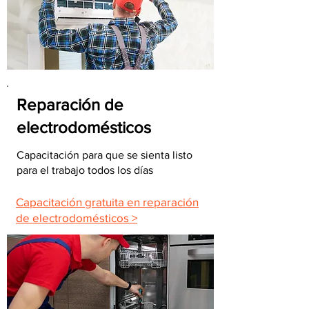
Reparación de
electrodomésticos
Capacitación para que se sienta listo
para el trabajo todos los días
Capacitación gratuita en reparación
de electrodomésticos >