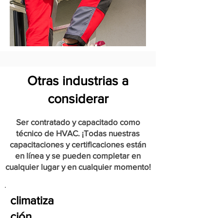
Otras industrias a
considerar
Ser contratado y capacitado como
técnico de HVAC. ¡Todas nuestras
capacitaciones y certificaciones están
en línea y se pueden completar en
cualquier lugar y en cualquier momento!
climatiza
ción