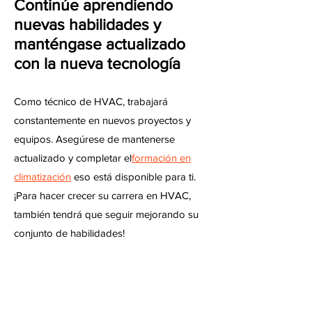
Continúe aprendiendo
nuevas habilidades y
manténgase actualizado
con la nueva tecnología
Como técnico de HVAC, trabajará
constantemente en nuevos proyectos y
equipos. Asegúrese de mantenerse
actualizado y completar el
formación en
climatización
eso está disponible para ti.
¡Para hacer crecer su carrera en HVAC,
también tendrá que seguir mejorando su
conjunto de habilidades!
Inicie su propia empresa
de HVAC