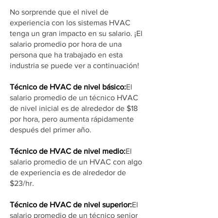
No sorprende que el nivel de
experiencia con los sistemas HVAC
tenga un gran impacto en su salario. ¡El
salario promedio por hora de una
persona que ha trabajado en esta
industria se puede ver a continuación!
Técnico de HVAC de nivel básico:
El
salario promedio de un técnico HVAC
de nivel inicial es de alrededor de $18
por hora, pero aumenta rápidamente
después del primer año.
Técnico de HVAC de nivel medio:
El
salario promedio de un HVAC con algo
de experiencia es de alrededor de
$23/hr.
Técnico de HVAC de nivel superior:
El
salario promedio de un técnico senior