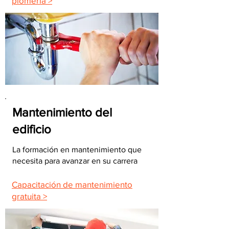
plomería >
Mantenimiento del
edificio
La formación en mantenimiento que
necesita para avanzar en su carrera
Capacitación de mantenimiento
gratuita >