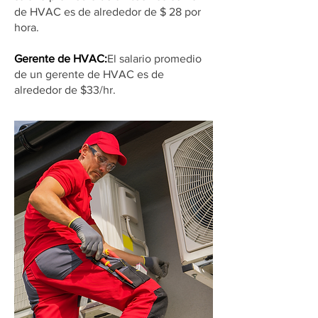
de HVAC es de alrededor de $ 28 por
hora.
Gerente de HVAC:
El salario promedio
de un gerente de HVAC es de
alrededor de $33/hr.