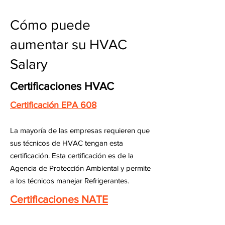
Cómo puede
aumentar su HVAC
Salary
Certificaciones HVAC
Certificación EPA 608
La mayoría de las empresas requieren que
sus técnicos de HVAC tengan esta
certificación. Esta certificación es de la
Agencia de Protección Ambiental y permite
a los técnicos manejar Refrigerantes.
Certificaciones NATE