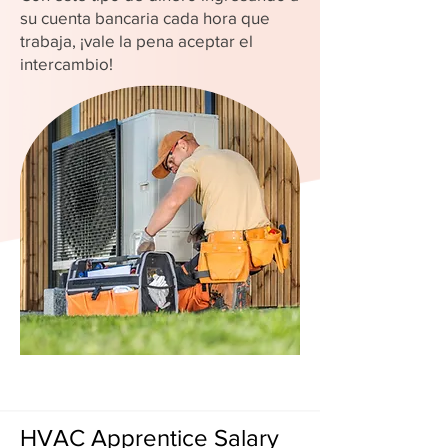
su cuenta bancaria cada hora que
trabaja, ¡vale la pena aceptar el
intercambio!
HVAC Apprentice Salary