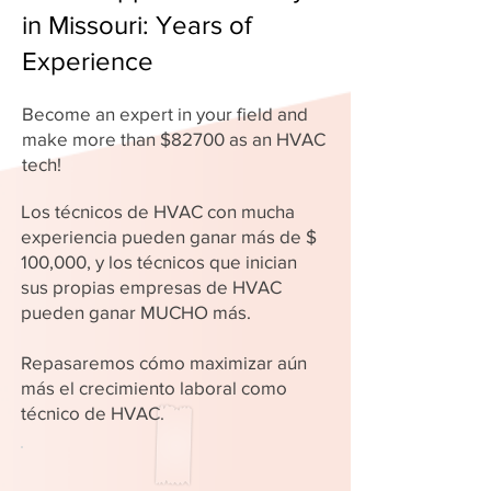
in Missouri: Years of
Experience
Become an expert in your field and
make more than $82700 as an HVAC
tech!
Los técnicos de HVAC con mucha
experiencia pueden ganar más de $
100,000, y los técnicos que inician
sus propias empresas de HVAC
pueden ganar MUCHO más.
Repasaremos cómo maximizar aún
más el crecimiento laboral como
técnico de HVAC.