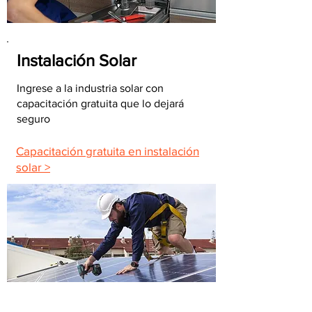
Instalación Solar
Ingrese a la industria solar con
capacitación gratuita que lo dejará
seguro
Capacitación gratuita en instalación
solar >