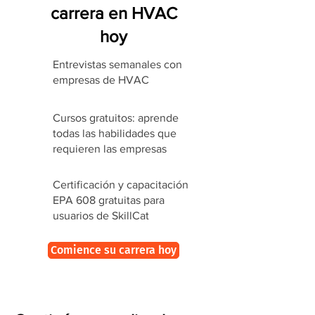
carrera en HVAC
hoy
Entrevistas semanales con
empresas de HVAC
Cursos gratuitos: aprende
todas las habilidades que
requieren las empresas
Certificación y capacitación
EPA 608 gratuitas para
usuarios de SkillCat
Comience su carrera hoy