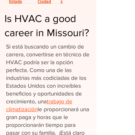
Estado
Ciudad
s
Is HVAC a good
career in Missouri?
Si está buscando un cambio de
carrera, convertirse en técnico de
HVAC podría ser la opción
perfecta. Como una de las
industrias más codiciadas de los
Estados Unidos con increíbles
beneficios y oportunidades de
crecimiento, una
trabajo de
climatización
le proporcionará una
gran paga y horas que le
proporcionarán tiempo para
pasar con su familia. ¡Está claro