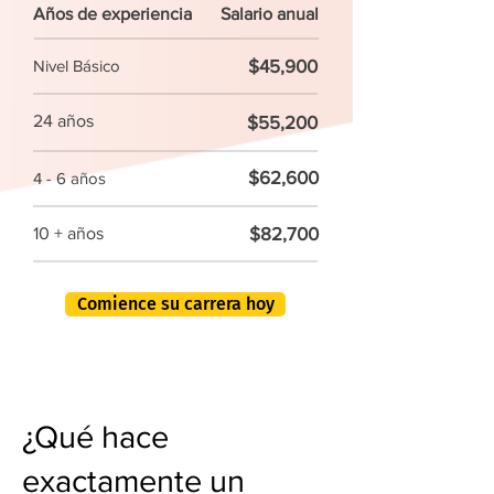
Años de experiencia
Salario anual
$45,900
Nivel Básico
24 años
$55,200
$62,600
4 - 6 años
$82,700
10 + años
Comience su carrera hoy
¿Qué hace
exactamente un