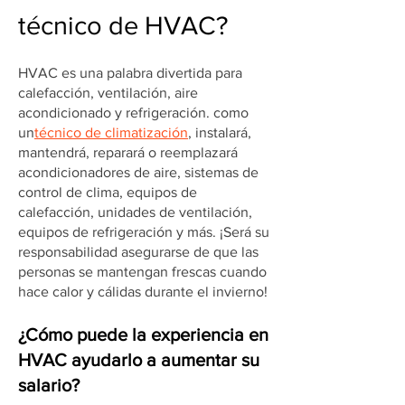
técnico de HVAC?
HVAC es una palabra divertida para
calefacción, ventilación, aire
acondicionado y refrigeración. como
un
técnico de climatización
, instalará,
mantendrá, reparará o reemplazará
acondicionadores de aire, sistemas de
control de clima, equipos de
calefacción, unidades de ventilación,
equipos de refrigeración y más. ¡Será su
responsabilidad asegurarse de que las
personas se mantengan frescas cuando
hace calor y cálidas durante el invierno!
¿Cómo puede la experiencia en
HVAC ayudarlo a aumentar su
salario?