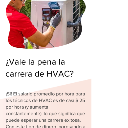
¿Vale la pena la
carrera de HVAC?
¡Sí! El salario promedio por hora para
los técnicos de HVAC es de casi $ 25
por hora (y aumenta
constantemente), lo que significa que
puede esperar una carrera exitosa.
Con este tipo de dinero ingresando a