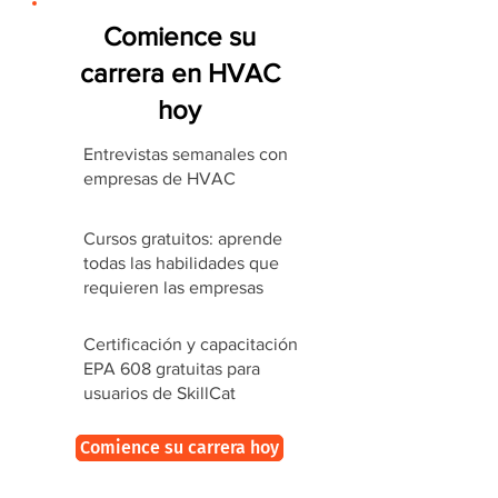
Comience su
carrera en HVAC
hoy
Entrevistas semanales con
empresas de HVAC
Cursos gratuitos: aprende
todas las habilidades que
requieren las empresas
Certificación y capacitación
EPA 608 gratuitas para
usuarios de SkillCat
Comience su carrera hoy