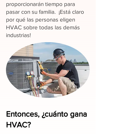
proporcionarán tiempo para
pasar con su familia. ¡Está claro
por qué las personas eligen
HVAC sobre todas las demás
industrias!
Entonces, ¿cuánto gana
HVAC?