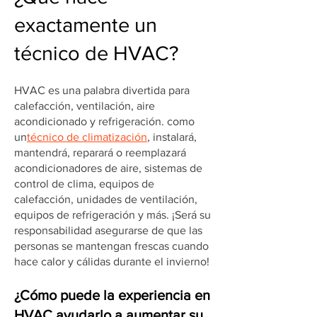
exactamente un
técnico de HVAC?
HVAC es una palabra divertida para
calefacción, ventilación, aire
acondicionado y refrigeración. como
un
técnico de climatización
, instalará,
mantendrá, reparará o reemplazará
acondicionadores de aire, sistemas de
control de clima, equipos de
calefacción, unidades de ventilación,
equipos de refrigeración y más. ¡Será su
responsabilidad asegurarse de que las
personas se mantengan frescas cuando
hace calor y cálidas durante el invierno!
¿Cómo puede la experiencia en
HVAC ayudarlo a aumentar su