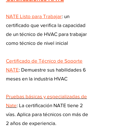
NATE Listo para Trabajar
: un
certificado que verifica la capacidad
de un técnico de HVAC para trabajar
como técnico de nivel inicial
Certificado de Técnico de Soporte
NATE
: Demuestre sus habilidades 6
meses en la industria HVAC
Pruebas básicas y especializadas de
Nate
: La certificación NATE tiene 2
vías. Aplica para técnicos con más de
2 años de experiencia.