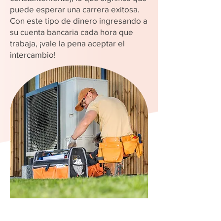
puede esperar una carrera exitosa.
Con este tipo de dinero ingresando a
su cuenta bancaria cada hora que
trabaja, ¡vale la pena aceptar el
intercambio!