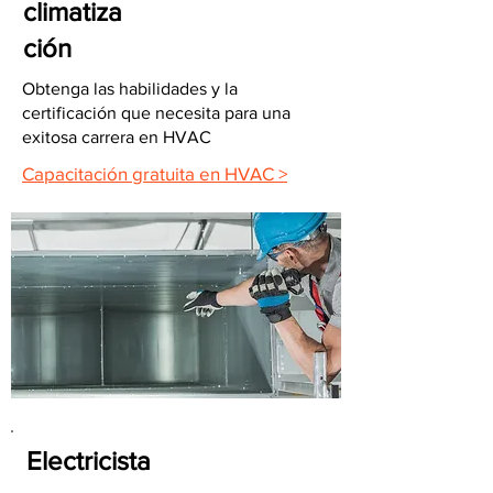
climatiza
ción
Obtenga las habilidades y la
certificación que necesita para una
exitosa carrera en HVAC
Capacitación gratuita en HVAC >
Electricista