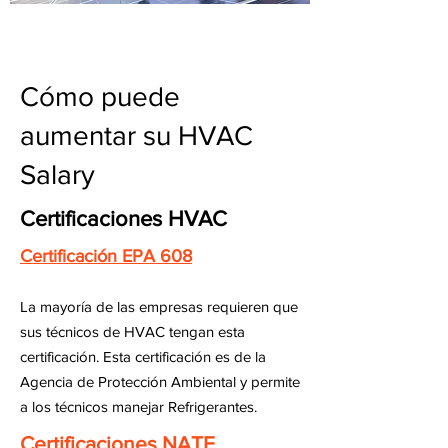
Cómo puede
aumentar su HVAC
Salary
Certificaciones HVAC
Certificación EPA 608
La mayoría de las empresas requieren que
sus técnicos de HVAC tengan esta
certificación. Esta certificación es de la
Agencia de Protección Ambiental y permite
a los técnicos manejar Refrigerantes.
Certificaciones NATE