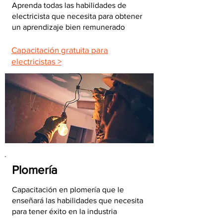
Aprenda todas las habilidades de
electricista que necesita para obtener
un aprendizaje bien remunerado
Capacitación gratuita para
electricistas >
Plomería
Capacitación en plomería que le
enseñará las habilidades que necesita
para tener éxito en la industria