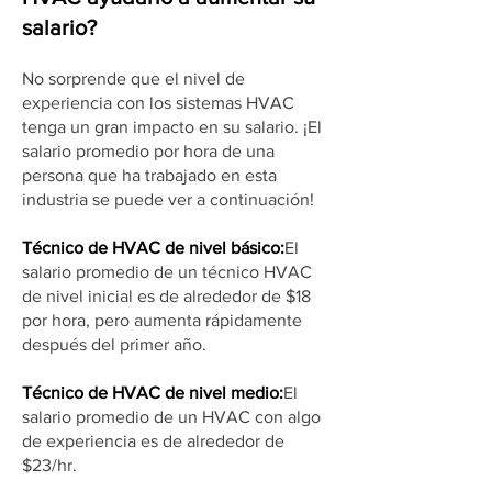
salario?
No sorprende que el nivel de
experiencia con los sistemas HVAC
tenga un gran impacto en su salario. ¡El
salario promedio por hora de una
persona que ha trabajado en esta
industria se puede ver a continuación!
Técnico de HVAC de nivel básico:
El
salario promedio de un técnico HVAC
de nivel inicial es de alrededor de $18
por hora, pero aumenta rápidamente
después del primer año.
Técnico de HVAC de nivel medio:
El
salario promedio de un HVAC con algo
de experiencia es de alrededor de
$23/hr.