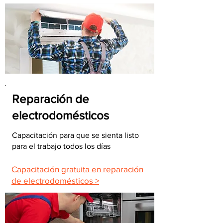
Reparación de
electrodomésticos
Capacitación para que se sienta listo
para el trabajo todos los días
Capacitación gratuita en reparación
de electrodomésticos >