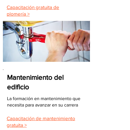
Capacitación gratuita de
plomería >
Mantenimiento del
edificio
La formación en mantenimiento que
necesita para avanzar en su carrera
Capacitación de mantenimiento
gratuita >