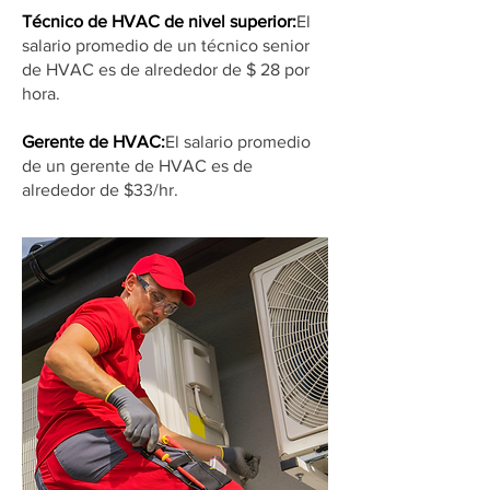
Técnico de HVAC de nivel superior:
El
salario promedio de un técnico senior
de HVAC es de alrededor de $ 28 por
hora.
Gerente de HVAC:
El salario promedio
de un gerente de HVAC es de
alrededor de $33/hr.