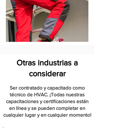
Otras industrias a
considerar
Ser contratado y capacitado como
técnico de HVAC. ¡Todas nuestras
capacitaciones y certificaciones están
en línea y se pueden completar en
cualquier lugar y en cualquier momento!