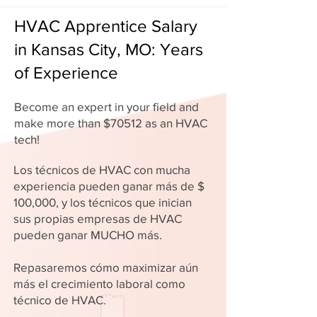
HVAC Apprentice Salary
in Kansas City, MO: Years
of Experience
Become an expert in your field and
make more than $70512 as an HVAC
tech!
Los técnicos de HVAC con mucha
experiencia pueden ganar más de $
100,000, y los técnicos que inician
sus propias empresas de HVAC
pueden ganar MUCHO más.
Repasaremos cómo maximizar aún
más el crecimiento laboral como
técnico de HVAC.