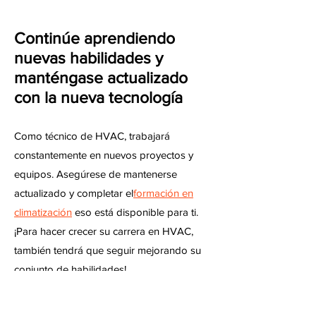
Continúe aprendiendo
nuevas habilidades y
manténgase actualizado
con la nueva tecnología
Como técnico de HVAC, trabajará
constantemente en nuevos proyectos y
equipos. Asegúrese de mantenerse
actualizado y completar el
formación en
climatización
eso está disponible para ti.
¡Para hacer crecer su carrera en HVAC,
también tendrá que seguir mejorando su
conjunto de habilidades!
Inicie su propia empresa