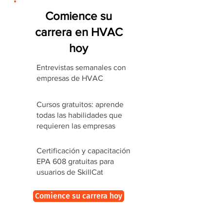
Comience su
carrera en HVAC
hoy
Entrevistas semanales con
empresas de HVAC
Cursos gratuitos: aprende
todas las habilidades que
requieren las empresas
Certificación y capacitación
EPA 608 gratuitas para
usuarios de SkillCat
Comience su carrera hoy