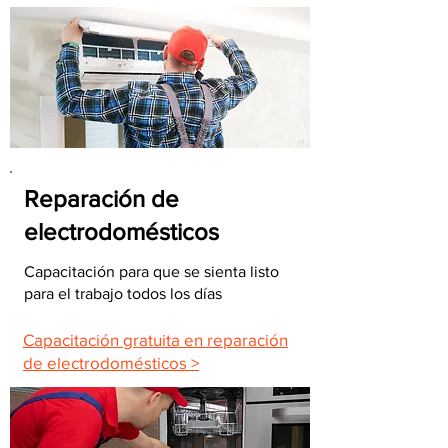
Reparación de
electrodomésticos
Capacitación para que se sienta listo
para el trabajo todos los días
Capacitación gratuita en reparación
de electrodomésticos >