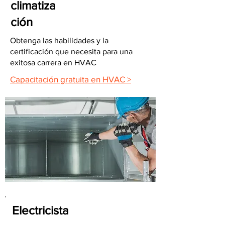
climatiza
ción
Obtenga las habilidades y la
certificación que necesita para una
exitosa carrera en HVAC
Capacitación gratuita en HVAC >
Electricista