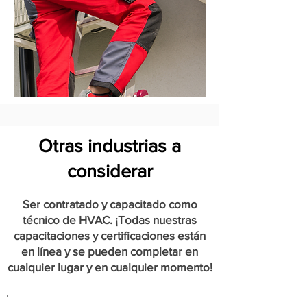
Otras industrias a
considerar
Ser contratado y capacitado como
técnico de HVAC. ¡Todas nuestras
capacitaciones y certificaciones están
en línea y se pueden completar en
cualquier lugar y en cualquier momento!