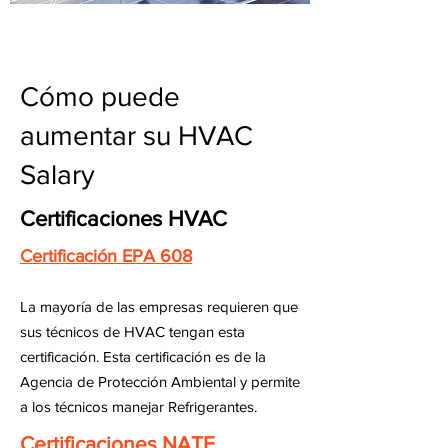
Cómo puede
aumentar su HVAC
Salary
Certificaciones HVAC
Certificación EPA 608
La mayoría de las empresas requieren que
sus técnicos de HVAC tengan esta
certificación. Esta certificación es de la
Agencia de Protección Ambiental y permite
a los técnicos manejar Refrigerantes.
Certificaciones NATE