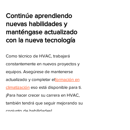
Continúe aprendiendo
nuevas habilidades y
manténgase actualizado
con la nueva tecnología
Como técnico de HVAC, trabajará
constantemente en nuevos proyectos y
equipos. Asegúrese de mantenerse
actualizado y completar el
formación en
climatización
eso está disponible para ti.
¡Para hacer crecer su carrera en HVAC,
también tendrá que seguir mejorando su
conjunto de habilidades!
Inicie su propia empresa