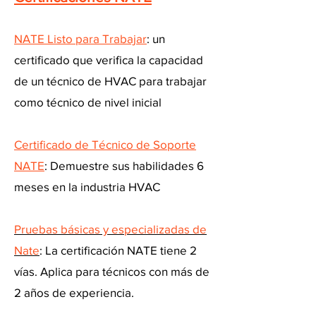
NATE Listo para Trabajar
: un
certificado que verifica la capacidad
de un técnico de HVAC para trabajar
como técnico de nivel inicial
Certificado de Técnico de Soporte
NATE
: Demuestre sus habilidades 6
meses en la industria HVAC
Pruebas básicas y especializadas de
Nate
: La certificación NATE tiene 2
vías. Aplica para técnicos con más de
2 años de experiencia.