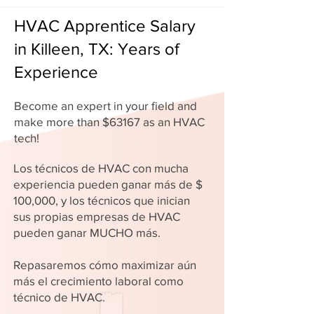
HVAC Apprentice Salary
in Killeen, TX: Years of
Experience
Become an expert in your field and
make more than $63167 as an HVAC
tech!
Los técnicos de HVAC con mucha
experiencia pueden ganar más de $
100,000, y los técnicos que inician
sus propias empresas de HVAC
pueden ganar MUCHO más.
Repasaremos cómo maximizar aún
más el crecimiento laboral como
técnico de HVAC.