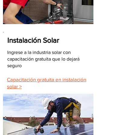
Instalación Solar
Ingrese a la industria solar con
capacitación gratuita que lo dejará
seguro
Capacitación gratuita en instalación
solar >