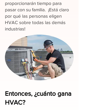
proporcionarán tiempo para
pasar con su familia. ¡Está claro
por qué las personas eligen
HVAC sobre todas las demás
industrias!
Entonces, ¿cuánto gana
HVAC?