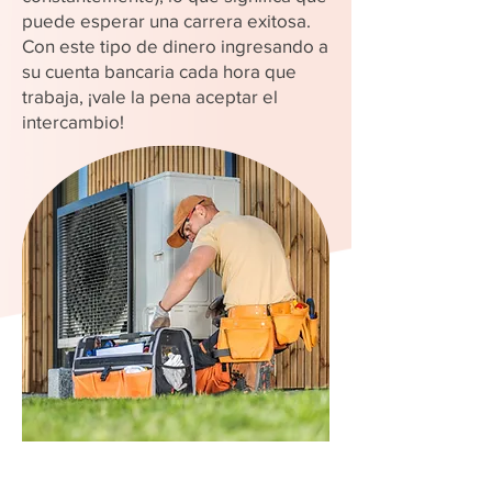
puede esperar una carrera exitosa.
Con este tipo de dinero ingresando a
su cuenta bancaria cada hora que
trabaja, ¡vale la pena aceptar el
intercambio!