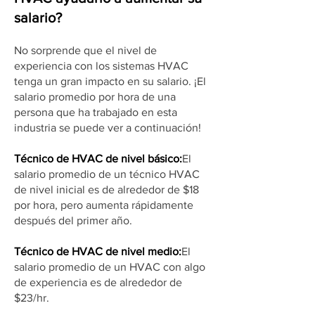
salario?
No sorprende que el nivel de
experiencia con los sistemas HVAC
tenga un gran impacto en su salario. ¡El
salario promedio por hora de una
persona que ha trabajado en esta
industria se puede ver a continuación!
Técnico de HVAC de nivel básico:
El
salario promedio de un técnico HVAC
de nivel inicial es de alrededor de $18
por hora, pero aumenta rápidamente
después del primer año.
Técnico de HVAC de nivel medio:
El
salario promedio de un HVAC con algo
de experiencia es de alrededor de
$23/hr.