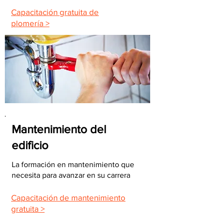
Capacitación gratuita de
plomería >
Mantenimiento del
edificio
La formación en mantenimiento que
necesita para avanzar en su carrera
Capacitación de mantenimiento
gratuita >