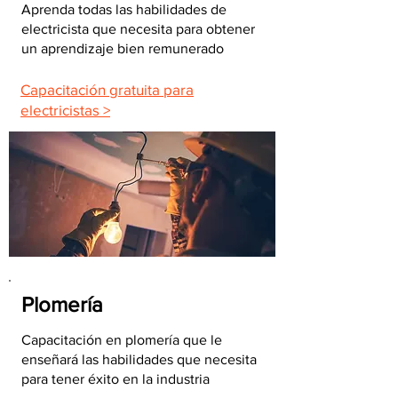
Aprenda todas las habilidades de
electricista que necesita para obtener
un aprendizaje bien remunerado
Capacitación gratuita para
electricistas >
Plomería
Capacitación en plomería que le
enseñará las habilidades que necesita
para tener éxito en la industria