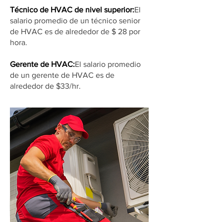
Técnico de HVAC de nivel superior:
El
salario promedio de un técnico senior
de HVAC es de alrededor de $ 28 por
hora.
Gerente de HVAC:
El salario promedio
de un gerente de HVAC es de
alrededor de $33/hr.