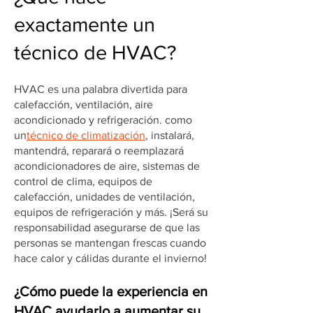
exactamente un
técnico de HVAC?
HVAC es una palabra divertida para
calefacción, ventilación, aire
acondicionado y refrigeración. como
un
técnico de climatización
, instalará,
mantendrá, reparará o reemplazará
acondicionadores de aire, sistemas de
control de clima, equipos de
calefacción, unidades de ventilación,
equipos de refrigeración y más. ¡Será su
responsabilidad asegurarse de que las
personas se mantengan frescas cuando
hace calor y cálidas durante el invierno!
¿Cómo puede la experiencia en
HVAC ayudarlo a aumentar su