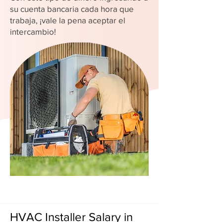
su cuenta bancaria cada hora que
trabaja, ¡vale la pena aceptar el
intercambio!
HVAC Installer Salary in