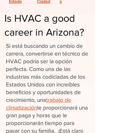
Estado
Ciudad
s
Is HVAC a good
career in Arizona?
Si está buscando un cambio de
carrera, convertirse en técnico de
HVAC podría ser la opción
perfecta. Como una de las
industrias más codiciadas de los
Estados Unidos con increíbles
beneficios y oportunidades de
crecimiento, una
trabajo de
climatización
le proporcionará una
gran paga y horas que le
proporcionarán tiempo para
pasar con su familia. ¡Está claro