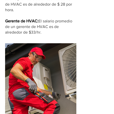
de HVAC es de alrededor de $ 28 por
hora.
Gerente de HVAC:
El salario promedio
de un gerente de HVAC es de
alrededor de $33/hr.