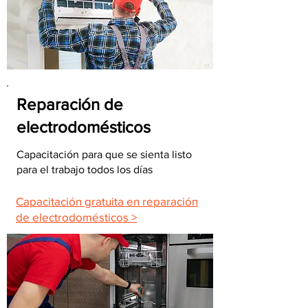
Reparación de
electrodomésticos
Capacitación para que se sienta listo
para el trabajo todos los días
Capacitación gratuita en reparación
de electrodomésticos >