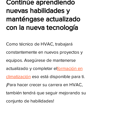
Continúe aprendiendo
nuevas habilidades y
manténgase actualizado
con la nueva tecnología
Como técnico de HVAC, trabajará
constantemente en nuevos proyectos y
equipos. Asegúrese de mantenerse
actualizado y completar el
formación en
climatización
eso está disponible para ti.
¡Para hacer crecer su carrera en HVAC,
también tendrá que seguir mejorando su
conjunto de habilidades!
Inicie su propia empresa
de HVAC