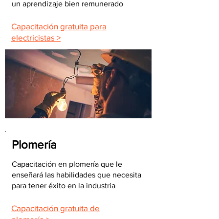
un aprendizaje bien remunerado
Capacitación gratuita para
electricistas >
Plomería
Capacitación en plomería que le
enseñará las habilidades que necesita
para tener éxito en la industria
Capacitación gratuita de