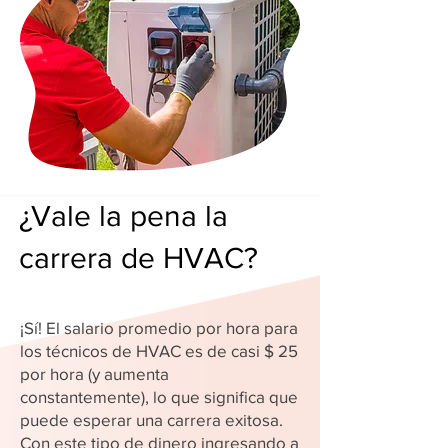
¿Vale la pena la
carrera de HVAC?
¡Sí! El salario promedio por hora para
los técnicos de HVAC es de casi $ 25
por hora (y aumenta
constantemente), lo que significa que
puede esperar una carrera exitosa.
Con este tipo de dinero ingresando a