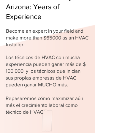
Arizona: Years of
Experience
Become an expert in your field and
make more than $65000 as an HVAC
Installer!
Los técnicos de HVAC con mucha
experiencia pueden ganar más de $
100,000, y los técnicos que inician
sus propias empresas de HVAC
pueden ganar MUCHO más.
Repasaremos cómo maximizar aún
más el crecimiento laboral como
técnico de HVAC.