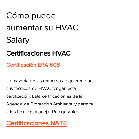
Cómo puede
aumentar su HVAC
Salary
Certificaciones HVAC
Certificación EPA 608
La mayoría de las empresas requieren que
sus técnicos de HVAC tengan esta
certificación. Esta certificación es de la
Agencia de Protección Ambiental y permite
a los técnicos manejar Refrigerantes.
Certificaciones NATE