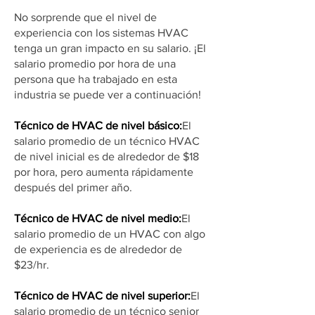
No sorprende que el nivel de
experiencia con los sistemas HVAC
tenga un gran impacto en su salario. ¡El
salario promedio por hora de una
persona que ha trabajado en esta
industria se puede ver a continuación!
Técnico de HVAC de nivel básico:
El
salario promedio de un técnico HVAC
de nivel inicial es de alrededor de $18
por hora, pero aumenta rápidamente
después del primer año.
Técnico de HVAC de nivel medio:
El
salario promedio de un HVAC con algo
de experiencia es de alrededor de
$23/hr.
Técnico de HVAC de nivel superior:
El
salario promedio de un técnico senior