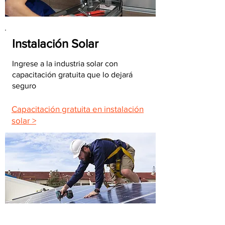
Instalación Solar
Ingrese a la industria solar con
capacitación gratuita que lo dejará
seguro
Capacitación gratuita en instalación
solar >