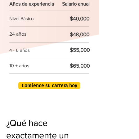
Años de experiencia
Salario anual
$40,000
Nivel Básico
24 años
$48,000
$55,000
4 - 6 años
$65,000
10 + años
Comience su carrera hoy
¿Qué hace
exactamente un