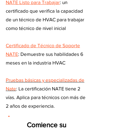
NATE Listo para Trabajar
: un
certificado que verifica la capacidad
de un técnico de HVAC para trabajar
como técnico de nivel inicial
Certificado de Técnico de Soporte
NATE
: Demuestre sus habilidades 6
meses en la industria HVAC
Pruebas básicas y especializadas de
Nate
: La certificación NATE tiene 2
vías. Aplica para técnicos con más de
2 años de experiencia.
Comience su