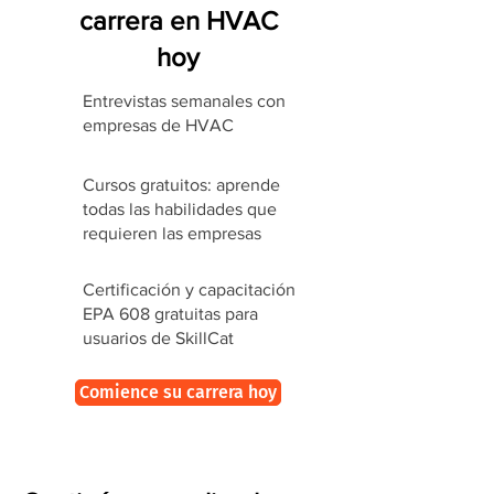
carrera en HVAC
hoy
Entrevistas semanales con
empresas de HVAC
Cursos gratuitos: aprende
todas las habilidades que
requieren las empresas
Certificación y capacitación
EPA 608 gratuitas para
usuarios de SkillCat
Comience su carrera hoy