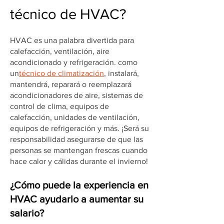
técnico de HVAC?
HVAC es una palabra divertida para
calefacción, ventilación, aire
acondicionado y refrigeración. como
un
técnico de climatización
, instalará,
mantendrá, reparará o reemplazará
acondicionadores de aire, sistemas de
control de clima, equipos de
calefacción, unidades de ventilación,
equipos de refrigeración y más. ¡Será su
responsabilidad asegurarse de que las
personas se mantengan frescas cuando
hace calor y cálidas durante el invierno!
¿Cómo puede la experiencia en
HVAC ayudarlo a aumentar su
salario?