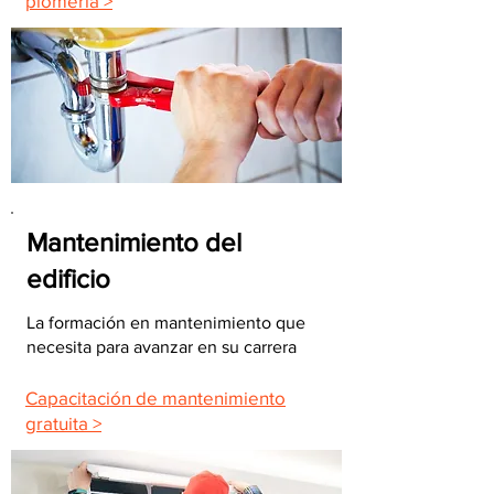
plomería >
Mantenimiento del
edificio
La formación en mantenimiento que
necesita para avanzar en su carrera
Capacitación de mantenimiento
gratuita >