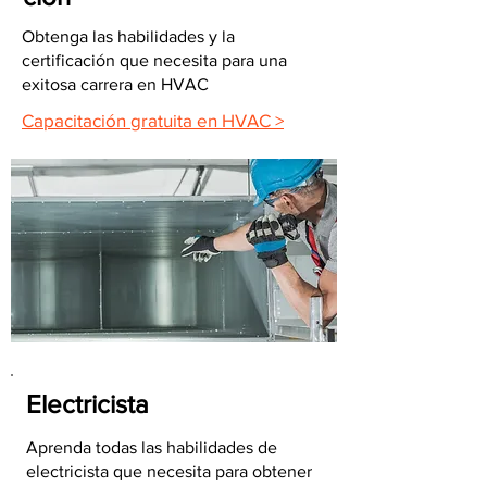
Obtenga las habilidades y la
certificación que necesita para una
exitosa carrera en HVAC
Capacitación gratuita en HVAC >
Electricista
Aprenda todas las habilidades de
electricista que necesita para obtener