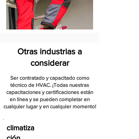
Otras industrias a
considerar
Ser contratado y capacitado como
técnico de HVAC. ¡Todas nuestras
capacitaciones y certificaciones están
en línea y se pueden completar en
cualquier lugar y en cualquier momento!
climatiza
ción