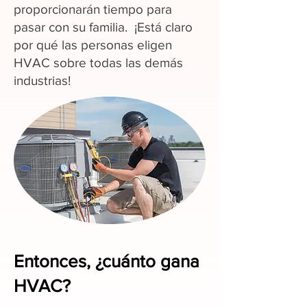
proporcionarán tiempo para
pasar con su familia. ¡Está claro
por qué las personas eligen
HVAC sobre todas las demás
industrias!
Entonces, ¿cuánto gana
HVAC?