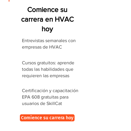
Comience su
carrera en HVAC
hoy
Entrevistas semanales con
empresas de HVAC
Cursos gratuitos: aprende
todas las habilidades que
requieren las empresas
Certificación y capacitación
EPA 608 gratuitas para
usuarios de SkillCat
Comience su carrera hoy