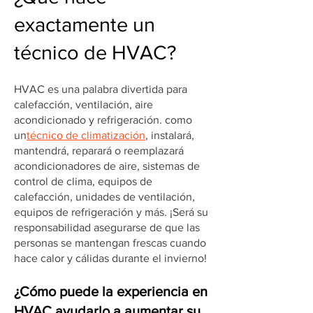
exactamente un
técnico de HVAC?
HVAC es una palabra divertida para
calefacción, ventilación, aire
acondicionado y refrigeración. como
un
técnico de climatización
, instalará,
mantendrá, reparará o reemplazará
acondicionadores de aire, sistemas de
control de clima, equipos de
calefacción, unidades de ventilación,
equipos de refrigeración y más. ¡Será su
responsabilidad asegurarse de que las
personas se mantengan frescas cuando
hace calor y cálidas durante el invierno!
¿Cómo puede la experiencia en
HVAC ayudarlo a aumentar su