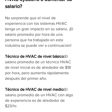
salario?
No sorprende que el nivel de
experiencia con los sistemas HVAC
tenga un gran impacto en su salario. ¡El
salario promedio por hora de una
persona que ha trabajado en esta
industria se puede ver a continuación!
Técnico de HVAC de nivel básico:
El
salario promedio de un técnico HVAC
de nivel inicial es de alrededor de $18
por hora, pero aumenta rápidamente
después del primer año.
Técnico de HVAC de nivel medio:
El
salario promedio de un HVAC con algo
de experiencia es de alrededor de
$23/hr.