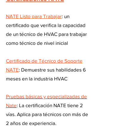
NATE Listo para Trabajar
: un
certificado que verifica la capacidad
de un técnico de HVAC para trabajar
como técnico de nivel inicial
Certificado de Técnico de Soporte
NATE
: Demuestre sus habilidades 6
meses en la industria HVAC
Pruebas básicas y especializadas de
Nate
: La certificación NATE tiene 2
vías. Aplica para técnicos con más de
2 años de experiencia.