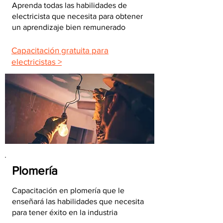
Aprenda todas las habilidades de
electricista que necesita para obtener
un aprendizaje bien remunerado
Capacitación gratuita para
electricistas >
Plomería
Capacitación en plomería que le
enseñará las habilidades que necesita
para tener éxito en la industria