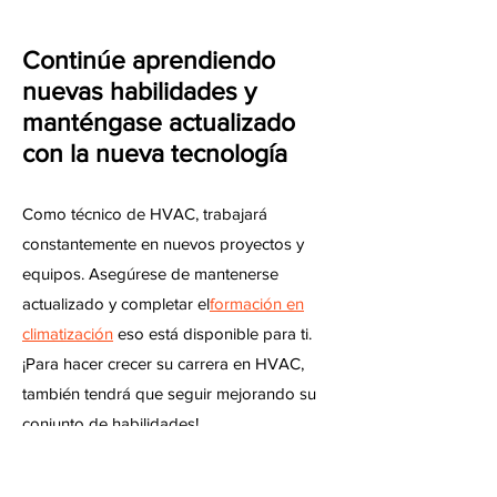
Continúe aprendiendo
nuevas habilidades y
manténgase actualizado
con la nueva tecnología
Como técnico de HVAC, trabajará
constantemente en nuevos proyectos y
equipos. Asegúrese de mantenerse
actualizado y completar el
formación en
climatización
eso está disponible para ti.
¡Para hacer crecer su carrera en HVAC,
también tendrá que seguir mejorando su
conjunto de habilidades!
Inicie su propia empresa