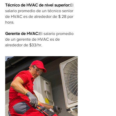
Técnico de HVAC de nivel superior:
El
salario promedio de un técnico senior
de HVAC es de alrededor de $ 28 por
hora.
Gerente de HVAC:
El salario promedio
de un gerente de HVAC es de
alrededor de $33/hr.