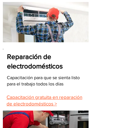
Reparación de
electrodomésticos
Capacitación para que se sienta listo
para el trabajo todos los días
Capacitación gratuita en reparación
de electrodomésticos >