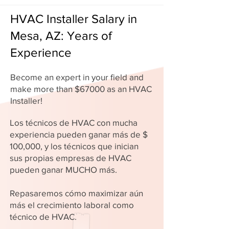
HVAC Installer Salary in
Mesa, AZ: Years of
Experience
Become an expert in your field and
make more than $67000 as an HVAC
Installer!
Los técnicos de HVAC con mucha
experiencia pueden ganar más de $
100,000, y los técnicos que inician
sus propias empresas de HVAC
pueden ganar MUCHO más.
Repasaremos cómo maximizar aún
más el crecimiento laboral como
técnico de HVAC.