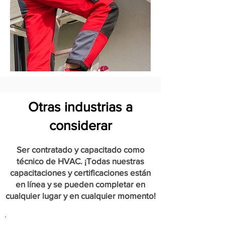
Otras industrias a
considerar
Ser contratado y capacitado como
técnico de HVAC. ¡Todas nuestras
capacitaciones y certificaciones están
en línea y se pueden completar en
cualquier lugar y en cualquier momento!