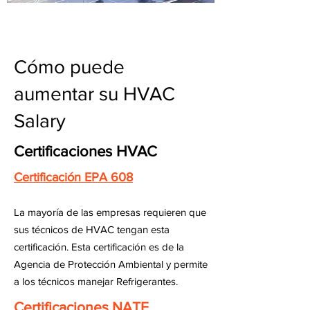
Cómo puede
aumentar su HVAC
Salary
Certificaciones HVAC
Certificación EPA 608
La mayoría de las empresas requieren que
sus técnicos de HVAC tengan esta
certificación. Esta certificación es de la
Agencia de Protección Ambiental y permite
a los técnicos manejar Refrigerantes.
Certificaciones NATE