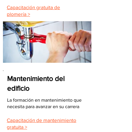
Capacitación gratuita de
plomería >
Mantenimiento del
edificio
La formación en mantenimiento que
necesita para avanzar en su carrera
Capacitación de mantenimiento
gratuita >