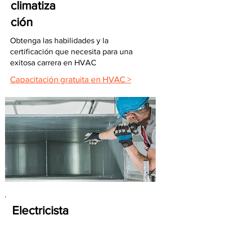
climatiza
ción
Obtenga las habilidades y la
certificación que necesita para una
exitosa carrera en HVAC
Capacitación gratuita en HVAC >
Electricista