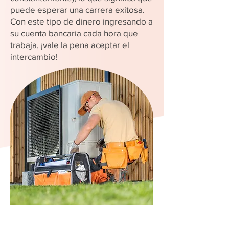
puede esperar una carrera exitosa.
Con este tipo de dinero ingresando a
su cuenta bancaria cada hora que
trabaja, ¡vale la pena aceptar el
intercambio!