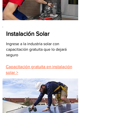
Instalación Solar
Ingrese a la industria solar con
capacitación gratuita que lo dejará
seguro
Capacitación gratuita en instalación
solar >