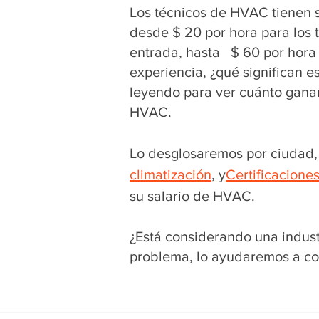
Los técnicos de HVAC tienen s
desde $ 20 por hora para los 
entrada, hasta $ 60 por hora
experiencia, ¿qué significan 
leyendo para ver cuánto gana
HVAC.
Lo desglosaremos por ciudad, 
climatización
, y
Certificacione
su salario de HVAC.
¿Está considerando una indus
problema, lo ayudaremos a co