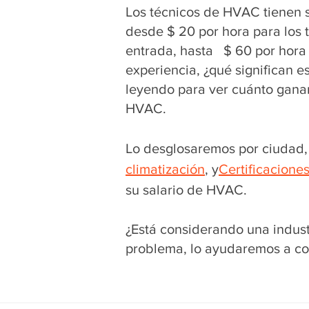
Los técnicos de HVAC tienen s
desde $ 20 por hora para los 
entrada, hasta $ 60 por hora
experiencia, ¿qué significan 
leyendo para ver cuánto gana
HVAC.
Lo desglosaremos por ciudad, 
climatización
, y
Certificacione
su salario de HVAC.
¿Está considerando una indus
problema, lo ayudaremos a co