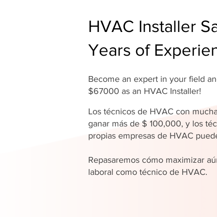
HVAC Installer Sa
Years of Experie
Become an expert in your field 
$67000 as an HVAC Installer!
Los técnicos de HVAC con mucha
ganar más de $ 100,000, y los téc
propias empresas de HVAC pue
Repasaremos cómo maximizar aún
laboral como técnico de HVAC.