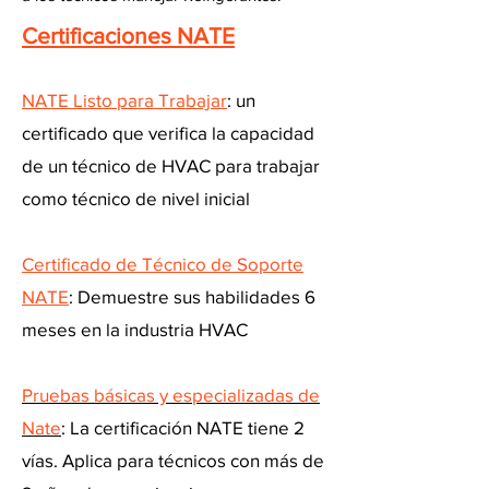
Certificaciones NATE
NATE Listo para Trabajar
: un
certificado que verifica la capacidad
de un técnico de HVAC para trabajar
como técnico de nivel inicial
Certificado de Técnico de Soporte
NATE
: Demuestre sus habilidades 6
meses en la industria HVAC
Pruebas básicas y especializadas de
Nate
: La certificación NATE tiene 2
vías. Aplica para técnicos con más de