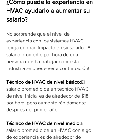
¿Cómo puede la experiencia en
HVAC ayudarlo a aumentar su
salario?
No sorprende que el nivel de
experiencia con los sistemas HVAC
tenga un gran impacto en su salario. ¡El
salario promedio por hora de una
persona que ha trabajado en esta
industria se puede ver a continuación!
Técnico de HVAC de nivel básico:
El
salario promedio de un técnico HVAC
de nivel inicial es de alrededor de $18
por hora, pero aumenta rápidamente
después del primer año.
Técnico de HVAC de nivel medio:
El
salario promedio de un HVAC con algo
de experiencia es de alrededor de