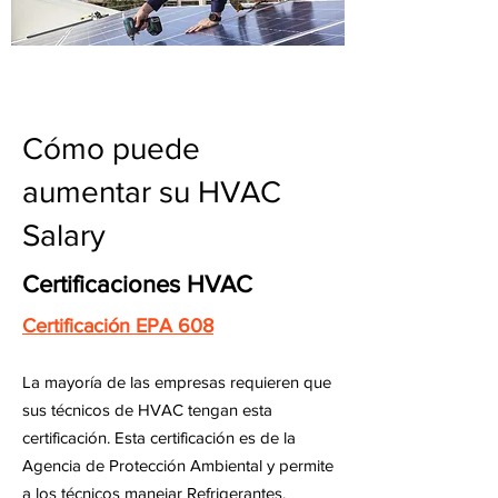
Cómo puede
aumentar su HVAC
Salary
Certificaciones HVAC
Certificación EPA 608
La mayoría de las empresas requieren que
sus técnicos de HVAC tengan esta
certificación. Esta certificación es de la
Agencia de Protección Ambiental y permite
a los técnicos manejar Refrigerantes.