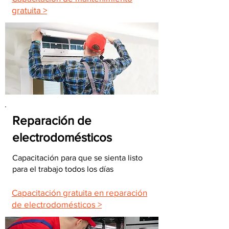
gratuita >
Reparación de
electrodomésticos
Capacitación para que se sienta listo
para el trabajo todos los días
Capacitación gratuita en reparación
de electrodomésticos >