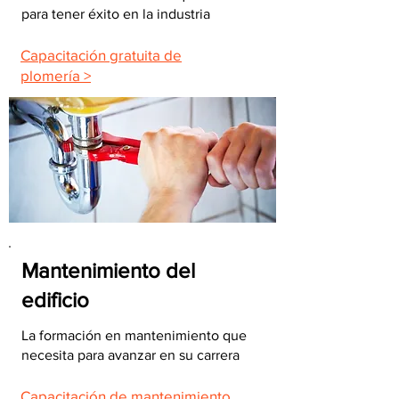
para tener éxito en la industria
Capacitación gratuita de
plomería >
Mantenimiento del
edificio
La formación en mantenimiento que
necesita para avanzar en su carrera
Capacitación de mantenimiento