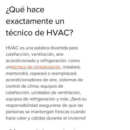
¿Qué hace
exactamente un
técnico de HVAC?
HVAC es una palabra divertida para
calefacción, ventilación, aire
acondicionado y refrigeración. como
un
técnico de climatización
, instalará,
mantendrá, reparará o reemplazará
acondicionadores de aire, sistemas de
control de clima, equipos de
calefacción, unidades de ventilación,
equipos de refrigeración y más. ¡Será su
responsabilidad asegurarse de que las
personas se mantengan frescas cuando
hace calor y cálidas durante el invierno!