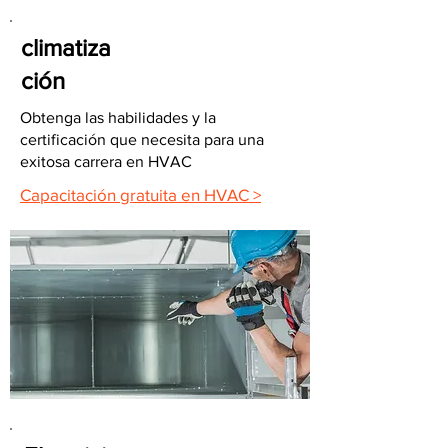
climatiza
ción
Obtenga las habilidades y la
certificación que necesita para una
exitosa carrera en HVAC
Capacitación gratuita en HVAC >