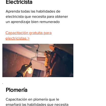
Electricista
Aprenda todas las habilidades de
electricista que necesita para obtener
un aprendizaje bien remunerado
Capacitación gratuita para
electricistas >
Plomería
Capacitación en plomería que le
enseñará las habilidades que necesita