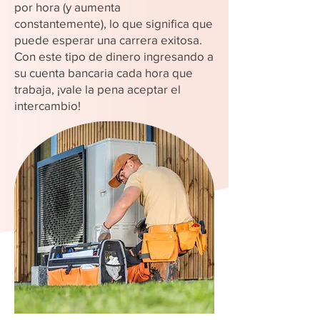
por hora (y aumenta
constantemente), lo que significa que
puede esperar una carrera exitosa.
Con este tipo de dinero ingresando a
su cuenta bancaria cada hora que
trabaja, ¡vale la pena aceptar el
intercambio!