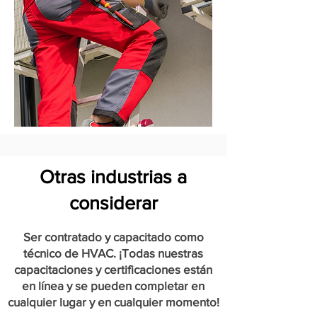
Otras industrias a
considerar
Ser contratado y capacitado como
técnico de HVAC. ¡Todas nuestras
capacitaciones y certificaciones están
en línea y se pueden completar en
cualquier lugar y en cualquier momento!