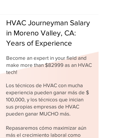
HVAC Journeyman Salary
in Moreno Valley, CA:
Years of Experience
Become an expert in your field and
make more than $82999 as an HVAC
tech!
Los técnicos de HVAC con mucha
experiencia pueden ganar más de $
100,000, y los técnicos que inician
sus propias empresas de HVAC
pueden ganar MUCHO más.
Repasaremos cómo maximizar aún
más el crecimiento laboral como