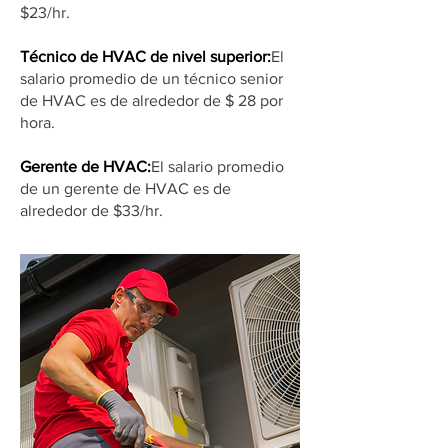
$23/hr.
Técnico de HVAC de nivel superior:
El
salario promedio de un técnico senior
de HVAC es de alrededor de $ 28 por
hora.
Gerente de HVAC:
El salario promedio
de un gerente de HVAC es de
alrededor de $33/hr.