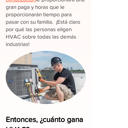
gran paga y horas que le
proporcionarán tiempo para
pasar con su familia. ¡Está claro
por qué las personas eligen
HVAC sobre todas las demás
industrias!
Entonces, ¿cuánto gana