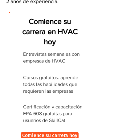
2 años de experiencia.
Comience su
carrera en HVAC
hoy
Entrevistas semanales con
empresas de HVAC
Cursos gratuitos: aprende
todas las habilidades que
requieren las empresas
Certificación y capacitación
EPA 608 gratuitas para
usuarios de SkillCat
Comience su carrera hoy