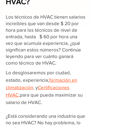
HVAC?
Los técnicos de HVAC tienen salarios
increíbles que van desde $ 20 por
hora para los técnicos de nivel de
entrada, hasta $ 60 por hora una
vez que acumula experiencia, ¿qué
significan estos números? Continúe
leyendo para ver cuánto ganará
como técnico de HVAC.
Lo desglosaremos por ciudad,
estado, experiencia,
formación en
climatización
, y
Certificaciones
HVAC,
para que pueda maximizar su
salario de HVAC.
¿Está considerando una industria que
no sea HVAC? No hay problema, lo