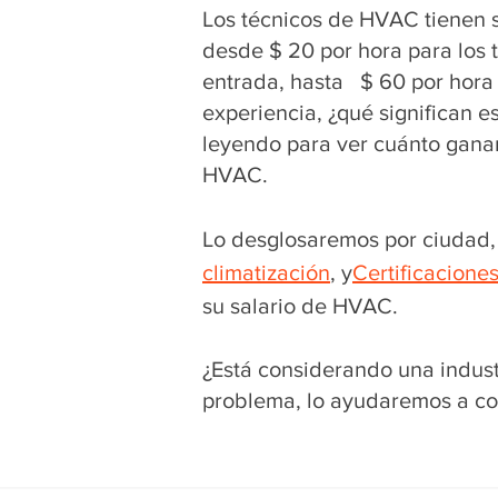
Los técnicos de HVAC tienen s
desde $ 20 por hora para los 
entrada, hasta $ 60 por hora
experiencia, ¿qué significan 
leyendo para ver cuánto gana
HVAC.
Lo desglosaremos por ciudad, 
climatización
, y
Certificacione
su salario de HVAC.
¿Está considerando una indus
problema, lo ayudaremos a co