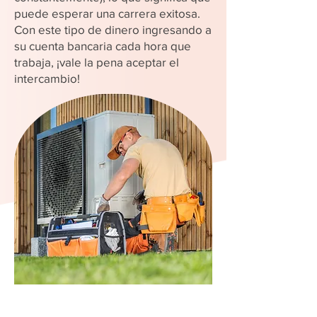
puede esperar una carrera exitosa.
Con este tipo de dinero ingresando a
su cuenta bancaria cada hora que
trabaja, ¡vale la pena aceptar el
intercambio!