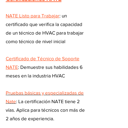
NATE Listo para Trabajar
: un
certificado que verifica la capacidad
de un técnico de HVAC para trabajar
como técnico de nivel inicial
Certificado de Técnico de Soporte
NATE
: Demuestre sus habilidades 6
meses en la industria HVAC
Pruebas básicas y especializadas de
Nate
: La certificación NATE tiene 2
vías. Aplica para técnicos con más de
2 años de experiencia.