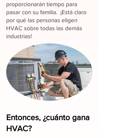
proporcionarán tiempo para
pasar con su familia. ¡Está claro
por qué las personas eligen
HVAC sobre todas las demás
industrias!
Entonces, ¿cuánto gana
HVAC?