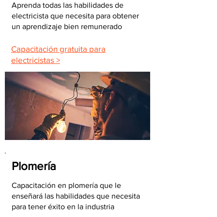
Aprenda todas las habilidades de
electricista que necesita para obtener
un aprendizaje bien remunerado
Capacitación gratuita para
electricistas >
Plomería
Capacitación en plomería que le
enseñará las habilidades que necesita
para tener éxito en la industria