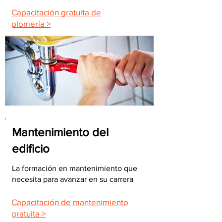
Capacitación gratuita de
plomería >
Mantenimiento del
edificio
La formación en mantenimiento que
necesita para avanzar en su carrera
Capacitación de mantenimiento
gratuita >