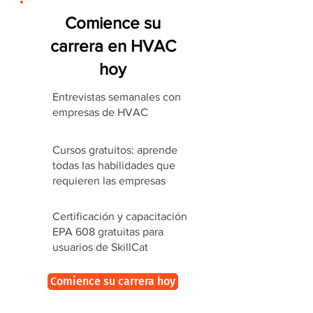
Comience su
carrera en HVAC
hoy
Entrevistas semanales con
empresas de HVAC
Cursos gratuitos: aprende
todas las habilidades que
requieren las empresas
Certificación y capacitación
EPA 608 gratuitas para
usuarios de SkillCat
Comience su carrera hoy