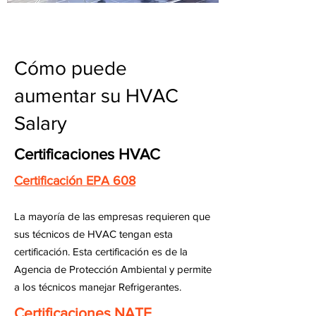
Cómo puede
aumentar su HVAC
Salary
Certificaciones HVAC
Certificación EPA 608
La mayoría de las empresas requieren que
sus técnicos de HVAC tengan esta
certificación. Esta certificación es de la
Agencia de Protección Ambiental y permite
a los técnicos manejar Refrigerantes.
Certificaciones NATE