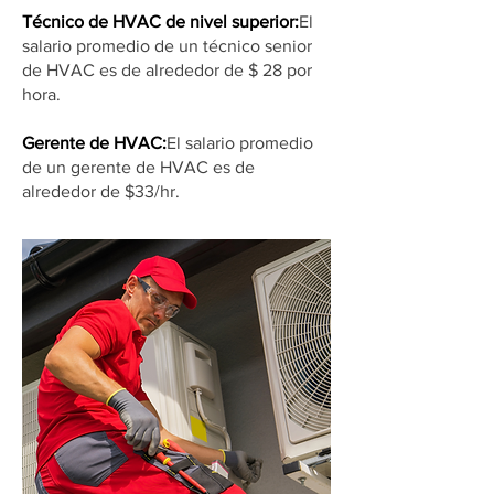
Técnico de HVAC de nivel superior:
El
salario promedio de un técnico senior
de HVAC es de alrededor de $ 28 por
hora.
Gerente de HVAC:
El salario promedio
de un gerente de HVAC es de
alrededor de $33/hr.