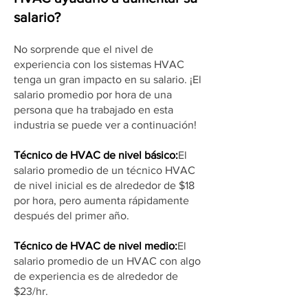
salario?
No sorprende que el nivel de
experiencia con los sistemas HVAC
tenga un gran impacto en su salario. ¡El
salario promedio por hora de una
persona que ha trabajado en esta
industria se puede ver a continuación!
Técnico de HVAC de nivel básico:
El
salario promedio de un técnico HVAC
de nivel inicial es de alrededor de $18
por hora, pero aumenta rápidamente
después del primer año.
Técnico de HVAC de nivel medio:
El
salario promedio de un HVAC con algo
de experiencia es de alrededor de
$23/hr.