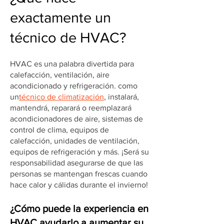
exactamente un
técnico de HVAC?
HVAC es una palabra divertida para
calefacción, ventilación, aire
acondicionado y refrigeración. como
un
técnico de climatización
, instalará,
mantendrá, reparará o reemplazará
acondicionadores de aire, sistemas de
control de clima, equipos de
calefacción, unidades de ventilación,
equipos de refrigeración y más. ¡Será su
responsabilidad asegurarse de que las
personas se mantengan frescas cuando
hace calor y cálidas durante el invierno!
¿Cómo puede la experiencia en
HVAC ayudarlo a aumentar su