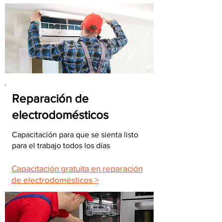
Reparación de
electrodomésticos
Capacitación para que se sienta listo
para el trabajo todos los días
Capacitación gratuita en reparación
de electrodomésticos >