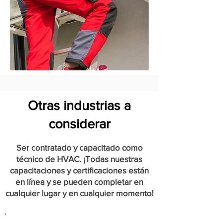
Otras industrias a
considerar
Ser contratado y capacitado como
técnico de HVAC. ¡Todas nuestras
capacitaciones y certificaciones están
en línea y se pueden completar en
cualquier lugar y en cualquier momento!