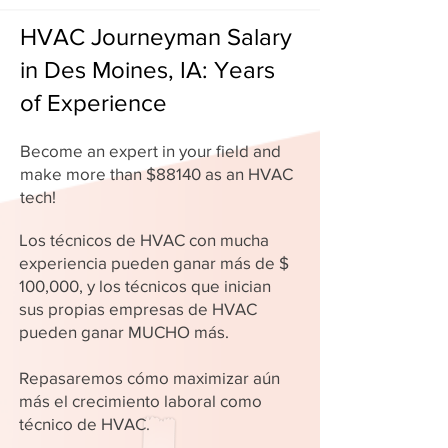
HVAC Journeyman Salary
in Des Moines, IA: Years
of Experience
Become an expert in your field and
make more than $88140 as an HVAC
tech!
Los técnicos de HVAC con mucha
experiencia pueden ganar más de $
100,000, y los técnicos que inician
sus propias empresas de HVAC
pueden ganar MUCHO más.
Repasaremos cómo maximizar aún
más el crecimiento laboral como
técnico de HVAC.