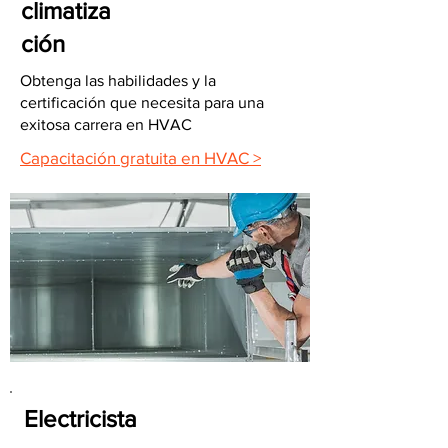
climatiza
ción
Obtenga las habilidades y la
certificación que necesita para una
exitosa carrera en HVAC
Capacitación gratuita en HVAC >
Electricista