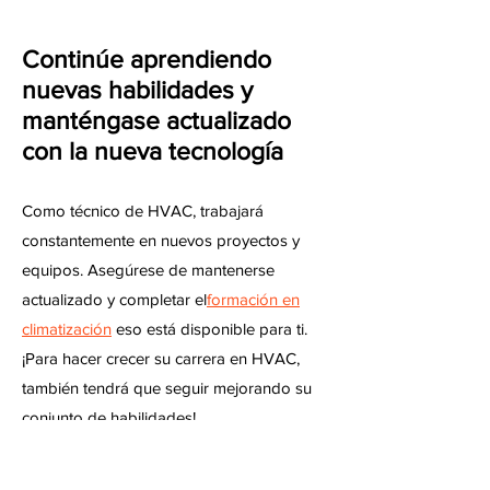
Continúe aprendiendo
nuevas habilidades y
manténgase actualizado
con la nueva tecnología
Como técnico de HVAC, trabajará
constantemente en nuevos proyectos y
equipos. Asegúrese de mantenerse
actualizado y completar el
formación en
climatización
eso está disponible para ti.
¡Para hacer crecer su carrera en HVAC,
también tendrá que seguir mejorando su
conjunto de habilidades!
Inicie su propia empresa