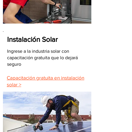
Instalación Solar
Ingrese a la industria solar con
capacitación gratuita que lo dejará
seguro
Capacitación gratuita en instalación
solar >