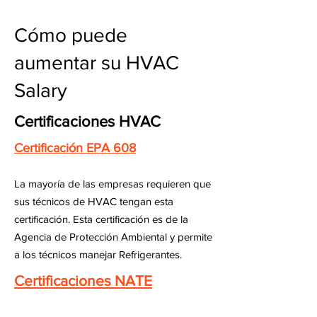
Cómo puede
aumentar su HVAC
Salary
Certificaciones HVAC
Certificación EPA 608
La mayoría de las empresas requieren que
sus técnicos de HVAC tengan esta
certificación. Esta certificación es de la
Agencia de Protección Ambiental y permite
a los técnicos manejar Refrigerantes.
Certificaciones NATE