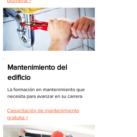
plomería >
Mantenimiento del
edificio
La formación en mantenimiento que
necesita para avanzar en su carrera
Capacitación de mantenimiento
gratuita >