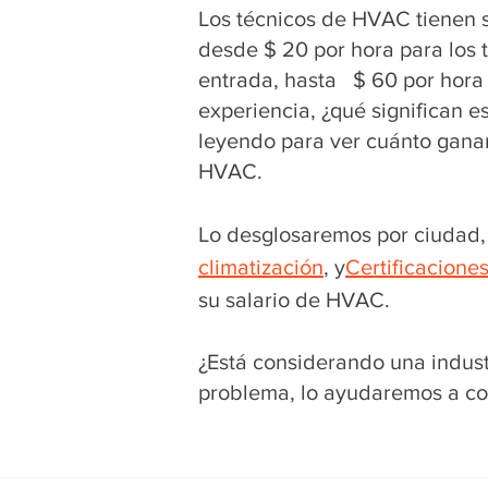
Los técnicos de HVAC tienen s
desde $ 20 por hora para los 
entrada, hasta $ 60 por hora
experiencia, ¿qué significan 
leyendo para ver cuánto gana
HVAC.
Lo desglosaremos por ciudad, 
climatización
, y
Certificacione
su salario de HVAC.
¿Está considerando una indus
problema, lo ayudaremos a co