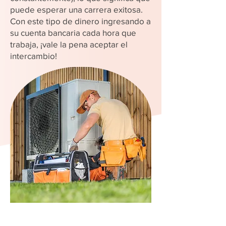
puede esperar una carrera exitosa.
Con este tipo de dinero ingresando a
su cuenta bancaria cada hora que
trabaja, ¡vale la pena aceptar el
intercambio!