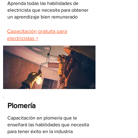
Aprenda todas las habilidades de
electricista que necesita para obtener
un aprendizaje bien remunerado
Capacitación gratuita para
electricistas >
Plomería
Capacitación en plomería que le
enseñará las habilidades que necesita
para tener éxito en la industria