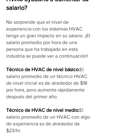
salario?
No sorprende que el nivel de
experiencia con los sistemas HVAC
tenga un gran impacto en su salario. ¡El
salario promedio por hora de una
persona que ha trabajado en esta
industria se puede ver a continuación!
Técnico de HVAC de nivel básico:
El
salario promedio de un técnico HVAC
de nivel inicial es de alrededor de $18
por hora, pero aumenta rápidamente
después del primer año.
Técnico de HVAC de nivel medio:
El
salario promedio de un HVAC con algo
de experiencia es de alrededor de
$23/hr.