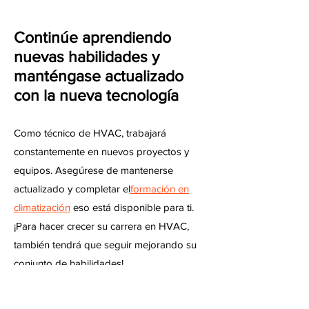
Continúe aprendiendo
nuevas habilidades y
manténgase actualizado
con la nueva tecnología
Como técnico de HVAC, trabajará
constantemente en nuevos proyectos y
equipos. Asegúrese de mantenerse
actualizado y completar el
formación en
climatización
eso está disponible para ti.
¡Para hacer crecer su carrera en HVAC,
también tendrá que seguir mejorando su
conjunto de habilidades!
Inicie su propia empresa