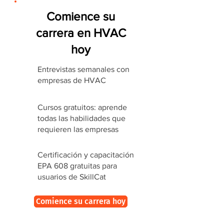
Comience su
carrera en HVAC
hoy
Entrevistas semanales con
empresas de HVAC
Cursos gratuitos: aprende
todas las habilidades que
requieren las empresas
Certificación y capacitación
EPA 608 gratuitas para
usuarios de SkillCat
Comience su carrera hoy