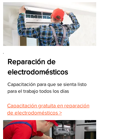
Reparación de
electrodomésticos
Capacitación para que se sienta listo
para el trabajo todos los días
Capacitación gratuita en reparación
de electrodomésticos >