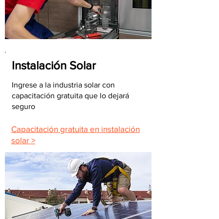
Instalación Solar
Ingrese a la industria solar con
capacitación gratuita que lo dejará
seguro
Capacitación gratuita en instalación
solar >