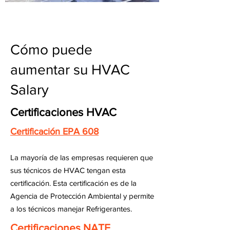
Cómo puede
aumentar su HVAC
Salary
Certificaciones HVAC
Certificación EPA 608
La mayoría de las empresas requieren que
sus técnicos de HVAC tengan esta
certificación. Esta certificación es de la
Agencia de Protección Ambiental y permite
a los técnicos manejar Refrigerantes.
Certificaciones NATE