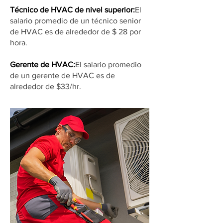
Técnico de HVAC de nivel superior:
El
salario promedio de un técnico senior
de HVAC es de alrededor de $ 28 por
hora.
Gerente de HVAC:
El salario promedio
de un gerente de HVAC es de
alrededor de $33/hr.