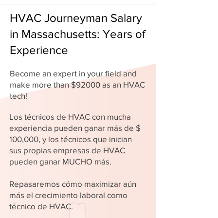
HVAC Journeyman Salary
in Massachusetts: Years of
Experience
Become an expert in your field and
make more than $92000 as an HVAC
tech!
Los técnicos de HVAC con mucha
experiencia pueden ganar más de $
100,000, y los técnicos que inician
sus propias empresas de HVAC
pueden ganar MUCHO más.
Repasaremos cómo maximizar aún
más el crecimiento laboral como
técnico de HVAC.