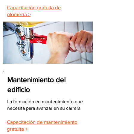
Capacitación gratuita de
plomería >
Mantenimiento del
edificio
La formación en mantenimiento que
necesita para avanzar en su carrera
Capacitación de mantenimiento
gratuita >