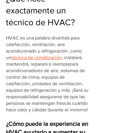
exactamente un
técnico de HVAC?
HVAC es una palabra divertida para
calefacción, ventilación, aire
acondicionado y refrigeración. como
un
técnico de climatización
, instalará,
mantendrá, reparará o reemplazará
acondicionadores de aire, sistemas de
control de clima, equipos de
calefacción, unidades de ventilación,
equipos de refrigeración y más. ¡Será su
responsabilidad asegurarse de que las
personas se mantengan frescas cuando
hace calor y cálidas durante el invierno!
¿Cómo puede la experiencia en
HVAC ayudarlo a aumentar su