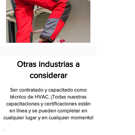
Otras industrias a
considerar
Ser contratado y capacitado como
técnico de HVAC. ¡Todas nuestras
capacitaciones y certificaciones están
en línea y se pueden completar en
cualquier lugar y en cualquier momento!