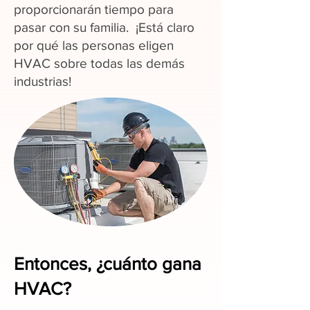
proporcionarán tiempo para
pasar con su familia. ¡Está claro
por qué las personas eligen
HVAC sobre todas las demás
industrias!
Entonces, ¿cuánto gana
HVAC?