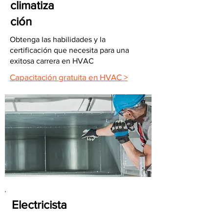
climatiza
ción
Obtenga las habilidades y la
certificación que necesita para una
exitosa carrera en HVAC
Capacitación gratuita en HVAC >
Electricista