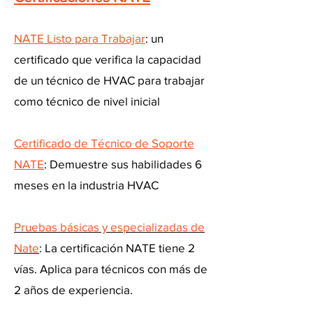
NATE Listo para Trabajar
: un
certificado que verifica la capacidad
de un técnico de HVAC para trabajar
como técnico de nivel inicial
Certificado de Técnico de Soporte
NATE
: Demuestre sus habilidades 6
meses en la industria HVAC
Pruebas básicas y especializadas de
Nate
: La certificación NATE tiene 2
vías. Aplica para técnicos con más de
2 años de experiencia.