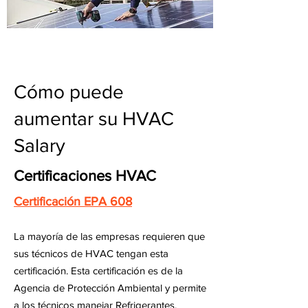
Cómo puede
aumentar su HVAC
Salary
Certificaciones HVAC
Certificación EPA 608
La mayoría de las empresas requieren que
sus técnicos de HVAC tengan esta
certificación. Esta certificación es de la
Agencia de Protección Ambiental y permite
a los técnicos manejar Refrigerantes.