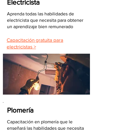
Electricista
Aprenda todas las habilidades de
electricista que necesita para obtener
un aprendizaje bien remunerado
Capacitación gratuita para
electricistas >
Plomería
Capacitación en plomería que le
enseñará las habilidades que necesita