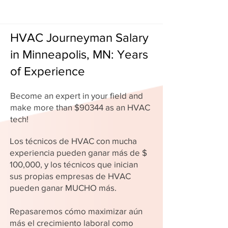
HVAC Journeyman Salary
in Minneapolis, MN: Years
of Experience
Become an expert in your field and
make more than $90344 as an HVAC
tech!
Los técnicos de HVAC con mucha
experiencia pueden ganar más de $
100,000, y los técnicos que inician
sus propias empresas de HVAC
pueden ganar MUCHO más.
Repasaremos cómo maximizar aún
más el crecimiento laboral como