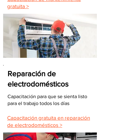
gratuita >
Reparación de
electrodomésticos
Capacitación para que se sienta listo
para el trabajo todos los días
Capacitación gratuita en reparación
de electrodomésticos >