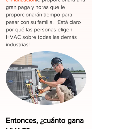
gran paga y horas que le
proporcionarán tiempo para
pasar con su familia. ¡Está claro
por qué las personas eligen
HVAC sobre todas las demás
industrias!
Entonces, ¿cuánto gana