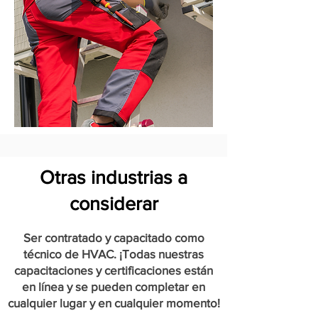
Otras industrias a
considerar
Ser contratado y capacitado como
técnico de HVAC. ¡Todas nuestras
capacitaciones y certificaciones están
en línea y se pueden completar en
cualquier lugar y en cualquier momento!