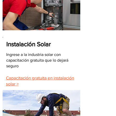
Instalación Solar
Ingrese a la industria solar con
capacitación gratuita que lo dejará
seguro
Capacitación gratuita en instalación
solar >