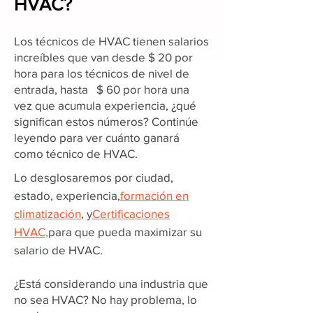
HVAC?
Los técnicos de HVAC tienen salarios
increíbles que van desde $ 20 por
hora para los técnicos de nivel de
entrada, hasta $ 60 por hora una
vez que acumula experiencia, ¿qué
significan estos números? Continúe
leyendo para ver cuánto ganará
como técnico de HVAC.
Lo desglosaremos por ciudad,
estado, experiencia,
formación en
climatización
, y
Certificaciones
HVAC,
para que pueda maximizar su
salario de HVAC.
¿Está considerando una industria que
no sea HVAC? No hay problema, lo