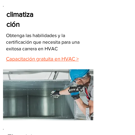
climatiza
ción
Obtenga las habilidades y la
certificación que necesita para una
exitosa carrera en HVAC
Capacitación gratuita en HVAC >