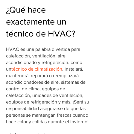
¿Qué hace
exactamente un
técnico de HVAC?
HVAC es una palabra divertida para
calefacción, ventilación, aire
acondicionado y refrigeración. como
un
técnico de climatización
, instalará,
mantendrá, reparará o reemplazará
acondicionadores de aire, sistemas de
control de clima, equipos de
calefacción, unidades de ventilación,
equipos de refrigeración y más. ¡Será su
responsabilidad asegurarse de que las
personas se mantengan frescas cuando
hace calor y cálidas durante el invierno!