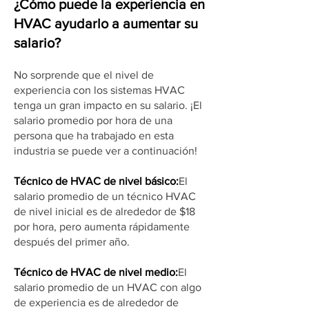
¿Cómo puede la experiencia en
HVAC ayudarlo a aumentar su
salario?
No sorprende que el nivel de
experiencia con los sistemas HVAC
tenga un gran impacto en su salario. ¡El
salario promedio por hora de una
persona que ha trabajado en esta
industria se puede ver a continuación!
Técnico de HVAC de nivel básico:
El
salario promedio de un técnico HVAC
de nivel inicial es de alrededor de $18
por hora, pero aumenta rápidamente
después del primer año.
Técnico de HVAC de nivel medio:
El
salario promedio de un HVAC con algo
de experiencia es de alrededor de