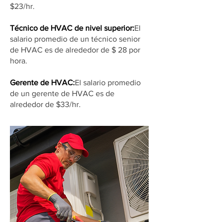
$23/hr.
Técnico de HVAC de nivel superior:
El
salario promedio de un técnico senior
de HVAC es de alrededor de $ 28 por
hora.
Gerente de HVAC:
El salario promedio
de un gerente de HVAC es de
alrededor de $33/hr.