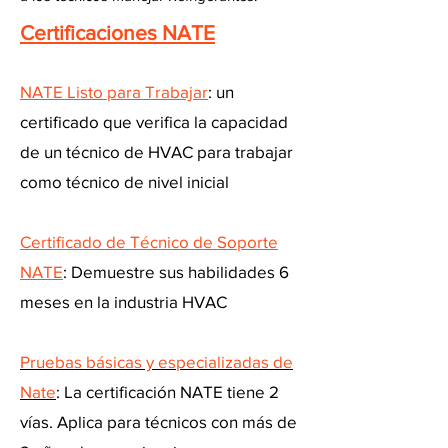
Certificaciones NATE
NATE Listo para Trabajar
: un
certificado que verifica la capacidad
de un técnico de HVAC para trabajar
como técnico de nivel inicial
Certificado de Técnico de Soporte
NATE
: Demuestre sus habilidades 6
meses en la industria HVAC
Pruebas básicas y especializadas de
Nate
: La certificación NATE tiene 2
vías. Aplica para técnicos con más de