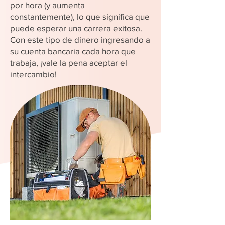
por hora (y aumenta
constantemente), lo que significa que
puede esperar una carrera exitosa.
Con este tipo de dinero ingresando a
su cuenta bancaria cada hora que
trabaja, ¡vale la pena aceptar el
intercambio!