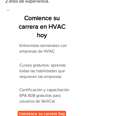
2 años de experiencia.
Comience su
carrera en HVAC
hoy
Entrevistas semanales con
empresas de HVAC
Cursos gratuitos: aprende
todas las habilidades que
requieren las empresas
Certificación y capacitación
EPA 608 gratuitas para
usuarios de SkillCat
Comience su carrera hoy