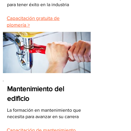
para tener éxito en la industria
Capacitación gratuita de
plomería >
Mantenimiento del
edificio
La formación en mantenimiento que
necesita para avanzar en su carrera
Capacitación de mantenimiento