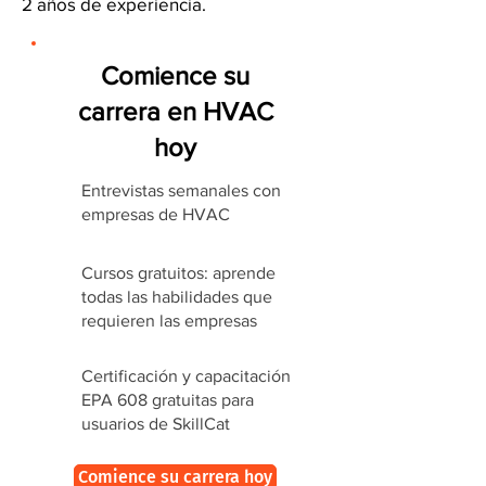
2 años de experiencia.
Comience su
carrera en HVAC
hoy
Entrevistas semanales con
empresas de HVAC
Cursos gratuitos: aprende
todas las habilidades que
requieren las empresas
Certificación y capacitación
EPA 608 gratuitas para
usuarios de SkillCat
Comience su carrera hoy