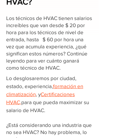
HVAC?
Los técnicos de HVAC tienen salarios
increíbles que van desde $ 20 por
hora para los técnicos de nivel de
entrada, hasta $ 60 por hora una
vez que acumula experiencia, ¿qué
significan estos números? Continúe
leyendo para ver cuánto ganará
como técnico de HVAC.
Lo desglosaremos por ciudad,
estado, experiencia,
formación en
climatización
, y
Certificaciones
HVAC,
para que pueda maximizar su
salario de HVAC.
¿Está considerando una industria que
no sea HVAC? No hay problema, lo