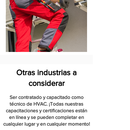
Otras industrias a
considerar
Ser contratado y capacitado como
técnico de HVAC. ¡Todas nuestras
capacitaciones y certificaciones están
en línea y se pueden completar en
cualquier lugar y en cualquier momento!