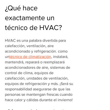
¿Qué hace
exactamente un
técnico de HVAC?
HVAC es una palabra divertida para
calefacción, ventilación, aire
acondicionado y refrigeración. como
un
técnico de climatización
, instalará,
mantendrá, reparará o reemplazará
acondicionadores de aire, sistemas de
control de clima, equipos de
calefacción, unidades de ventilación,
equipos de refrigeración y más. ¡Será su
responsabilidad asegurarse de que las
personas se mantengan frescas cuando
hace calor y cálidas durante el invierno!