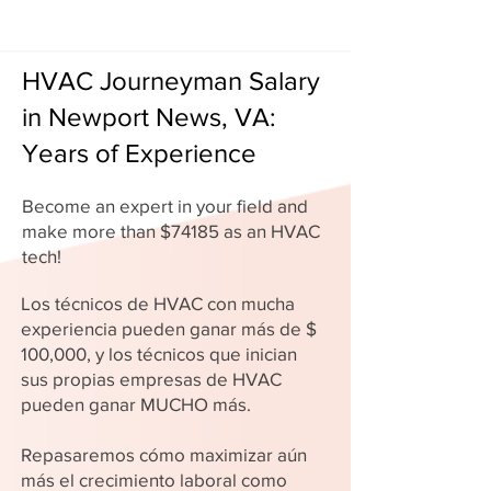
HVAC Journeyman Salary
in Newport News, VA:
Years of Experience
Become an expert in your field and
make more than $74185 as an HVAC
tech!
Los técnicos de HVAC con mucha
experiencia pueden ganar más de $
100,000, y los técnicos que inician
sus propias empresas de HVAC
pueden ganar MUCHO más.
Repasaremos cómo maximizar aún
más el crecimiento laboral como