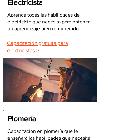
Electricista
Aprenda todas las habilidades de
electricista que necesita para obtener
un aprendizaje bien remunerado
Capacitación gratuita para
electricistas >
Plomería
Capacitación en plomería que le
enseñará las habilidades que necesita