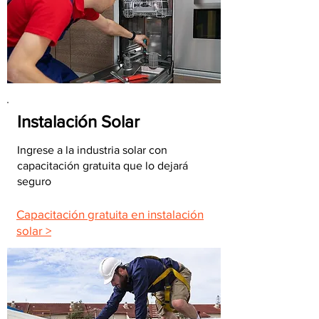
Instalación Solar
Ingrese a la industria solar con
capacitación gratuita que lo dejará
seguro
Capacitación gratuita en instalación
solar >