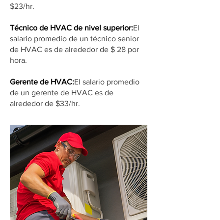
$23/hr.
Técnico de HVAC de nivel superior:
El
salario promedio de un técnico senior
de HVAC es de alrededor de $ 28 por
hora.
Gerente de HVAC:
El salario promedio
de un gerente de HVAC es de
alrededor de $33/hr.