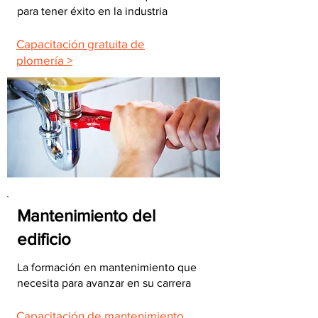
para tener éxito en la industria
Capacitación gratuita de
plomería >
Mantenimiento del
edificio
La formación en mantenimiento que
necesita para avanzar en su carrera
Capacitación de mantenimiento