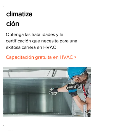
climatiza
ción
Obtenga las habilidades y la
certificación que necesita para una
exitosa carrera en HVAC
Capacitación gratuita en HVAC >