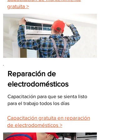
gratuita >
Reparación de
electrodomésticos
Capacitación para que se sienta listo
para el trabajo todos los días
Capacitación gratuita en reparación
de electrodomésticos >