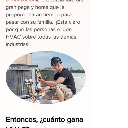
gran paga y horas que le
proporcionarán tiempo para
pasar con su familia. ¡Está claro
por qué las personas eligen
HVAC sobre todas las demás
industrias!
Entonces, ¿cuánto gana