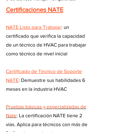
Certificaciones NATE
NATE Listo para Trabajar
: un
certificado que verifica la capacidad
de un técnico de HVAC para trabajar
como técnico de nivel inicial
Certificado de Técnico de Soporte
NATE
: Demuestre sus habilidades 6
meses en la industria HVAC
Pruebas básicas y especializadas de
Nate
: La certificación NATE tiene 2
vías. Aplica para técnicos con más de