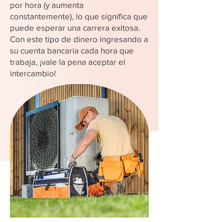
por hora (y aumenta
constantemente), lo que significa que
puede esperar una carrera exitosa.
Con este tipo de dinero ingresando a
su cuenta bancaria cada hora que
trabaja, ¡vale la pena aceptar el
intercambio!