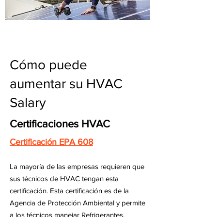
Cómo puede
aumentar su HVAC
Salary
Certificaciones HVAC
Certificación EPA 608
La mayoría de las empresas requieren que
sus técnicos de HVAC tengan esta
certificación. Esta certificación es de la
Agencia de Protección Ambiental y permite
a los técnicos manejar Refrigerantes.