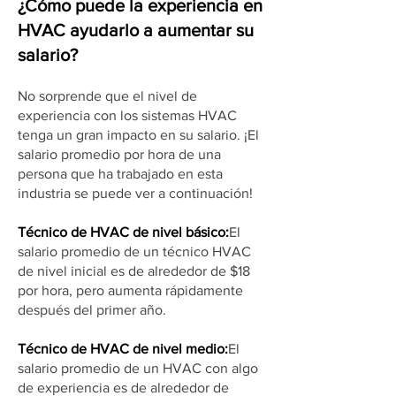
¿Cómo puede la experiencia en
HVAC ayudarlo a aumentar su
salario?
No sorprende que el nivel de
experiencia con los sistemas HVAC
tenga un gran impacto en su salario. ¡El
salario promedio por hora de una
persona que ha trabajado en esta
industria se puede ver a continuación!
Técnico de HVAC de nivel básico:
El
salario promedio de un técnico HVAC
de nivel inicial es de alrededor de $18
por hora, pero aumenta rápidamente
después del primer año.
Técnico de HVAC de nivel medio:
El
salario promedio de un HVAC con algo
de experiencia es de alrededor de