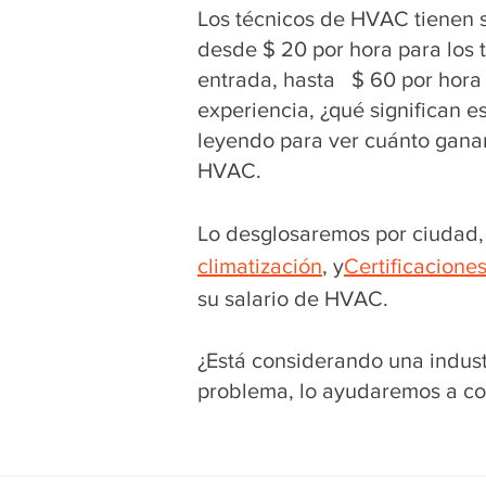
Los técnicos de HVAC tienen s
desde $ 20 por hora para los 
entrada, hasta $ 60 por hora
experiencia, ¿qué significan 
leyendo para ver cuánto gana
HVAC.
Lo desglosaremos por ciudad, 
climatización
, y
Certificacione
su salario de HVAC.
¿Está considerando una indus
problema, lo ayudaremos a co