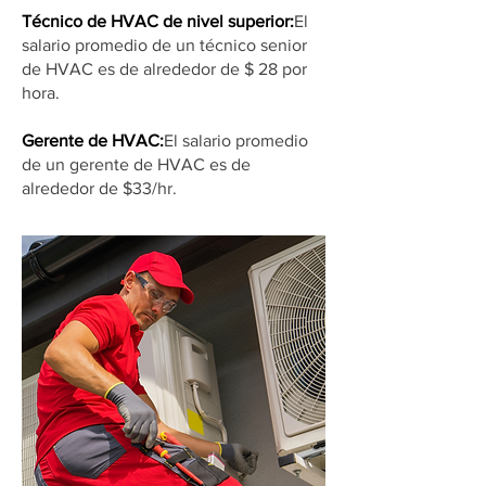
Técnico de HVAC de nivel superior:
El
salario promedio de un técnico senior
de HVAC es de alrededor de $ 28 por
hora.
Gerente de HVAC:
El salario promedio
de un gerente de HVAC es de
alrededor de $33/hr.