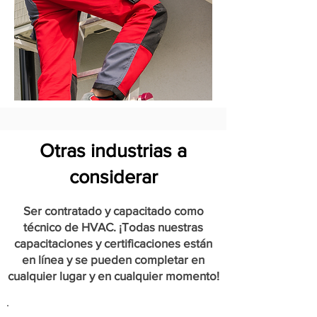
Otras industrias a
considerar
Ser contratado y capacitado como
técnico de HVAC. ¡Todas nuestras
capacitaciones y certificaciones están
en línea y se pueden completar en
cualquier lugar y en cualquier momento!