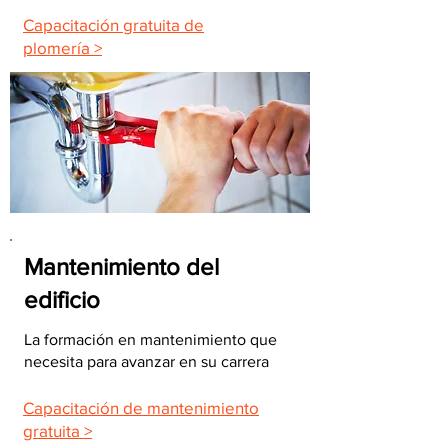
Capacitación gratuita de
plomería >
Mantenimiento del
edificio
La formación en mantenimiento que
necesita para avanzar en su carrera
Capacitación de mantenimiento
gratuita >