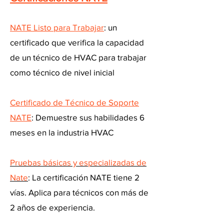
NATE Listo para Trabajar
: un
certificado que verifica la capacidad
de un técnico de HVAC para trabajar
como técnico de nivel inicial
Certificado de Técnico de Soporte
NATE
: Demuestre sus habilidades 6
meses en la industria HVAC
Pruebas básicas y especializadas de
Nate
: La certificación NATE tiene 2
vías. Aplica para técnicos con más de
2 años de experiencia.