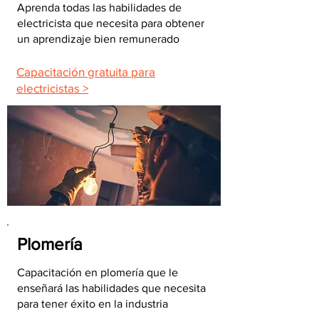
Aprenda todas las habilidades de
electricista que necesita para obtener
un aprendizaje bien remunerado
Capacitación gratuita para
electricistas >
Plomería
Capacitación en plomería que le
enseñará las habilidades que necesita
para tener éxito en la industria