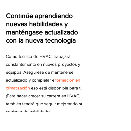
Continúe aprendiendo
nuevas habilidades y
manténgase actualizado
con la nueva tecnología
Como técnico de HVAC, trabajará
constantemente en nuevos proyectos y
equipos. Asegúrese de mantenerse
actualizado y completar el
formación en
climatización
eso está disponible para ti.
¡Para hacer crecer su carrera en HVAC,
también tendrá que seguir mejorando su
conjunto de habilidades!
Inicie su propia empresa