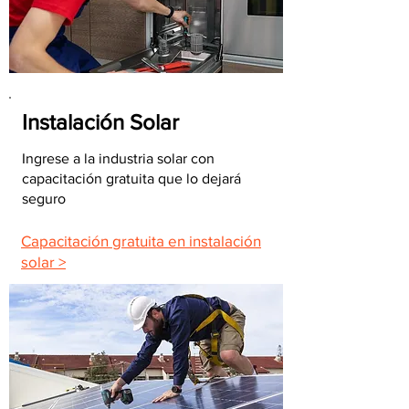
Instalación Solar
Ingrese a la industria solar con
capacitación gratuita que lo dejará
seguro
Capacitación gratuita en instalación
solar >