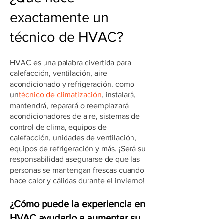
exactamente un
técnico de HVAC?
HVAC es una palabra divertida para
calefacción, ventilación, aire
acondicionado y refrigeración. como
un
técnico de climatización
, instalará,
mantendrá, reparará o reemplazará
acondicionadores de aire, sistemas de
control de clima, equipos de
calefacción, unidades de ventilación,
equipos de refrigeración y más. ¡Será su
responsabilidad asegurarse de que las
personas se mantengan frescas cuando
hace calor y cálidas durante el invierno!
¿Cómo puede la experiencia en
HVAC ayudarlo a aumentar su