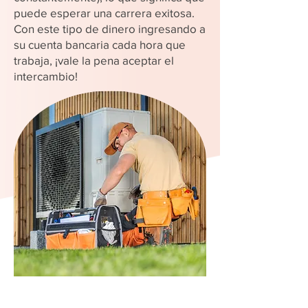
puede esperar una carrera exitosa.
Con este tipo de dinero ingresando a
su cuenta bancaria cada hora que
trabaja, ¡vale la pena aceptar el
intercambio!