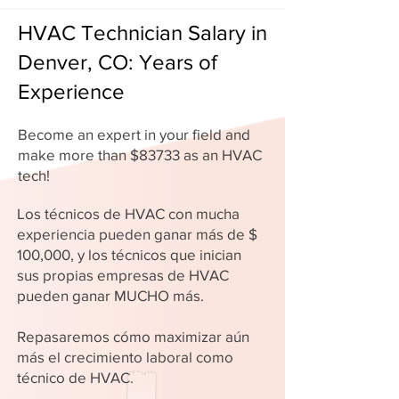
HVAC Technician Salary in
Denver, CO: Years of
Experience
Become an expert in your field and
make more than $83733 as an HVAC
tech!
Los técnicos de HVAC con mucha
experiencia pueden ganar más de $
100,000, y los técnicos que inician
sus propias empresas de HVAC
pueden ganar MUCHO más.
Repasaremos cómo maximizar aún
más el crecimiento laboral como
técnico de HVAC.