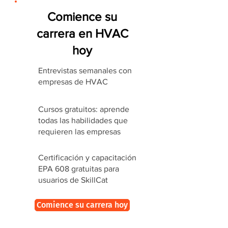
Comience su
carrera en HVAC
hoy
Entrevistas semanales con
empresas de HVAC
Cursos gratuitos: aprende
todas las habilidades que
requieren las empresas
Certificación y capacitación
EPA 608 gratuitas para
usuarios de SkillCat
Comience su carrera hoy