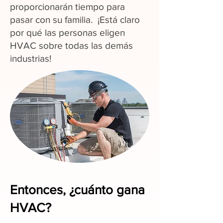
proporcionarán tiempo para
pasar con su familia. ¡Está claro
por qué las personas eligen
HVAC sobre todas las demás
industrias!
Entonces, ¿cuánto gana
HVAC?