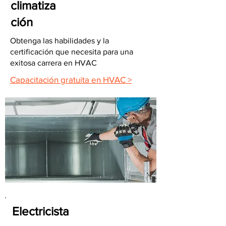
climatiza
ción
Obtenga las habilidades y la
certificación que necesita para una
exitosa carrera en HVAC
Capacitación gratuita en HVAC >
Electricista