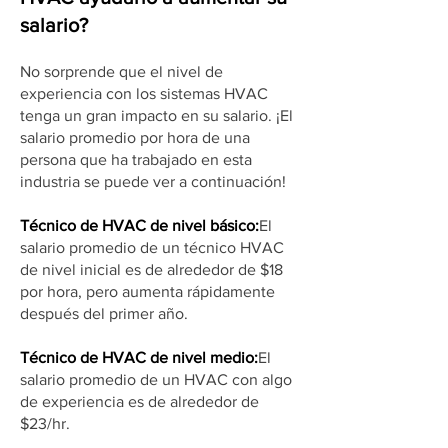
salario?
No sorprende que el nivel de
experiencia con los sistemas HVAC
tenga un gran impacto en su salario. ¡El
salario promedio por hora de una
persona que ha trabajado en esta
industria se puede ver a continuación!
Técnico de HVAC de nivel básico:
El
salario promedio de un técnico HVAC
de nivel inicial es de alrededor de $18
por hora, pero aumenta rápidamente
después del primer año.
Técnico de HVAC de nivel medio:
El
salario promedio de un HVAC con algo
de experiencia es de alrededor de
$23/hr.