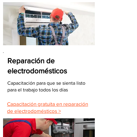
Reparación de
electrodomésticos
Capacitación para que se sienta listo
para el trabajo todos los días
Capacitación gratuita en reparación
de electrodomésticos >