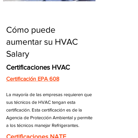
Cómo puede
aumentar su HVAC
Salary
Certificaciones HVAC
Certificación EPA 608
La mayoría de las empresas requieren que
sus técnicos de HVAC tengan esta
certificación. Esta certificación es de la
Agencia de Protección Ambiental y permite
a los técnicos manejar Refrigerantes.
Certificaciones NATE