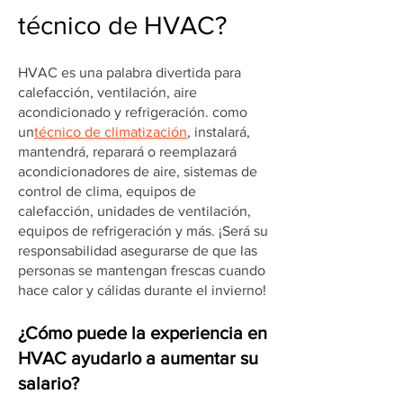
técnico de HVAC?
HVAC es una palabra divertida para
calefacción, ventilación, aire
acondicionado y refrigeración. como
un
técnico de climatización
, instalará,
mantendrá, reparará o reemplazará
acondicionadores de aire, sistemas de
control de clima, equipos de
calefacción, unidades de ventilación,
equipos de refrigeración y más. ¡Será su
responsabilidad asegurarse de que las
personas se mantengan frescas cuando
hace calor y cálidas durante el invierno!
¿Cómo puede la experiencia en
HVAC ayudarlo a aumentar su
salario?