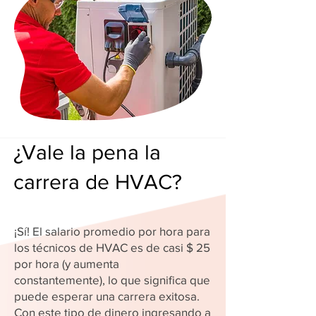
¿Vale la pena la
carrera de HVAC?
¡Sí! El salario promedio por hora para
los técnicos de HVAC es de casi $ 25
por hora (y aumenta
constantemente), lo que significa que
puede esperar una carrera exitosa.
Con este tipo de dinero ingresando a