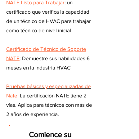
NATE Listo para Trabajar
: un
certificado que verifica la capacidad
de un técnico de HVAC para trabajar
como técnico de nivel inicial
Certificado de Técnico de Soporte
NATE
: Demuestre sus habilidades 6
meses en la industria HVAC
Pruebas básicas y especializadas de
Nate
: La certificación NATE tiene 2
vías. Aplica para técnicos con más de
2 años de experiencia.
Comience su