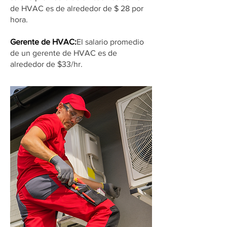
de HVAC es de alrededor de $ 28 por
hora.
Gerente de HVAC:
El salario promedio
de un gerente de HVAC es de
alrededor de $33/hr.