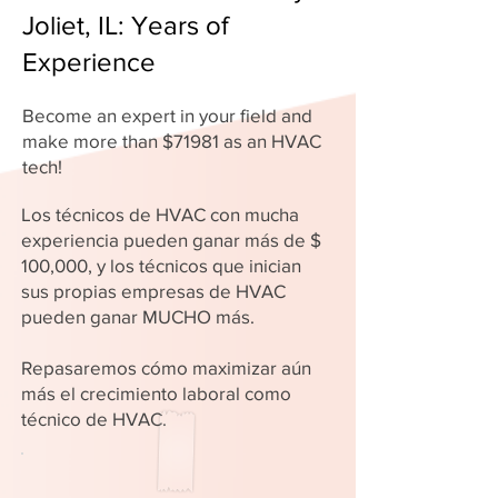
Joliet, IL: Years of
Experience
Become an expert in your field and
make more than $71981 as an HVAC
tech!
Los técnicos de HVAC con mucha
experiencia pueden ganar más de $
100,000, y los técnicos que inician
sus propias empresas de HVAC
pueden ganar MUCHO más.
Repasaremos cómo maximizar aún
más el crecimiento laboral como
técnico de HVAC.