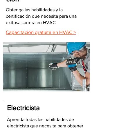
Obtenga las habilidades y la
certificación que necesita para una
exitosa carrera en HVAC
Capacitación gratuita en HVAC >
Electricista
Aprenda todas las habilidades de
electricista que necesita para obtener