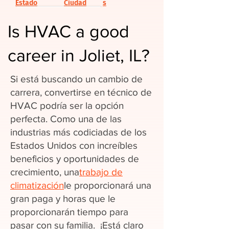
Estado
Ciudad
s
Is HVAC a good
career in Joliet, IL?
Si está buscando un cambio de
carrera, convertirse en técnico de
HVAC podría ser la opción
perfecta. Como una de las
industrias más codiciadas de los
Estados Unidos con increíbles
beneficios y oportunidades de
crecimiento, una
trabajo de
climatización
le proporcionará una
gran paga y horas que le
proporcionarán tiempo para
pasar con su familia. ¡Está claro