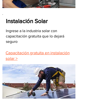
Instalación Solar
Ingrese a la industria solar con
capacitación gratuita que lo dejará
seguro
Capacitación gratuita en instalación
solar >