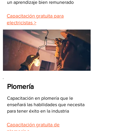
un aprendizaje bien remunerado
Capacitación gratuita para
electricistas >
Plomería
Capacitación en plomería que le
enseñará las habilidades que necesita
para tener éxito en la industria
Capacitación gratuita de