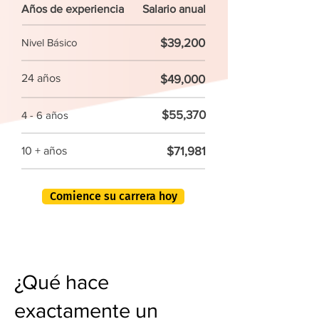
Años de experiencia
Salario anual
$39,200
Nivel Básico
24 años
$49,000
$55,370
4 - 6 años
$71,981
10 + años
Comience su carrera hoy
¿Qué hace
exactamente un