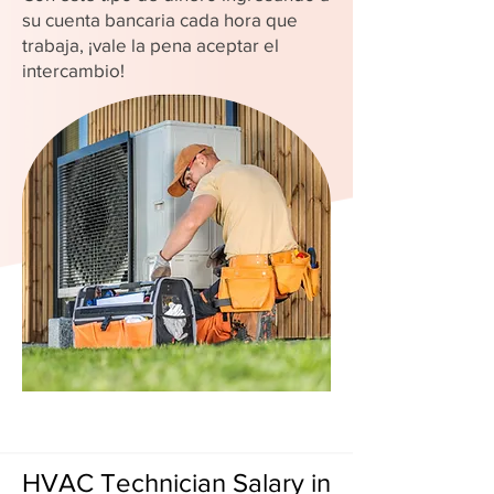
su cuenta bancaria cada hora que
trabaja, ¡vale la pena aceptar el
intercambio!
HVAC Technician Salary in