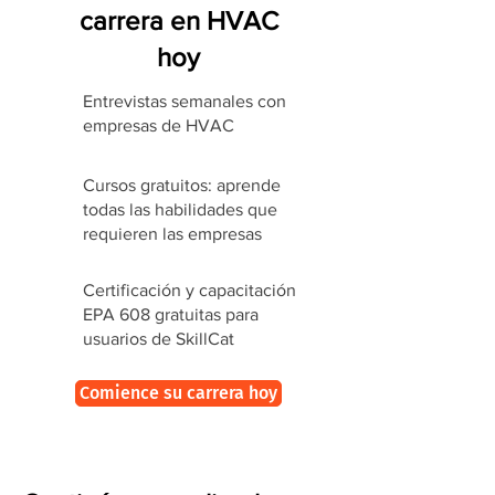
carrera en HVAC
hoy
Entrevistas semanales con
empresas de HVAC
Cursos gratuitos: aprende
todas las habilidades que
requieren las empresas
Certificación y capacitación
EPA 608 gratuitas para
usuarios de SkillCat
Comience su carrera hoy