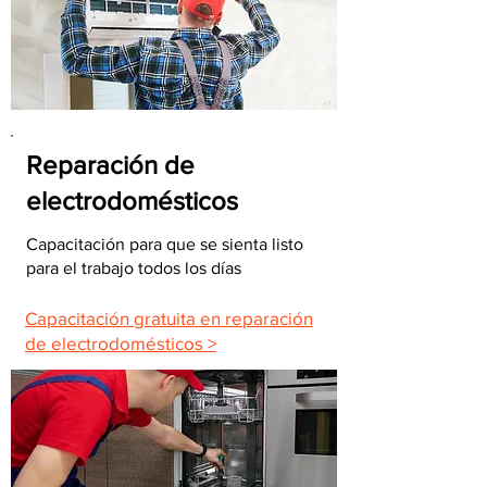
Reparación de
electrodomésticos
Capacitación para que se sienta listo
para el trabajo todos los días
Capacitación gratuita en reparación
de electrodomésticos >