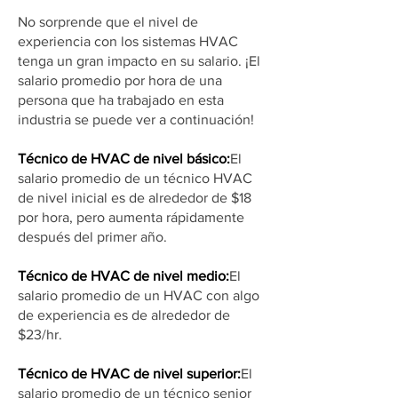
No sorprende que el nivel de
experiencia con los sistemas HVAC
tenga un gran impacto en su salario. ¡El
salario promedio por hora de una
persona que ha trabajado en esta
industria se puede ver a continuación!
Técnico de HVAC de nivel básico:
El
salario promedio de un técnico HVAC
de nivel inicial es de alrededor de $18
por hora, pero aumenta rápidamente
después del primer año.
Técnico de HVAC de nivel medio:
El
salario promedio de un HVAC con algo
de experiencia es de alrededor de
$23/hr.
Técnico de HVAC de nivel superior:
El
salario promedio de un técnico senior