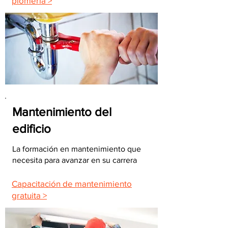
plomería >
Mantenimiento del
edificio
La formación en mantenimiento que
necesita para avanzar en su carrera
Capacitación de mantenimiento
gratuita >