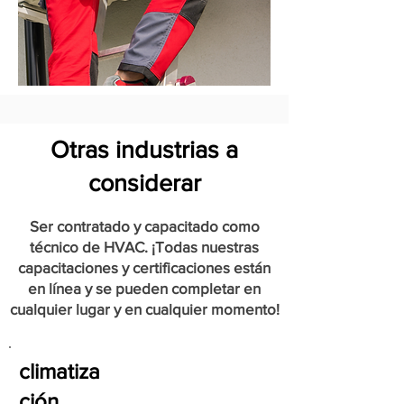
Otras industrias a
considerar
Ser contratado y capacitado como
técnico de HVAC. ¡Todas nuestras
capacitaciones y certificaciones están
en línea y se pueden completar en
cualquier lugar y en cualquier momento!
climatiza
ción