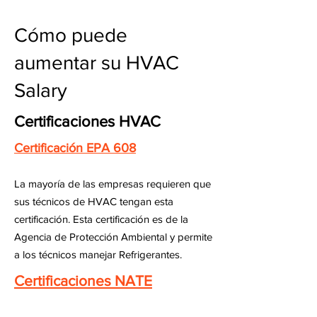
Cómo puede
aumentar su HVAC
Salary
Certificaciones HVAC
Certificación EPA 608
La mayoría de las empresas requieren que
sus técnicos de HVAC tengan esta
certificación. Esta certificación es de la
Agencia de Protección Ambiental y permite
a los técnicos manejar Refrigerantes.
Certificaciones NATE