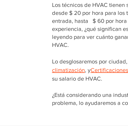
Los técnicos de HVAC tienen s
desde $ 20 por hora para los 
entrada, hasta $ 60 por hora
experiencia, ¿qué significan 
leyendo para ver cuánto gana
HVAC.
Lo desglosaremos por ciudad, 
climatización
, y
Certificacione
su salario de HVAC.
¿Está considerando una indus
problema, lo ayudaremos a co