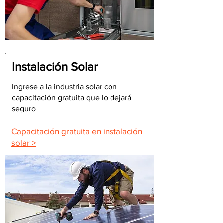
Instalación Solar
Ingrese a la industria solar con
capacitación gratuita que lo dejará
seguro
Capacitación gratuita en instalación
solar >