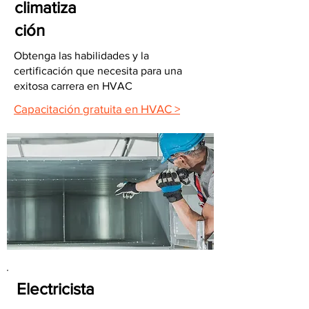
climatiza
ción
Obtenga las habilidades y la
certificación que necesita para una
exitosa carrera en HVAC
Capacitación gratuita en HVAC >
Electricista