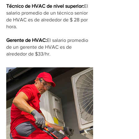
Técnico de HVAC de nivel superior:
El
salario promedio de un técnico senior
de HVAC es de alrededor de $ 28 por
hora.
Gerente de HVAC:
El salario promedio
de un gerente de HVAC es de
alrededor de $33/hr.