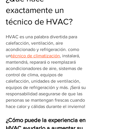
exactamente un
técnico de HVAC?
HVAC es una palabra divertida para
calefacción, ventilación, aire
acondicionado y refrigeración. como
un
técnico de climatización
, instalará,
mantendrá, reparará o reemplazará
acondicionadores de aire, sistemas de
control de clima, equipos de
calefacción, unidades de ventilación,
equipos de refrigeración y más. ¡Será su
responsabilidad asegurarse de que las
personas se mantengan frescas cuando
hace calor y cálidas durante el invierno!
¿Cómo puede la experiencia en
HVAC ayudarlo a aumentar su