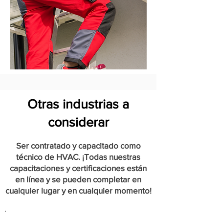
Otras industrias a
considerar
Ser contratado y capacitado como
técnico de HVAC. ¡Todas nuestras
capacitaciones y certificaciones están
en línea y se pueden completar en
cualquier lugar y en cualquier momento!