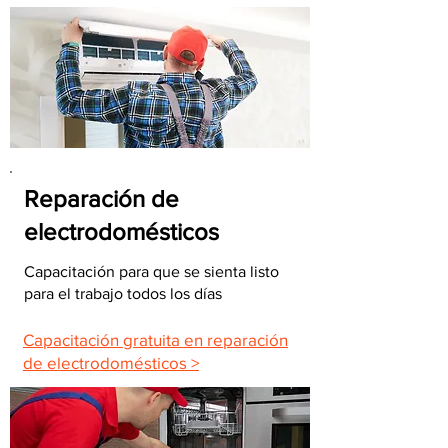
Reparación de
electrodomésticos
Capacitación para que se sienta listo
para el trabajo todos los días
Capacitación gratuita en reparación
de electrodomésticos >