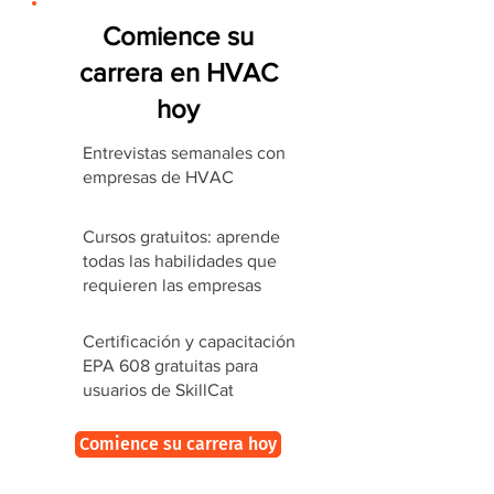
Comience su
carrera en HVAC
hoy
Entrevistas semanales con
empresas de HVAC
Cursos gratuitos: aprende
todas las habilidades que
requieren las empresas
Certificación y capacitación
EPA 608 gratuitas para
usuarios de SkillCat
Comience su carrera hoy