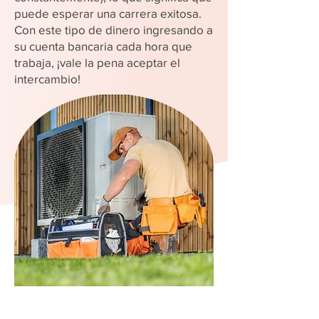
puede esperar una carrera exitosa.
Con este tipo de dinero ingresando a
su cuenta bancaria cada hora que
trabaja, ¡vale la pena aceptar el
intercambio!