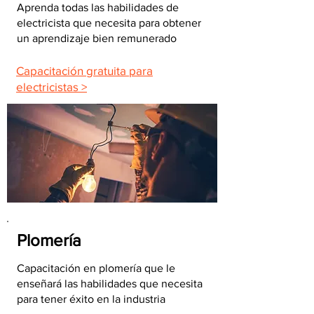
Aprenda todas las habilidades de
electricista que necesita para obtener
un aprendizaje bien remunerado
Capacitación gratuita para
electricistas >
Plomería
Capacitación en plomería que le
enseñará las habilidades que necesita
para tener éxito en la industria