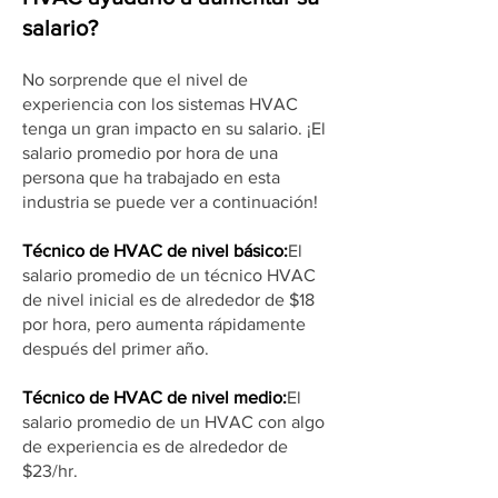
salario?
No sorprende que el nivel de
experiencia con los sistemas HVAC
tenga un gran impacto en su salario. ¡El
salario promedio por hora de una
persona que ha trabajado en esta
industria se puede ver a continuación!
Técnico de HVAC de nivel básico:
El
salario promedio de un técnico HVAC
de nivel inicial es de alrededor de $18
por hora, pero aumenta rápidamente
después del primer año.
Técnico de HVAC de nivel medio:
El
salario promedio de un HVAC con algo
de experiencia es de alrededor de
$23/hr.