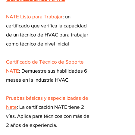
NATE Listo para Trabajar
: un
certificado que verifica la capacidad
de un técnico de HVAC para trabajar
como técnico de nivel inicial
Certificado de Técnico de Soporte
NATE
: Demuestre sus habilidades 6
meses en la industria HVAC
Pruebas básicas y especializadas de
Nate
: La certificación NATE tiene 2
vías. Aplica para técnicos con más de
2 años de experiencia.