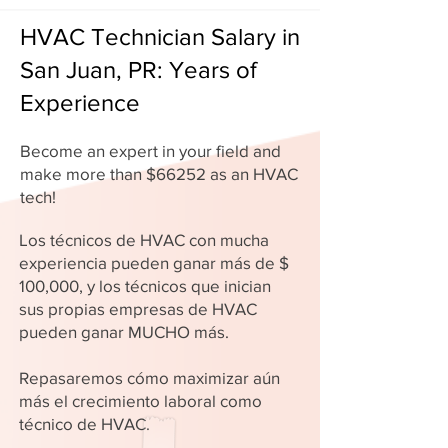
HVAC Technician Salary in
San Juan, PR: Years of
Experience
Become an expert in your field and
make more than $66252 as an HVAC
tech!
Los técnicos de HVAC con mucha
experiencia pueden ganar más de $
100,000, y los técnicos que inician
sus propias empresas de HVAC
pueden ganar MUCHO más.
Repasaremos cómo maximizar aún
más el crecimiento laboral como
técnico de HVAC.