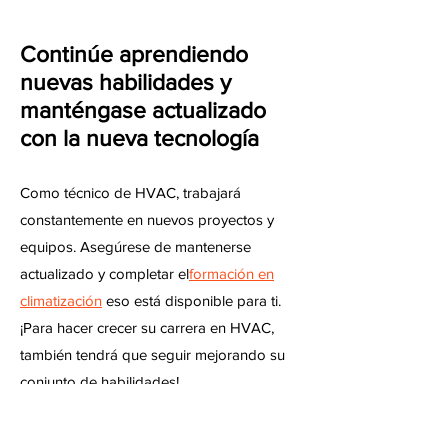
Continúe aprendiendo
nuevas habilidades y
manténgase actualizado
con la nueva tecnología
Como técnico de HVAC, trabajará
constantemente en nuevos proyectos y
equipos. Asegúrese de mantenerse
actualizado y completar el
formación en
climatización
eso está disponible para ti.
¡Para hacer crecer su carrera en HVAC,
también tendrá que seguir mejorando su
conjunto de habilidades!
Inicie su propia empresa