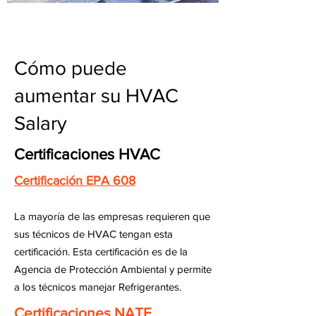
Cómo puede
aumentar su HVAC
Salary
Certificaciones HVAC
Certificación EPA 608
La mayoría de las empresas requieren que
sus técnicos de HVAC tengan esta
certificación. Esta certificación es de la
Agencia de Protección Ambiental y permite
a los técnicos manejar Refrigerantes.
Certificaciones NATE