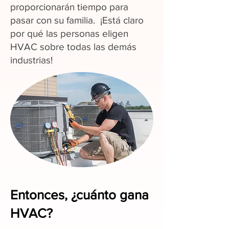
proporcionarán tiempo para
pasar con su familia. ¡Está claro
por qué las personas eligen
HVAC sobre todas las demás
industrias!
Entonces, ¿cuánto gana
HVAC?