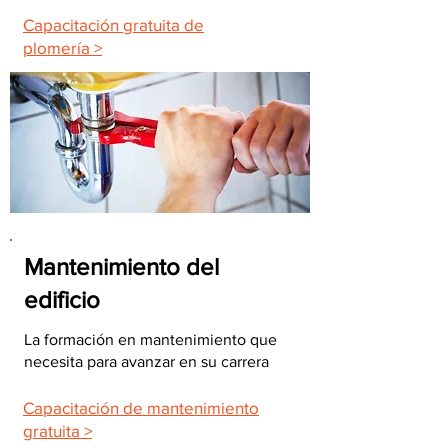
Capacitación gratuita de
plomería >
Mantenimiento del
edificio
La formación en mantenimiento que
necesita para avanzar en su carrera
Capacitación de mantenimiento
gratuita >