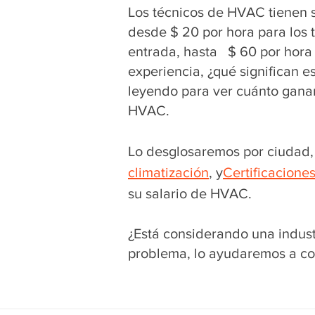
Los técnicos de HVAC tienen s
desde $ 20 por hora para los 
entrada, hasta $ 60 por hora
experiencia, ¿qué significan 
leyendo para ver cuánto gana
HVAC.
Lo desglosaremos por ciudad, 
climatización
, y
Certificacione
su salario de HVAC.
¿Está considerando una indus
problema, lo ayudaremos a co